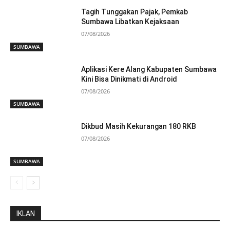
Tagih Tunggakan Pajak, Pemkab
Sumbawa Libatkan Kejaksaan
07/08/2026
SUMBAWA
Aplikasi Kere Alang Kabupaten Sumbawa
Kini Bisa Dinikmati di Android
07/08/2026
SUMBAWA
Dikbud Masih Kekurangan 180 RKB
07/08/2026
SUMBAWA
IKLAN