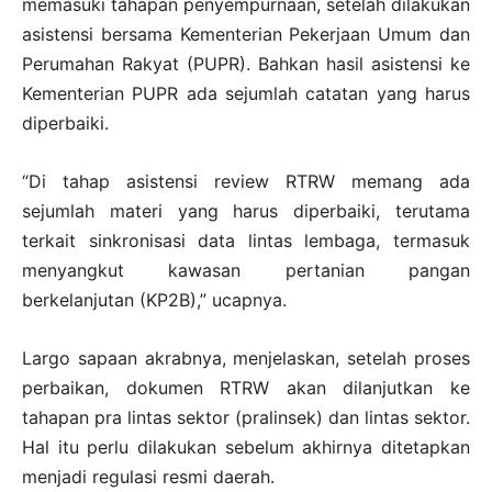
memasuki tahapan penyempurnaan, setelah dilakukan
asistensi bersama Kementerian Pekerjaan Umum dan
Perumahan Rakyat (PUPR). Bahkan hasil asistensi ke
Kementerian PUPR ada sejumlah catatan yang harus
diperbaiki.
“Di tahap asistensi review RTRW memang ada
sejumlah materi yang harus diperbaiki, terutama
terkait sinkronisasi data lintas lembaga, termasuk
menyangkut kawasan pertanian pangan
berkelanjutan (KP2B),” ucapnya.
Largo sapaan akrabnya, menjelaskan, setelah proses
perbaikan, dokumen RTRW akan dilanjutkan ke
tahapan pra lintas sektor (pralinsek) dan lintas sektor.
Hal itu perlu dilakukan sebelum akhirnya ditetapkan
menjadi regulasi resmi daerah.