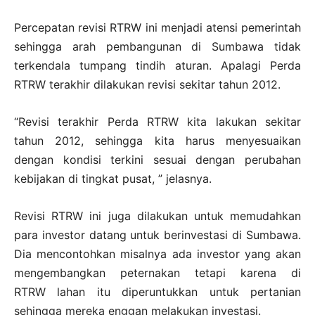
Percepatan revisi RTRW ini menjadi atensi pemerintah
sehingga arah pembangunan di Sumbawa tidak
terkendala tumpang tindih aturan. Apalagi Perda
RTRW terakhir dilakukan revisi sekitar tahun 2012.
“Revisi terakhir Perda RTRW kita lakukan sekitar
tahun 2012, sehingga kita harus menyesuaikan
dengan kondisi terkini sesuai dengan perubahan
kebijakan di tingkat pusat, ” jelasnya.
Revisi RTRW ini juga dilakukan untuk memudahkan
para investor datang untuk berinvestasi di Sumbawa.
Dia mencontohkan misalnya ada investor yang akan
mengembangkan peternakan tetapi karena di
RTRW lahan itu diperuntukkan untuk pertanian
sehingga mereka enggan melakukan investasi.