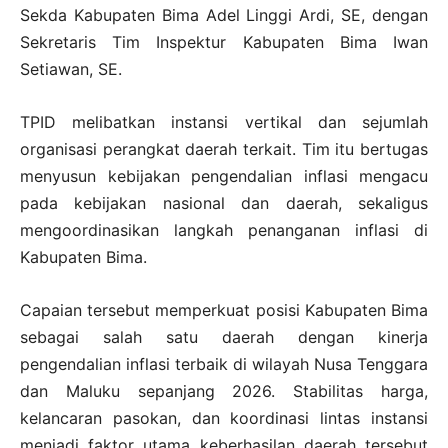
Sekda Kabupaten Bima Adel Linggi Ardi, SE, dengan
Sekretaris Tim Inspektur Kabupaten Bima Iwan
Setiawan, SE.
TPID melibatkan instansi vertikal dan sejumlah
organisasi perangkat daerah terkait. Tim itu bertugas
menyusun kebijakan pengendalian inflasi mengacu
pada kebijakan nasional dan daerah, sekaligus
mengoordinasikan langkah penanganan inflasi di
Kabupaten Bima.
Capaian tersebut memperkuat posisi Kabupaten Bima
sebagai salah satu daerah dengan kinerja
pengendalian inflasi terbaik di wilayah Nusa Tenggara
dan Maluku sepanjang 2026. Stabilitas harga,
kelancaran pasokan, dan koordinasi lintas instansi
menjadi faktor utama keberhasilan daerah tersebut