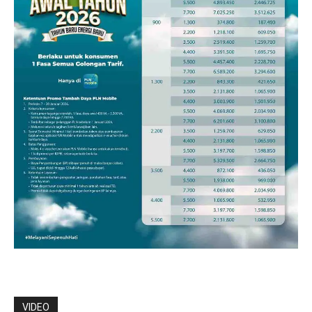
VIDEO