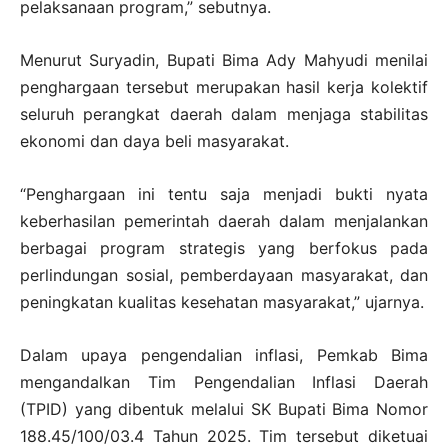
pelaksanaan program,” sebutnya.
Menurut Suryadin, Bupati Bima Ady Mahyudi menilai
penghargaan tersebut merupakan hasil kerja kolektif
seluruh perangkat daerah dalam menjaga stabilitas
ekonomi dan daya beli masyarakat.
“Penghargaan ini tentu saja menjadi bukti nyata
keberhasilan pemerintah daerah dalam menjalankan
berbagai program strategis yang berfokus pada
perlindungan sosial, pemberdayaan masyarakat, dan
peningkatan kualitas kesehatan masyarakat,” ujarnya.
Dalam upaya pengendalian inflasi, Pemkab Bima
mengandalkan Tim Pengendalian Inflasi Daerah
(TPID) yang dibentuk melalui SK Bupati Bima Nomor
188.45/100/03.4 Tahun 2025. Tim tersebut diketuai