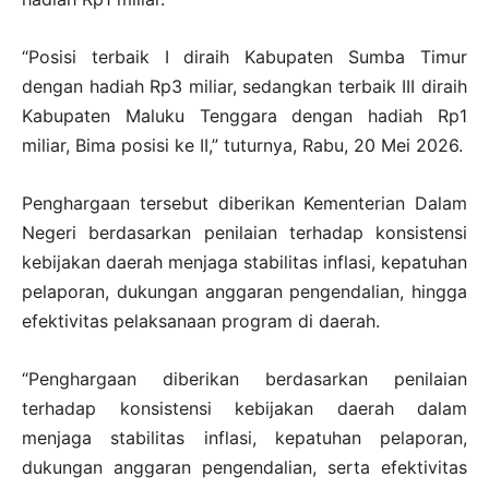
“Posisi terbaik I diraih Kabupaten Sumba Timur
dengan hadiah Rp3 miliar, sedangkan terbaik III diraih
Kabupaten Maluku Tenggara dengan hadiah Rp1
miliar, Bima posisi ke II,” tuturnya, Rabu, 20 Mei 2026.
Penghargaan tersebut diberikan Kementerian Dalam
Negeri berdasarkan penilaian terhadap konsistensi
kebijakan daerah menjaga stabilitas inflasi, kepatuhan
pelaporan, dukungan anggaran pengendalian, hingga
efektivitas pelaksanaan program di daerah.
“Penghargaan diberikan berdasarkan penilaian
terhadap konsistensi kebijakan daerah dalam
menjaga stabilitas inflasi, kepatuhan pelaporan,
dukungan anggaran pengendalian, serta efektivitas