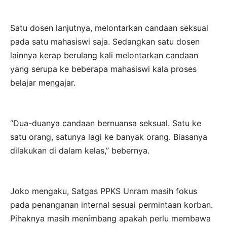
Satu dosen lanjutnya, melontarkan candaan seksual
pada satu mahasiswi saja. Sedangkan satu dosen
lainnya kerap berulang kali melontarkan candaan
yang serupa ke beberapa mahasiswi kala proses
belajar mengajar.
“Dua-duanya candaan bernuansa seksual. Satu ke
satu orang, satunya lagi ke banyak orang. Biasanya
dilakukan di dalam kelas,” bebernya.
Joko mengaku, Satgas PPKS Unram masih fokus
pada penanganan internal sesuai permintaan korban.
Pihaknya masih menimbang apakah perlu membawa