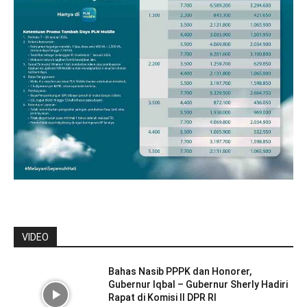
VIDEO
Bahas Nasib PPPK dan Honorer,
Gubernur Iqbal – Gubernur Sherly Hadiri
Rapat di Komisi II DPR RI