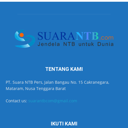
TENTANG KAMI
PT. Suara NTB Pers, Jalan Bangau No. 15 Cakranegara,
Mataram, Nusa Tenggara Barat
Contact us:
suarantbcom@gmail.com
IKUTI KAMI