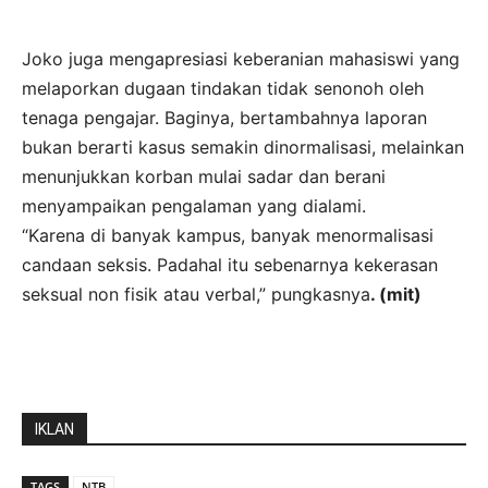
Joko juga mengapresiasi keberanian mahasiswi yang
melaporkan dugaan tindakan tidak senonoh oleh
tenaga pengajar. Baginya, bertambahnya laporan
bukan berarti kasus semakin dinormalisasi, melainkan
menunjukkan korban mulai sadar dan berani
menyampaikan pengalaman yang dialami.
“Karena di banyak kampus, banyak menormalisasi
candaan seksis. Padahal itu sebenarnya kekerasan
seksual non fisik atau verbal,” pungkasnya
. (mit)
IKLAN
TAGS
NTB