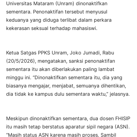
Universitas Mataram (Unram) dinonaktifkan
sementara. Penonaktifan tersebut menyusul
keduanya yang diduga terlibat dalam perkara
kekerasan seksual terhadap mahasiswi.
Ketua Satgas PPKS Unram, Joko Jumadi, Rabu
(20/5/2026), mengatakan, sanksi penonaktifan
sementara itu akan diberlakukan paling lambat
minggu ini. “Dinonaktifkan sementara itu, dia yang
biasanya mengajar, menjabat, semuanya dihentikan,
dia tidak ke kampus dulu sementara waktu,” jelasnya.
Meskipun dinonaktifkan sementara, dua dosen FHISIP
itu masih tetap berstatus aparatur sipil negara (ASN).
“Masih status ASN karena masih proses. Sambil