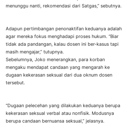
menunggu nanti, rekomendasi dari Satgas,” sebutnya.
Adapun pertimbangan penonaktifan keduanya adalah
agar mereka fokus menghadapi proses hukum. “Biar
tidak ada pandangan, kalau dosen ini ber-kasus tapi
masih mengajar,” tutupnya.
Sebelumnya, Joko menerangkan, para korban
mengaku mendapat candaan yang mengarah ke
dugaan kekerasan seksual dari dua oknum dosen
tersebut.
“Dugaan pelecehan yang dilakukan keduanya berupa
kekerasan seksual verbal atau nonfisik. Modusnya
berupa candaan bernuansa seksual,” jelasnya.