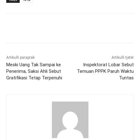
Artikulli paraprak
Artikulli tjetër
Meski Uang Tak Sampai ke
Inspektorat Lobar Sebut
Penerima, Saksi Ahli Sebut
Temuan PPPK Paruh Waktu
Gratifikasi Tetap Terpenuhi
Tuntas