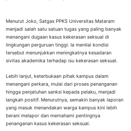
Menurut Joko, Satgas PPKS Universitas Mataram
menjadi salah satu satuan tugas yang paling banyak
menangani dugaan kasus kekerasan seksual di
lingkungan perguruan tinggi. Ia menilai kondisi
tersebut menunjukkan meningkatnya kesadaran
sivitas akademika terhadap isu kekerasan seksual.
Lebih lanjut, keterbukaan pihak kampus dalam
menangani perkara, mulai dari proses penanganan
hingga penjatuhan sanksi kepada pelaku, menjadi
langkah positif. Menurutnya, semakin banyak laporan
yang masuk menandakan warga kampus kini lebih
berani melapor dan memahami pentingnya
penanganan kasus kekerasan seksual.