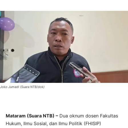
Joko Jumadi (Suara NTB/dok)
Mataram (Suara NTB) –
Dua oknum dosen Fakultas
Hukum, Ilmu Sosial, dan Ilmu Politik (FHISIP)