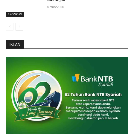
07/08/2026
EKONOMI
IKLAN