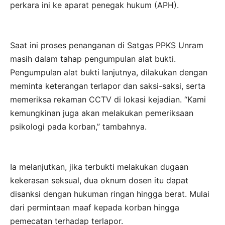
perkara ini ke aparat penegak hukum (APH).
Saat ini proses penanganan di Satgas PPKS Unram
masih dalam tahap pengumpulan alat bukti.
Pengumpulan alat bukti lanjutnya, dilakukan dengan
meminta keterangan terlapor dan saksi-saksi, serta
memeriksa rekaman CCTV di lokasi kejadian. “Kami
kemungkinan juga akan melakukan pemeriksaan
psikologi pada korban,” tambahnya.
Ia melanjutkan, jika terbukti melakukan dugaan
kekerasan seksual, dua oknum dosen itu dapat
disanksi dengan hukuman ringan hingga berat. Mulai
dari permintaan maaf kepada korban hingga
pemecatan terhadap terlapor.