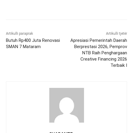
Artikulli paraprak
Artikulli tjetër
Butuh Rp400 Juta Renovasi
Apresiasi Pemerintah Daerah
SMAN 7 Mataram
Berprestasi 2026, Pemprov
NTB Raih Penghargaan
Creative Financing 2026
Terbaik I