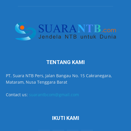
TENTANG KAMI
PT. Suara NTB Pers, Jalan Bangau No. 15 Cakranegara,
Mataram, Nusa Tenggara Barat
Contact us:
suarantbcom@gmail.com
IKUTI KAMI