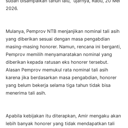
sudah disampaikan tahun lalu,” ujarnya, Rabu, 20 Mei
2026.
Mulanya, Pemprov NTB menjanjikan nominal tali asih
yang diberikan sesuai dengan masa pengabdian
masing-masing honorer. Namun, rencana ini berganti,
Pemprov memilih menyamaratakan nominal yang
diberikan kepada ratusan eks honorer tersebut.
Alasan Pemprov memukul rata nominal tali asih
karena jika berdasarkan masa pengabdian, honorer
yang belum bekerja selama tiga tahun tidak bisa
menerima tali asih.
Apabila kebijakan itu diterapkan, Amir mengaku akan
lebih banyak honorer yang tidak mendapatkan tali