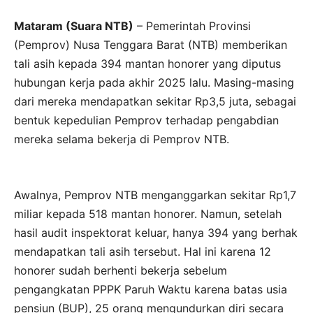
Mataram (Suara NTB)
– Pemerintah Provinsi
(Pemprov) Nusa Tenggara Barat (NTB) memberikan
tali asih kepada 394 mantan honorer yang diputus
hubungan kerja pada akhir 2025 lalu. Masing-masing
dari mereka mendapatkan sekitar Rp3,5 juta, sebagai
bentuk kepedulian Pemprov terhadap pengabdian
mereka selama bekerja di Pemprov NTB.
Awalnya, Pemprov NTB menganggarkan sekitar Rp1,7
miliar kepada 518 mantan honorer. Namun, setelah
hasil audit inspektorat keluar, hanya 394 yang berhak
mendapatkan tali asih tersebut. Hal ini karena 12
honorer sudah berhenti bekerja sebelum
pengangkatan PPPK Paruh Waktu karena batas usia
pensiun (BUP), 25 orang mengundurkan diri secara