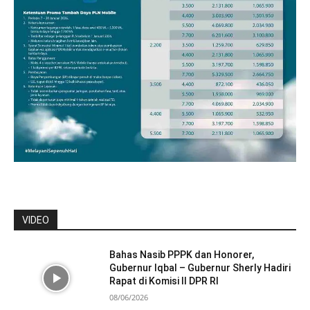
VIDEO
Bahas Nasib PPPK dan Honorer,
Gubernur Iqbal – Gubernur Sherly Hadiri
Rapat di Komisi II DPR RI
08/06/2026