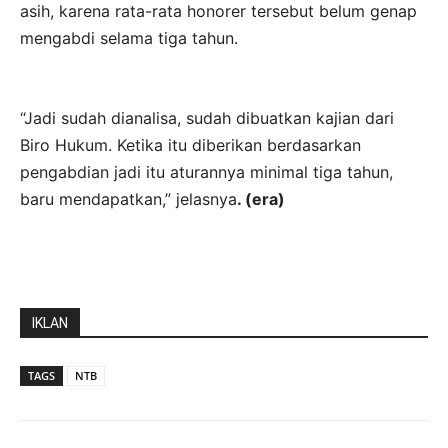
asih, karena rata-rata honorer tersebut belum genap
mengabdi selama tiga tahun.
“Jadi sudah dianalisa, sudah dibuatkan kajian dari
Biro Hukum. Ketika itu diberikan berdasarkan
pengabdian jadi itu aturannya minimal tiga tahun,
baru mendapatkan,” jelasnya
. (era)
IKLAN
TAGS
NTB