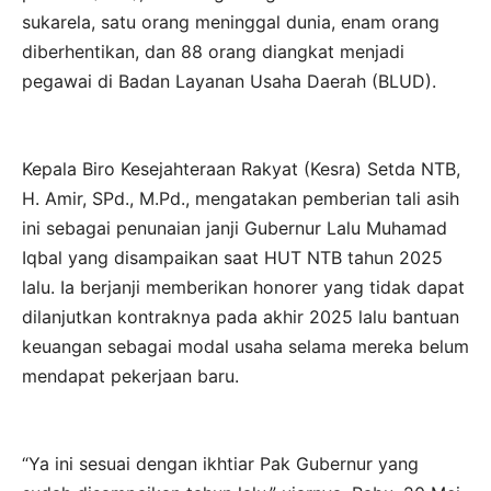
sukarela, satu orang meninggal dunia, enam orang
diberhentikan, dan 88 orang diangkat menjadi
pegawai di Badan Layanan Usaha Daerah (BLUD).
Kepala Biro Kesejahteraan Rakyat (Kesra) Setda NTB,
H. Amir, SPd., M.Pd., mengatakan pemberian tali asih
ini sebagai penunaian janji Gubernur Lalu Muhamad
Iqbal yang disampaikan saat HUT NTB tahun 2025
lalu. Ia berjanji memberikan honorer yang tidak dapat
dilanjutkan kontraknya pada akhir 2025 lalu bantuan
keuangan sebagai modal usaha selama mereka belum
mendapat pekerjaan baru.
“Ya ini sesuai dengan ikhtiar Pak Gubernur yang