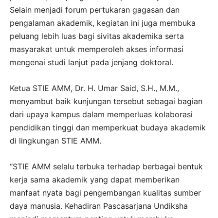
Selain menjadi forum pertukaran gagasan dan
pengalaman akademik, kegiatan ini juga membuka
peluang lebih luas bagi sivitas akademika serta
masyarakat untuk memperoleh akses informasi
mengenai studi lanjut pada jenjang doktoral.
Ketua STIE AMM, Dr. H. Umar Said, S.H., M.M.,
menyambut baik kunjungan tersebut sebagai bagian
dari upaya kampus dalam memperluas kolaborasi
pendidikan tinggi dan memperkuat budaya akademik
di lingkungan STIE AMM.
“STIE AMM selalu terbuka terhadap berbagai bentuk
kerja sama akademik yang dapat memberikan
manfaat nyata bagi pengembangan kualitas sumber
daya manusia. Kehadiran Pascasarjana Undiksha