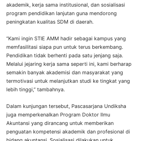
akademik, kerja sama institusional, dan sosialisasi
program pendidikan lanjutan guna mendorong
peningkatan kualitas SDM di daerah.
“Kami ingin STIE AMM hadir sebagai kampus yang
memfasilitasi siapa pun untuk terus berkembang.
Pendidikan tidak berhenti pada satu jenjang saja.
Melalui jejaring kerja sama seperti ini, kami berharap
semakin banyak akademisi dan masyarakat yang
termotivasi untuk melanjutkan studi ke tingkat yang
lebih tinggi,” tambahnya.
Dalam kunjungan tersebut, Pascasarjana Undiksha
juga memperkenalkan Program Doktor Ilmu
Akuntansi yang dirancang untuk memberikan
penguatan kompetensi akademik dan profesional di
bidang akuntansi. Sosialisasi dilakukan untuk