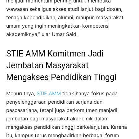
menjadi momentum penting untuk membuka
wawasan sekaligus akses studi lanjut bagi dosen,
tenaga kependidikan, alumni, maupun masyarakat
umum yang ingin meningkatkan kompetensi
akademiknya,” ujar Umar Said.
STIE AMM Komitmen Jadi
Jembatan Masyarakat
Mengakses Pendidikan Tinggi
Menurutnya,
STIE AMM
tidak hanya fokus pada
penyelenggaraan pendidikan sarjana dan
pascasarjana, tetapi juga berkomitmen menjadi
jembatan bagi masyarakat akademik dalam
mengakses pendidikan tinggi berkelanjutan. Karena
itu, kampus terus menghadirkan berbagai forum