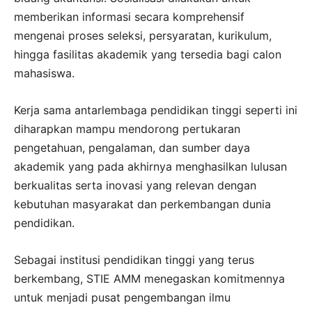
memberikan informasi secara komprehensif
mengenai proses seleksi, persyaratan, kurikulum,
hingga fasilitas akademik yang tersedia bagi calon
mahasiswa.
Kerja sama antarlembaga pendidikan tinggi seperti ini
diharapkan mampu mendorong pertukaran
pengetahuan, pengalaman, dan sumber daya
akademik yang pada akhirnya menghasilkan lulusan
berkualitas serta inovasi yang relevan dengan
kebutuhan masyarakat dan perkembangan dunia
pendidikan.
Sebagai institusi pendidikan tinggi yang terus
berkembang, STIE AMM menegaskan komitmennya
untuk menjadi pusat pengembangan ilmu