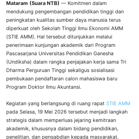
Mataram
(Suara NTB)
— Komitmen dalam
mendukung pengembangan pendidikan tinggi dan
peningkatan kualitas sumber daya manusia terus
diperkuat oleh Sekolah Tinggi Ilmu Ekonomi AMM
(STIE AMM). Hal tersebut ditunjukkan melalui
penerimaan kunjungan akademik dari Program
Pascasarjana Universitas Pendidikan Ganesha
(Undiksha) dalam rangka penjajakan kerja sama Tri
Dharma Perguruan Tinggi sekaligus sosialisasi
pembukaan pendaftaran calon mahasiswa baru
Program Doktor Ilmu Akuntansi.
Kegiatan yang berlangsung di ruang rapat
STIE AMM
pada Selasa, 19 Mei 2026 tersebut menjadi langkah
strategis dalam memperluas jejaring kemitraan
akademik, khususnya dalam bidang pendidikan,
penelitian, dan pengabdian kepada masyarakat.