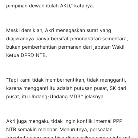
pimpinan dewan itulah AKD,” katanya.
Meski demikian, Akri menegaskan surat yang
diajukannya hanya bersifat penonaktifan sementara,
bukan pemberhentian permanen dari jabatan Wakil
Ketua DPRD NTB.
“Tapi kami tidak memberhentikan, tidak mengganti,
karena mengganti itu adalah putusan pusat, SK dari
pusat, itu Undang-Undang MD3,” jelasnya.
Akri juga mengaku tidak ingin konflik internal PPP
NTB semakin melebar. Menurutnya, persoalan
tersebut seharusnya bisa diselesaikan secara internal