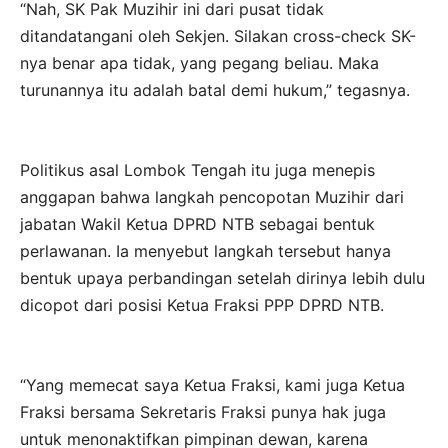
“Nah, SK Pak Muzihir ini dari pusat tidak
ditandatangani oleh Sekjen. Silakan cross-check SK-
nya benar apa tidak, yang pegang beliau. Maka
turunannya itu adalah batal demi hukum,” tegasnya.
Politikus asal Lombok Tengah itu juga menepis
anggapan bahwa langkah pencopotan Muzihir dari
jabatan Wakil Ketua DPRD NTB sebagai bentuk
perlawanan. Ia menyebut langkah tersebut hanya
bentuk upaya perbandingan setelah dirinya lebih dulu
dicopot dari posisi Ketua Fraksi PPP DPRD NTB.
“Yang memecat saya Ketua Fraksi, kami juga Ketua
Fraksi bersama Sekretaris Fraksi punya hak juga
untuk menonaktifkan pimpinan dewan, karena