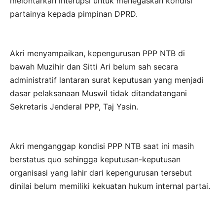
melontarkan interupsi untuk menegaskan kondisi
partainya kepada pimpinan DPRD.
Akri menyampaikan, kepengurusan PPP NTB di
bawah Muzihir dan Sitti Ari belum sah secara
administratif lantaran surat keputusan yang menjadi
dasar pelaksanaan Muswil tidak ditandatangani
Sekretaris Jenderal PPP, Taj Yasin.
Akri menganggap kondisi PPP NTB saat ini masih
berstatus quo sehingga keputusan-keputusan
organisasi yang lahir dari kepengurusan tersebut
dinilai belum memiliki kekuatan hukum internal partai.