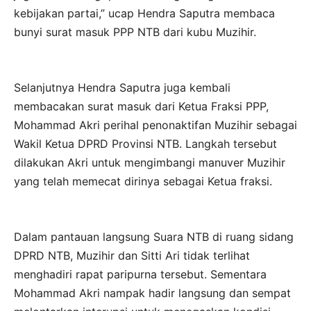
kebijakan partai,” ucap Hendra Saputra membaca
bunyi surat masuk PPP NTB dari kubu Muzihir.
Selanjutnya Hendra Saputra juga kembali
membacakan surat masuk dari Ketua Fraksi PPP,
Mohammad Akri perihal penonaktifan Muzihir sebagai
Wakil Ketua DPRD Provinsi NTB. Langkah tersebut
dilakukan Akri untuk mengimbangi manuver Muzihir
yang telah memecat dirinya sebagai Ketua fraksi.
Dalam pantauan langsung Suara NTB di ruang sidang
DPRD NTB, Muzihir dan Sitti Ari tidak terlihat
menghadiri rapat paripurna tersebut. Sementara
Mohammad Akri nampak hadir langsung dan sempat