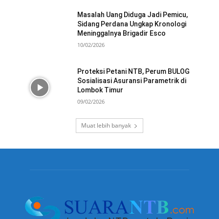
Masalah Uang Diduga Jadi Pemicu,
Sidang Perdana Ungkap Kronologi
Meninggalnya Brigadir Esco
10/02/2026
Proteksi Petani NTB, Perum BULOG
Sosialisasi Asuransi Parametrik di
Lombok Timur
09/02/2026
Muat lebih banyak