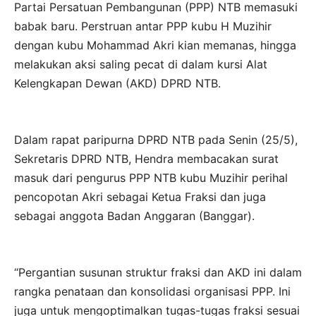
Partai Persatuan Pembangunan (PPP) NTB memasuki
babak baru. Perstruan antar PPP kubu H Muzihir
dengan kubu Mohammad Akri kian memanas, hingga
melakukan aksi saling pecat di dalam kursi Alat
Kelengkapan Dewan (AKD) DPRD NTB.
Dalam rapat paripurna DPRD NTB pada Senin (25/5),
Sekretaris DPRD NTB, Hendra membacakan surat
masuk dari pengurus PPP NTB kubu Muzihir perihal
pencopotan Akri sebagai Ketua Fraksi dan juga
sebagai anggota Badan Anggaran (Banggar).
“Pergantian susunan struktur fraksi dan AKD ini dalam
rangka penataan dan konsolidasi organisasi PPP. Ini
juga untuk mengoptimalkan tugas-tugas fraksi sesuai