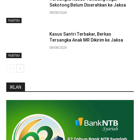
Sekotong Belum Diserahkan ke Jaksa
08/08/2026
YUSTISI
Kasus Santri Terbakar, Berkas
Tersangka Anak MR Dikirim ke Jaksa
08/08/2026
YUSTISI
IKLAN