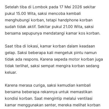
Setelah tiba di Lombok pada 17 Mei 2026 sekitar
pukul 15.00 Wita, saksi mencoba kembali
menghubungi korban, tetapi handphone korban
sudah tidak aktif. Sekitar pukul 21.00 Wita, saksi
bersama sepupunya mendatangi kamar kos korban.
Saat tiba di lokasi, kamar korban dalam keadaan
gelap. Saksi beberapa kali mengetuk pintu namun
tidak ada respons. Karena sepeda motor korban juga
tidak terlihat, saksi sempat mengira korban sedang
keluar.
Karena merasa curiga, saksi kemudian kembali
bersama beberapa rekannya untuk memastikan
kondisi korban. Saat mengintip melalui ventilasi
kamar menggunakan senter, mereka melihat korban