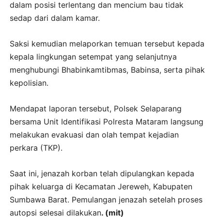
dalam posisi terlentang dan mencium bau tidak
sedap dari dalam kamar.
Saksi kemudian melaporkan temuan tersebut kepada
kepala lingkungan setempat yang selanjutnya
menghubungi Bhabinkamtibmas, Babinsa, serta pihak
kepolisian.
Mendapat laporan tersebut, Polsek Selaparang
bersama Unit Identifikasi Polresta Mataram langsung
melakukan evakuasi dan olah tempat kejadian
perkara (TKP).
Saat ini, jenazah korban telah dipulangkan kepada
pihak keluarga di Kecamatan Jereweh, Kabupaten
Sumbawa Barat. Pemulangan jenazah setelah proses
autopsi selesai dilakukan
. (mit)