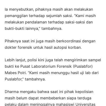
Ia menyebutkan, pihaknya masih akan melakukan
pemanggilan terhadap sejumlah saksi. “Kami masih
melakukan pendalaman terhadap saksi-saksi dan
bukti-bukti lainnya,” tambahnya.
Pihaknya saat ini juga masih berkoordinasi dengan
dokter forensik untuk hasil autopsi korban.
Lebih lanjut, polisi kini juga telah mengirimkan sampel
bukti ke Pusat Laboratorium Forensik (Puslabfor)
Mabes Polri. “Kami masih menunggu hasil uji lab dari
Puslabfor,” tambahnya.
Dharma mengaku bahwa saat ini pihak kepolisian
masih belum dapat membeberkan siapa terduga
pelaku dalam meninggalnya mahasiswi Universitas