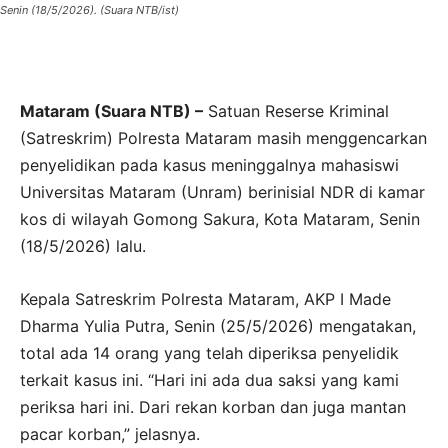
Senin (18/5/2026). (Suara NTB/ist)
Mataram (Suara NTB) –
Satuan Reserse Kriminal
(Satreskrim) Polresta Mataram masih menggencarkan
penyelidikan pada kasus meninggalnya mahasiswi
Universitas Mataram (Unram) berinisial NDR di kamar
kos di wilayah Gomong Sakura, Kota Mataram, Senin
(18/5/2026) lalu.
Kepala Satreskrim Polresta Mataram, AKP I Made
Dharma Yulia Putra, Senin (25/5/2026) mengatakan,
total ada 14 orang yang telah diperiksa penyelidik
terkait kasus ini. “Hari ini ada dua saksi yang kami
periksa hari ini. Dari rekan korban dan juga mantan
pacar korban,” jelasnya.