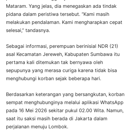
Mataram. Yang jelas, dia menegaskan ada tindak
pidana dalam peristiwa tersebut. “Kami masih
melakukan pendalaman. Kami mengharapkan cepat
selesai,” tandasnya.
Sebagai informasi, perempuan berinisial NDR (21)
asal Kecamatan Jereweh, Kabupaten Sumbawa itu
pertama kali ditemukan tak bernyawa oleh
sepupunya yang merasa curiga karena tidak bisa
menghubungi korban sejak beberapa hari.
Berdasarkan keterangan yang bersangkutan, korban
sempat menghubunginya melalui aplikasi WhatsApp
pada 16 Mei 2026 sekitar pukul 02.00 Wita. Namun,
saat itu saksi masih berada di Jakarta dalam
perjalanan menuju Lombok.