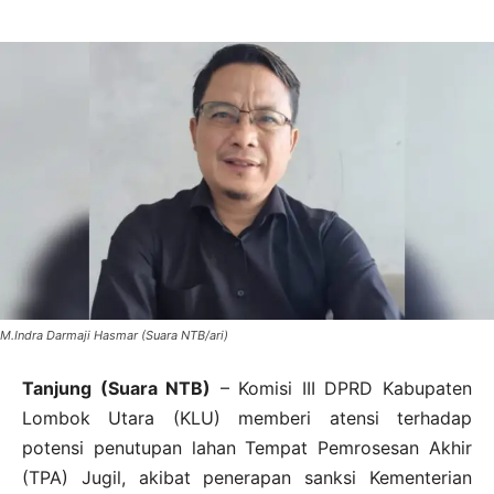
M.Indra Darmaji Hasmar (Suara NTB/ari)
Tanjung (Suara NTB)
– Komisi III DPRD Kabupaten
Lombok Utara (KLU) memberi atensi terhadap
potensi penutupan lahan Tempat Pemrosesan Akhir
(TPA) Jugil, akibat penerapan sanksi Kementerian