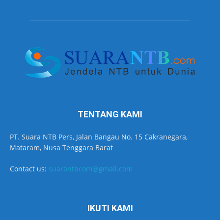
TENTANG KAMI
PT. Suara NTB Pers, Jalan Bangau No. 15 Cakranegara,
Mataram, Nusa Tenggara Barat
Contact us:
suarantbcom@gmail.com
IKUTI KAMI