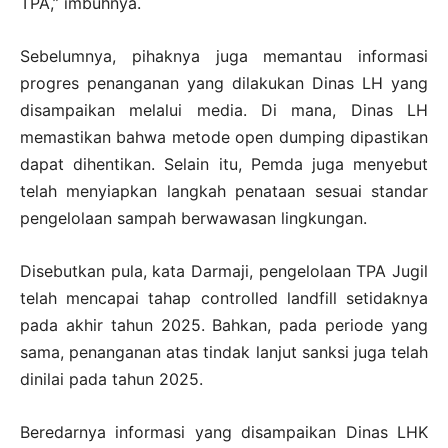
TPA,” imbuhnya.
Sebelumnya, pihaknya juga memantau informasi
progres penanganan yang dilakukan Dinas LH yang
disampaikan melalui media. Di mana, Dinas LH
memastikan bahwa metode open dumping dipastikan
dapat dihentikan. Selain itu, Pemda juga menyebut
telah menyiapkan langkah penataan sesuai standar
pengelolaan sampah berwawasan lingkungan.
Disebutkan pula, kata Darmaji, pengelolaan TPA Jugil
telah mencapai tahap controlled landfill setidaknya
pada akhir tahun 2025. Bahkan, pada periode yang
sama, penanganan atas tindak lanjut sanksi juga telah
dinilai pada tahun 2025.
Beredarnya informasi yang disampaikan Dinas LHK