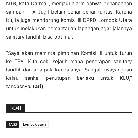
NTB, kata Darmaji, menjadi alarm bahwa penanganan
sampah TPA Jugil belum benar-benar tuntas. Karena
itu, ia juga mendorong Komisi III DPRD Lombok Utara
untuk melakukan pemantauan lapangan agar jalannya
sanitary landfill bisa optimal.
“Saya akan meminta pimpinan Komisi III untuk turun
ke TPA. Kita cek, sejauh mana penerapan sanitary
landfill dan apa pula kendalanya. Sangat disayangkan
kalau sanksi penutupan berlaku untuk KLU,”
tandasnya.
(ari)
IKLAN
TAGS
Lombok utara