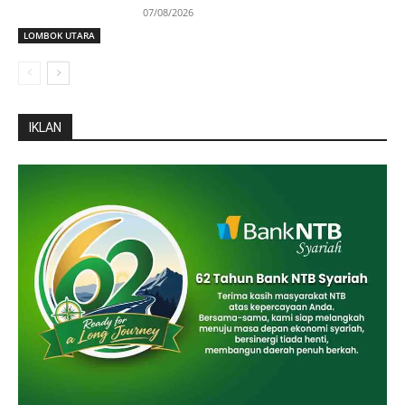
07/08/2026
LOMBOK UTARA
IKLAN