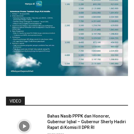
VIDEO
Bahas Nasib PPPK dan Honorer,
Gubernur Iqbal – Gubernur Sherly Hadiri
Rapat di Komisi II DPR RI