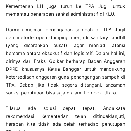
Kementerian LH juga turun ke TPA Jugil untuk
memantau penerapan sanksi administratif di KLU.
Darmaji menilai, penanganan sampah di TPA Jugil
dari metode open dumping menjadi sanitary landfill
(yang disarankan pusat), agar menjadi atensi
bersama antara eksekutif dan legislatif. Dalam hal ini,
dirinya dari Fraksi Golkar berharap Badan Anggaran
DPRD khususnya Ketua Banggar untuk mendukung
ketersediaan anggaran guna penangangan sampah di
TPA. Sebab jika tidak segera ditangani, ancaman
sanksi penutupan bisa saja dialami Lombok Utara.
“Harus ada solusi cepat tepat. Andaikata
rekomendasi Kementerian telah ditindaklanjuti,
harapan kita tidak ada celah terhadap penutupan