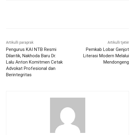
Artikulli paraprak
Artikulli tjetër
Pengurus KAI NTB Resmi
Pemkab Lobar Genjot
Dilantik, Nakhoda Baru Dr.
Literasi Modern Melalui
Lalu Anton Komitmen Cetak
Mendongeng
Advokat Profesional dan
Berintegritas