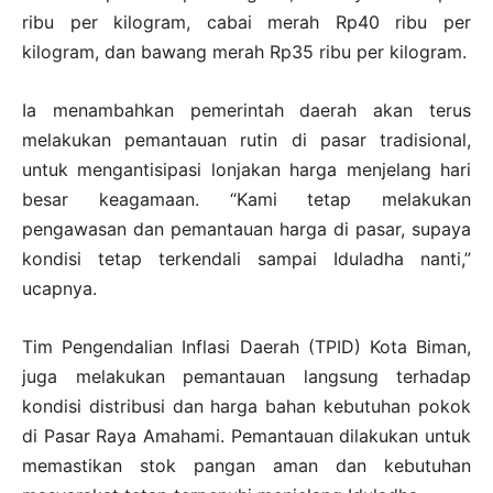
ribu per kilogram, cabai merah Rp40 ribu per
kilogram, dan bawang merah Rp35 ribu per kilogram.
Ia menambahkan pemerintah daerah akan terus
melakukan pemantauan rutin di pasar tradisional,
untuk mengantisipasi lonjakan harga menjelang hari
besar keagamaan. “Kami tetap melakukan
pengawasan dan pemantauan harga di pasar, supaya
kondisi tetap terkendali sampai Iduladha nanti,”
ucapnya.
Tim Pengendalian Inflasi Daerah (TPID) Kota Biman,
juga melakukan pemantauan langsung terhadap
kondisi distribusi dan harga bahan kebutuhan pokok
di Pasar Raya Amahami. Pemantauan dilakukan untuk
memastikan stok pangan aman dan kebutuhan