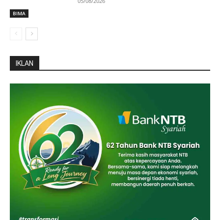
05/08/2026
BIMA
IKLAN