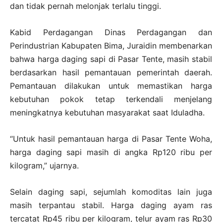
dan tidak pernah melonjak terlalu tinggi.
Kabid Perdagangan Dinas Perdagangan dan
Perindustrian Kabupaten Bima, Juraidin membenarkan
bahwa harga daging sapi di Pasar Tente, masih stabil
berdasarkan hasil pemantauan pemerintah daerah.
Pemantauan dilakukan untuk memastikan harga
kebutuhan pokok tetap terkendali menjelang
meningkatnya kebutuhan masyarakat saat Iduladha.
“Untuk hasil pemantauan harga di Pasar Tente Woha,
harga daging sapi masih di angka Rp120 ribu per
kilogram,” ujarnya.
Selain daging sapi, sejumlah komoditas lain juga
masih terpantau stabil. Harga daging ayam ras
tercatat Rp45 ribu per kilogram, telur ayam ras Rp30