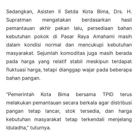
Sedangkan, Asisten II Setda Kota Bima, Drs. H.
Supratman mengatakan berdasarkan hasil
pemantauan akhir pekan lalu, persediaan bahan
kebutuhan pokok di Pasar Raya Amahami masih
dalam kondisi normal dan mencukupi kebutuhan
masyarakat. Sejumlah komoditas juga masih berada
pada harga yang relatif stabil meskipun terdapat
fluktuasi harga, tetapi dianggap wajar pada beberapa
bahan pangan.
“Pemerintah Kota Bima bersama TPID terus
melakukan pemantauan secara berkala agar distribusi
pangan tetap lancar, stok tersedia, dan harga
kebutuhan masyarakat tetap terkendali menjelang
Iduladha,” tuturnya.