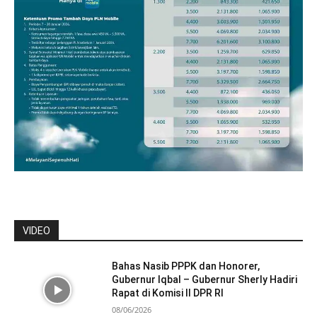
VIDEO
Bahas Nasib PPPK dan Honorer,
Gubernur Iqbal – Gubernur Sherly Hadiri
Rapat di Komisi II DPR RI
08/06/2026