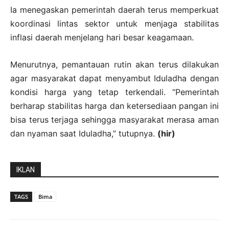
Ia menegaskan pemerintah daerah terus memperkuat
koordinasi lintas sektor untuk menjaga stabilitas
inflasi daerah menjelang hari besar keagamaan.
Menurutnya, pemantauan rutin akan terus dilakukan
agar masyarakat dapat menyambut Iduladha dengan
kondisi harga yang tetap terkendali. “Pemerintah
berharap stabilitas harga dan ketersediaan pangan ini
bisa terus terjaga sehingga masyarakat merasa aman
dan nyaman saat Iduladha,” tutupnya.
(hir)
IKLAN
TAGS
Bima