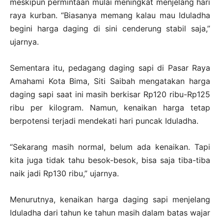
meskipun permintaan mulai meningkat menjelang hari
raya kurban. “Biasanya memang kalau mau Iduladha
begini harga daging di sini cenderung stabil saja,”
ujarnya.
Sementara itu, pedagang daging sapi di Pasar Raya
Amahami Kota Bima, Siti Saibah mengatakan harga
daging sapi saat ini masih berkisar Rp120 ribu-Rp125
ribu per kilogram. Namun, kenaikan harga tetap
berpotensi terjadi mendekati hari puncak Iduladha.
“Sekarang masih normal, belum ada kenaikan. Tapi
kita juga tidak tahu besok-besok, bisa saja tiba-tiba
naik jadi Rp130 ribu,” ujarnya.
Menurutnya, kenaikan harga daging sapi menjelang
Iduladha dari tahun ke tahun masih dalam batas wajar