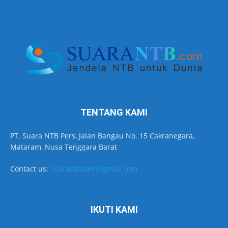
TENTANG KAMI
PT. Suara NTB Pers, Jalan Bangau No. 15 Cakranegara,
Mataram, Nusa Tenggara Barat
Contact us:
suarantbcom@gmail.com
IKUTI KAMI