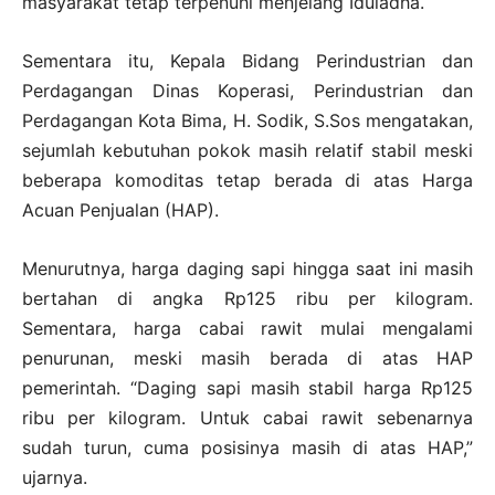
masyarakat tetap terpenuhi menjelang Iduladha.
Sementara itu, Kepala Bidang Perindustrian dan
Perdagangan Dinas Koperasi, Perindustrian dan
Perdagangan Kota Bima, H. Sodik, S.Sos mengatakan,
sejumlah kebutuhan pokok masih relatif stabil meski
beberapa komoditas tetap berada di atas Harga
Acuan Penjualan (HAP).
Menurutnya, harga daging sapi hingga saat ini masih
bertahan di angka Rp125 ribu per kilogram.
Sementara, harga cabai rawit mulai mengalami
penurunan, meski masih berada di atas HAP
pemerintah. “Daging sapi masih stabil harga Rp125
ribu per kilogram. Untuk cabai rawit sebenarnya
sudah turun, cuma posisinya masih di atas HAP,”
ujarnya.