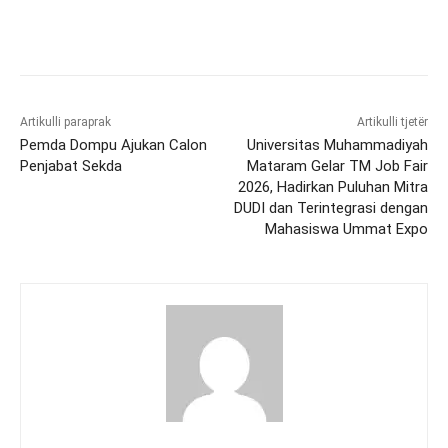
Artikulli paraprak
Artikulli tjetër
Pemda Dompu Ajukan Calon
Universitas Muhammadiyah
Penjabat Sekda
Mataram Gelar TM Job Fair
2026, Hadirkan Puluhan Mitra
DUDI dan Terintegrasi dengan
Mahasiswa Ummat Expo