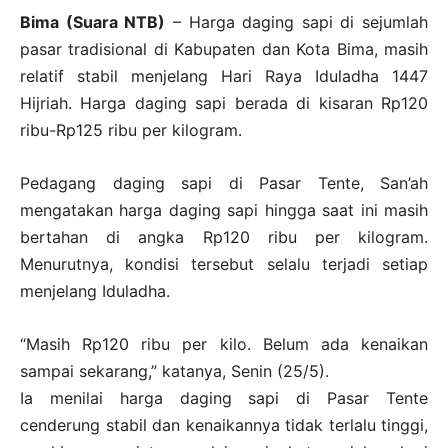
Bima (Suara NTB)
– Harga daging sapi di sejumlah
pasar tradisional di Kabupaten dan Kota Bima, masih
relatif stabil menjelang Hari Raya Iduladha 1447
Hijriah. Harga daging sapi berada di kisaran Rp120
ribu-Rp125 ribu per kilogram.
Pedagang daging sapi di Pasar Tente, San’ah
mengatakan harga daging sapi hingga saat ini masih
bertahan di angka Rp120 ribu per kilogram.
Menurutnya, kondisi tersebut selalu terjadi setiap
menjelang Iduladha.
“Masih Rp120 ribu per kilo. Belum ada kenaikan
sampai sekarang,” katanya, Senin (25/5).
Ia menilai harga daging sapi di Pasar Tente
cenderung stabil dan kenaikannya tidak terlalu tinggi,