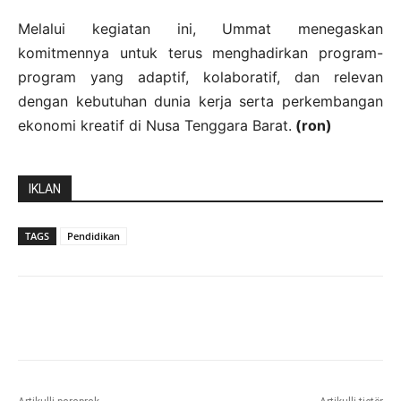
Melalui kegiatan ini, Ummat menegaskan
komitmennya untuk terus menghadirkan program-
program yang adaptif, kolaboratif, dan relevan
dengan kebutuhan dunia kerja serta perkembangan
ekonomi kreatif di Nusa Tenggara Barat.
(ron)
IKLAN
TAGS
Pendidikan