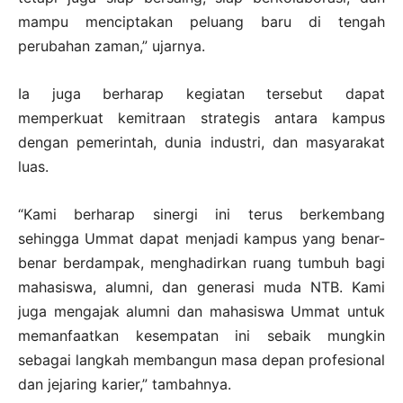
mampu menciptakan peluang baru di tengah
perubahan zaman,” ujarnya.
Ia juga berharap kegiatan tersebut dapat
memperkuat kemitraan strategis antara kampus
dengan pemerintah, dunia industri, dan masyarakat
luas.
“Kami berharap sinergi ini terus berkembang
sehingga Ummat dapat menjadi kampus yang benar-
benar berdampak, menghadirkan ruang tumbuh bagi
mahasiswa, alumni, dan generasi muda NTB. Kami
juga mengajak alumni dan mahasiswa Ummat untuk
memanfaatkan kesempatan ini sebaik mungkin
sebagai langkah membangun masa depan profesional
dan jejaring karier,” tambahnya.