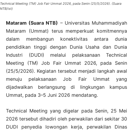
Technical Meeting (TM) Job Fair Ummat 2026, pada Senin (25/5/2026). (Suara
NTB/ist)
Mataram (Suara NTB)
– Universitas Muhammadiyah
Mataram (Ummat) terus memperkuat komitmennya
dalam membangun konektivitas antara dunia
pendidikan tinggi dengan Dunia Usaha dan Dunia
Industri (DUDI) melalui pelaksanaan Technical
Meeting (TM) Job Fair Ummat 2026, pada Senin
(25/5/2026). Kegiatan tersebut menjadi langkah awal
menuju pelaksanaan Job Fair Ummat yang
dijadwalkan berlangsung di lingkungan kampus
Ummat, pada 3–5 Juni 2026 mendatang.
Technical Meeting yang digelar pada Senin, 25 Mei
2026 tersebut dihadiri oleh perwakilan dari sekitar 30
DUDI penyedia lowongan kerja, perwakilan Dinas