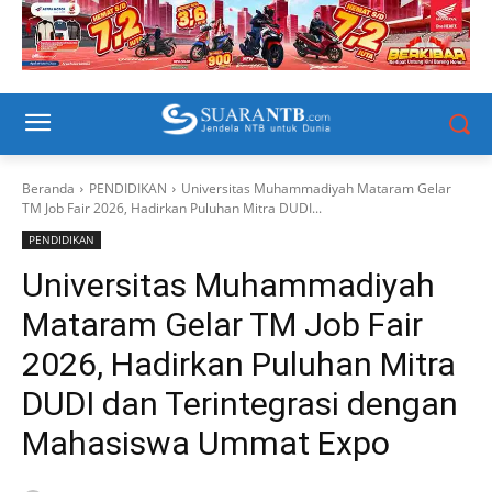
Beranda
PENDIDIKAN
Universitas Muhammadiyah Mataram Gelar
TM Job Fair 2026, Hadirkan Puluhan Mitra DUDI...
PENDIDIKAN
Universitas Muhammadiyah
Mataram Gelar TM Job Fair
2026, Hadirkan Puluhan Mitra
DUDI dan Terintegrasi dengan
Mahasiswa Ummat Expo