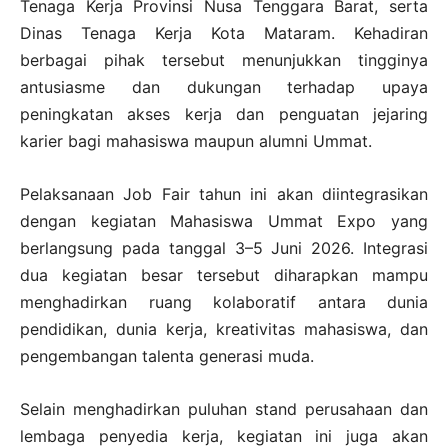
Tenaga Kerja Provinsi Nusa Tenggara Barat, serta
Dinas Tenaga Kerja Kota Mataram. Kehadiran
berbagai pihak tersebut menunjukkan tingginya
antusiasme dan dukungan terhadap upaya
peningkatan akses kerja dan penguatan jejaring
karier bagi mahasiswa maupun alumni Ummat.
Pelaksanaan Job Fair tahun ini akan diintegrasikan
dengan kegiatan Mahasiswa Ummat Expo yang
berlangsung pada tanggal 3–5 Juni 2026. Integrasi
dua kegiatan besar tersebut diharapkan mampu
menghadirkan ruang kolaboratif antara dunia
pendidikan, dunia kerja, kreativitas mahasiswa, dan
pengembangan talenta generasi muda.
Selain menghadirkan puluhan stand perusahaan dan
lembaga penyedia kerja, kegiatan ini juga akan