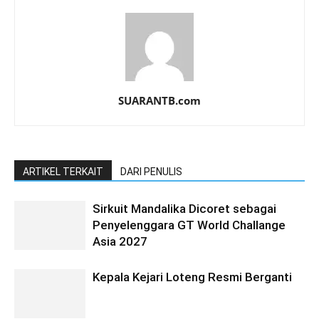
SUARANTB.com
ARTIKEL TERKAIT
DARI PENULIS
Sirkuit Mandalika Dicoret sebagai
Penyelenggara GT World Challange
Asia 2027
Kepala Kejari Loteng Resmi Berganti