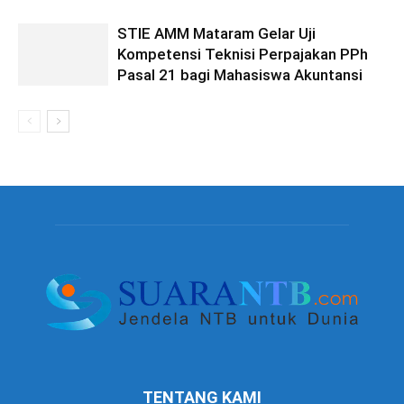
STIE AMM Mataram Gelar Uji
Kompetensi Teknisi Perpajakan PPh
Pasal 21 bagi Mahasiswa Akuntansi
TENTANG KAMI