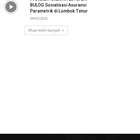
BULOG Sosialisasi Asuransi
Parametrik di Lombok Timur
09/02/2026
Muat lebih banyak