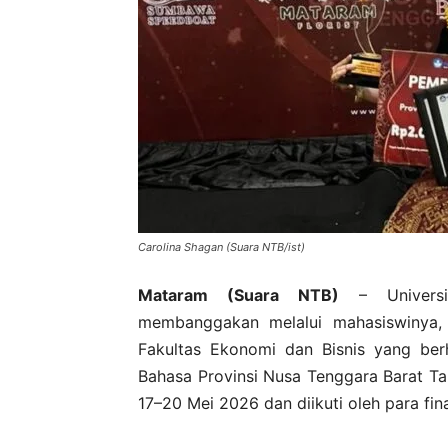
Carolina Shagan (Suara NTB/ist)
Mataram (Suara NTB)
– Universit
membanggakan melalui mahasiswinya,
Fakultas Ekonomi dan Bisnis yang berh
Bahasa Provinsi Nusa Tenggara Barat Ta
17–20 Mei 2026 dan diikuti oleh para fin