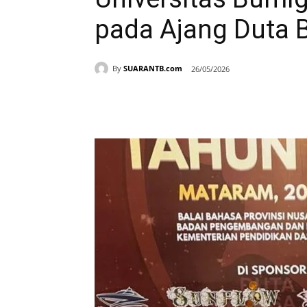
pada Ajang Duta
By
SUARANTB.com
26/05/2026
Bagikan