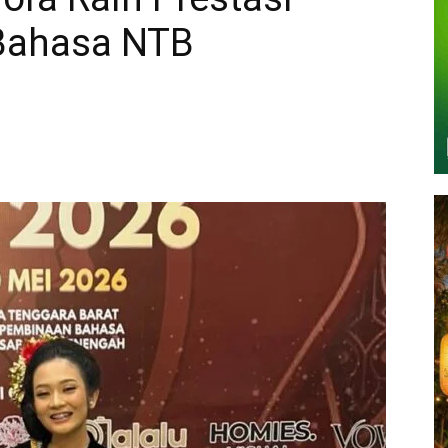
 Bahasa NTB