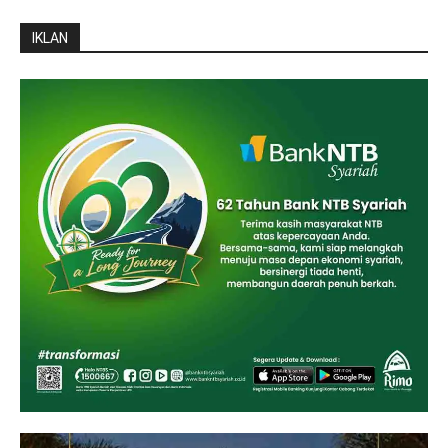
IKLAN