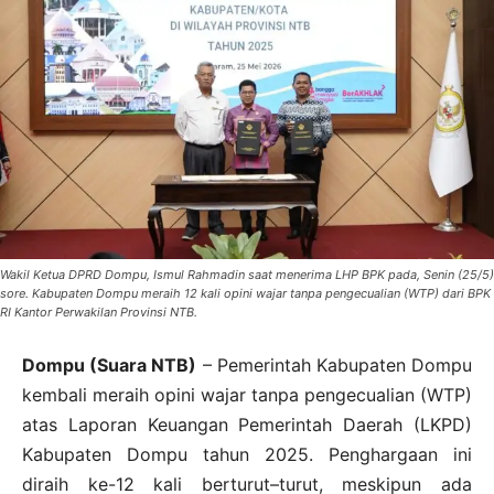
Wakil Ketua DPRD Dompu, Ismul Rahmadin saat menerima LHP BPK pada, Senin (25/5)
sore. Kabupaten Dompu meraih 12 kali opini wajar tanpa pengecualian (WTP) dari BPK
RI Kantor Perwakilan Provinsi NTB.
Dompu (Suara NTB)
– Pemerintah Kabupaten Dompu
kembali meraih opini wajar tanpa pengecualian (WTP)
atas Laporan Keuangan Pemerintah Daerah (LKPD)
Kabupaten Dompu tahun 2025. Penghargaan ini
diraih ke-12 kali berturut–turut, meskipun ada