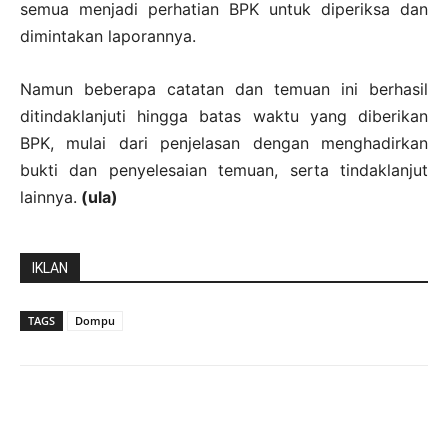
semua menjadi perhatian BPK untuk diperiksa dan
dimintakan laporannya.
Namun beberapa catatan dan temuan ini berhasil
ditindaklanjuti hingga batas waktu yang diberikan
BPK, mulai dari penjelasan dengan menghadirkan
bukti dan penyelesaian temuan, serta tindaklanjut
lainnya.
(ula)
IKLAN
TAGS
Dompu