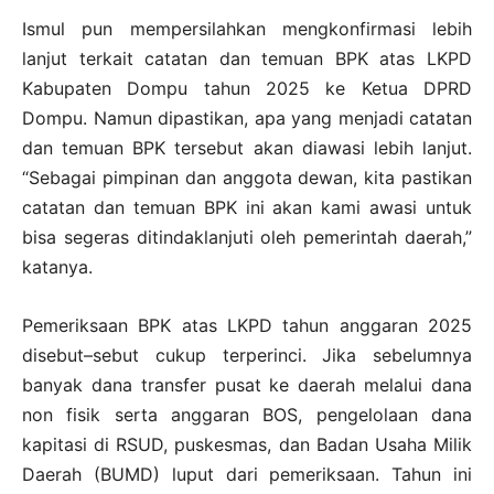
Ismul pun mempersilahkan mengkonfirmasi lebih
lanjut terkait catatan dan temuan BPK atas LKPD
Kabupaten Dompu tahun 2025 ke Ketua DPRD
Dompu. Namun dipastikan, apa yang menjadi catatan
dan temuan BPK tersebut akan diawasi lebih lanjut.
“Sebagai pimpinan dan anggota dewan, kita pastikan
catatan dan temuan BPK ini akan kami awasi untuk
bisa segeras ditindaklanjuti oleh pemerintah daerah,”
katanya.
Pemeriksaan BPK atas LKPD tahun anggaran 2025
disebut–sebut cukup terperinci. Jika sebelumnya
banyak dana transfer pusat ke daerah melalui dana
non fisik serta anggaran BOS, pengelolaan dana
kapitasi di RSUD, puskesmas, dan Badan Usaha Milik
Daerah (BUMD) luput dari pemeriksaan. Tahun ini