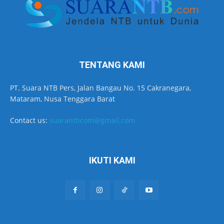
TENTANG KAMI
PT. Suara NTB Pers, Jalan Bangau No. 15 Cakranegara,
Mataram, Nusa Tenggara Barat
Contact us:
suarantbcom@gmail.com
IKUTI KAMI