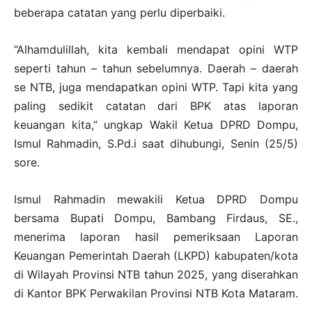
beberapa catatan yang perlu diperbaiki.
“Alhamdulillah, kita kembali mendapat opini WTP
seperti tahun – tahun sebelumnya. Daerah – daerah
se NTB, juga mendapatkan opini WTP. Tapi kita yang
paling sedikit catatan dari BPK atas laporan
keuangan kita,” ungkap Wakil Ketua DPRD Dompu,
Ismul Rahmadin, S.Pd.i saat dihubungi, Senin (25/5)
sore.
Ismul Rahmadin mewakili Ketua DPRD Dompu
bersama Bupati Dompu, Bambang Firdaus, SE.,
menerima laporan hasil pemeriksaan Laporan
Keuangan Pemerintah Daerah (LKPD) kabupaten/kota
di Wilayah Provinsi NTB tahun 2025, yang diserahkan
di Kantor BPK Perwakilan Provinsi NTB Kota Mataram.