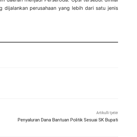
 dijalankan perusahaan yang lebih dari satu jenis
Artikulli tjetër
Penyaluran Dana Bantuan Politik Sesuai SK Bupati