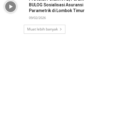
BULOG Sosialisasi Asuransi
Parametrik di Lombok Timur
09/02/2026
Muat lebih banyak