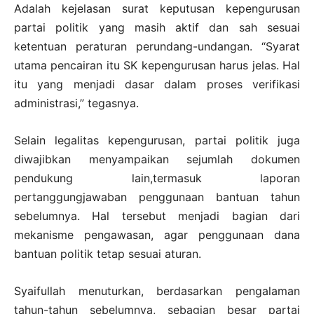
Adalah kejelasan surat keputusan kepengurusan
partai politik yang masih aktif dan sah sesuai
ketentuan peraturan perundang-undangan. “Syarat
utama pencairan itu SK kepengurusan harus jelas. Hal
itu yang menjadi dasar dalam proses verifikasi
administrasi,” tegasnya.
Selain legalitas kepengurusan, partai politik juga
diwajibkan menyampaikan sejumlah dokumen
pendukung lain,termasuk laporan
pertanggungjawaban penggunaan bantuan tahun
sebelumnya. Hal tersebut menjadi bagian dari
mekanisme pengawasan, agar penggunaan dana
bantuan politik tetap sesuai aturan.
Syaifullah menuturkan, berdasarkan pengalaman
tahun-tahun sebelumnya, sebagian besar partai