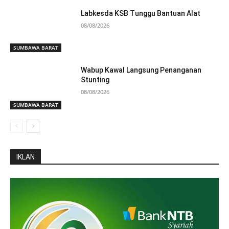
Labkesda KSB Tunggu Bantuan Alat
08/08/2026
SUMBAWA BARAT
Wabup Kawal Langsung Penanganan
Stunting
08/08/2026
SUMBAWA BARAT
IKLAN