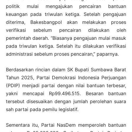
politik mulai mengajukan pencairan bantuan
keuangan pada triwulan ketiga. Setelah pengajuan
diterima, Bakesbangpol akan melakukan proses
verifikasi sebelum pencairan dilakukan oleh
pemerintah daerah. “Biasanya pengajuan mulai masuk
pada triwulan ketiga. Setelah itu dilakukan verifikasi
administrasi sebelum proses pencairan,” paparnya.
Berdasarkan rincian dalam SK Bupati Sumbawa Barat
Tahun 2025, Partai Demokrasi Indonesia Perjuangan
(PDIP) menjadi partai dengan nilai bantuan terbesar,
yakni mencapai Rp99.496.515. Besaran bantuan
tersebut disesuaikan dengan jumlah perolehan suara
sah partai pada pemilu legislatif.
Sementara itu, Partai NasDem memperoleh bantuan