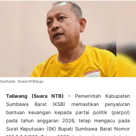
Syaifullah. (Suara NTB/bug)
Taliwang (Suara NTB)
– Pemerintah Kabupaten
Sumbawa Barat (KSB) memastikan penyaluran
bantuan keuangan kepada partai politik (parpol)
pada tahun anggaran 2026, tetap mengacu pada
Surat Keputusan (SK) Bupati Sumbawa Barat Nomor