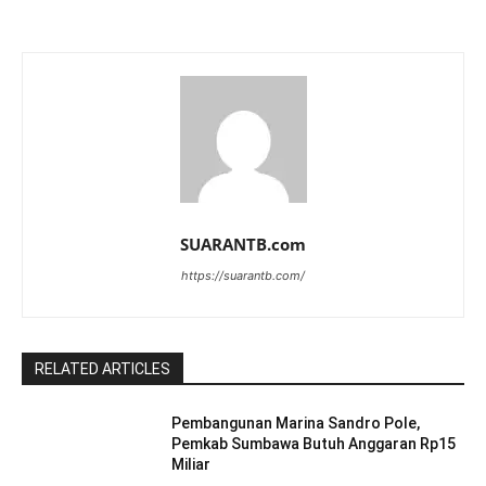
SUARANTB.com
https://suarantb.com/
RELATED ARTICLES
Pembangunan Marina Sandro Pole,
Pemkab Sumbawa Butuh Anggaran Rp15
Miliar