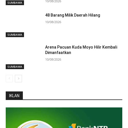
10/08/2026
SUMBAWA
48 Barang Milik Daerah Hilang
10/08/2026
SUMBAWA
Arena Pacuan Kuda Moyo Hilir Kembali
Dimanfaatkan
10/08/2026
SUMBAWA
IKLAN