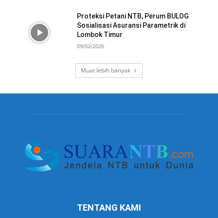
Proteksi Petani NTB, Perum BULOG
Sosialisasi Asuransi Parametrik di
Lombok Timur
09/02/2026
Muat lebih banyak
TENTANG KAMI