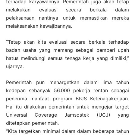
terhadap karyawannya. Pemerintah juga akan tetap
melakukan evaluasi secara berkala dalam
pelaksanaan nantinya untuk memastikan mereka
melaksanakan kewajibannya.
“Tetap akan kita evaluasi secara berkala terhadap
badan usaha yang memang sebagai pemberi upah
hatus melindungi semua tenaga kerja yang dimiliki,”
ujarnya.
Pemerintah pun menargetkan dalam lima tahun
kedepan sebanyak 56.000 pekerja rentan sebagai
penerima manfaat program BPJS Ketenagakerjaan.
Hal itu dilakukan pemerintah untuk mengejar target
Universal Coverage Jamsostek (UCJ) yang
ditetapkan pemerintah.
“Kita targetkan minimal dalam dalam beberapa tahun