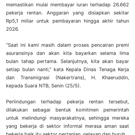
memastikan mulai membayar iuran terhadap 26.662
pekerja rentan. Anggaran yang disiapkan sekitar
Rp5,1 miliar untuk pembayaran hingga akhir tahun
2026.
“Saat ini kami masih dalam proses pencairan premi
asuransinya dan akan kita bayarkan selama lima
bulan tahap pertama. Selanjutnya, kita akan bayar
setiap bulan nanti,” kata Kepala Dinas Tenaga Kerja
dan Transmigrasi (Nakertrans), H. Khaeruddin,
kepada Suara NTB, Senin (25/5).
Perlindungan terhadap pekerja rentan tersebut,
dilakukan sebagai bentuk komitmen pemerintah
untuk melindungi masyarakatnya, sehingga mereka
yang bekerja di sektor informal merasa aman saat
bekerja baik itu sektor pertanian, nelayan dan buruh.