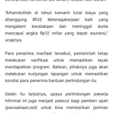
“Alhamdulillah di tahun kemarin total biaya yang
ditanggung BPJS Ketenagakerjaan baik yang
mengalami kecelakaan dan meninggal dunia
mencapai angka Rp12 miliar yang dapet asuransi,”
ucapnya.
Para penerima manfaat tersebut, pemerintah tetap
melakukan verifikasi untuk memastikan layak
mendapatkan program. Bahkan, pihaknya juga akan
melakukan kunjungan lapangan untuk memastikan
kondisi para penerima bantuan perlindungan itu.
Selain itu lanjutnya, upaya perlindungan pekerja
informal ini juga menjadi pelecut bagi pemberi upah
(perusahaan,red) untuk bisa memberikan jaminan