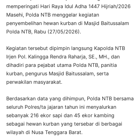
memperingati Hari Raya Idul Adha 1447 Hijriah/2026
Masehi, Polda NTB menggelar kegiatan
penyembelihan hewan kurban di Masjid Baitussalam
Polda NTB, Rabu (27/05/2026).
Kegiatan tersebut dipimpin langsung Kapolda NTB
Irjen Pol. Kalingga Rendra Raharja, SE., MH., dan
dihadiri para pejabat utama Polda NTB, panitia
kurban, pengurus Masjid Baitussalam, serta
perwakilan masyarakat.
Berdasarkan data yang dihimpun, Polda NTB bersama
seluruh Polres/ta jajaran tahun ini menyalurkan
sebanyak 216 ekor sapi dan 45 ekor kambing
sebagai hewan kurban yang tersebar di berbagai
wilayah di Nusa Tenggara Barat.