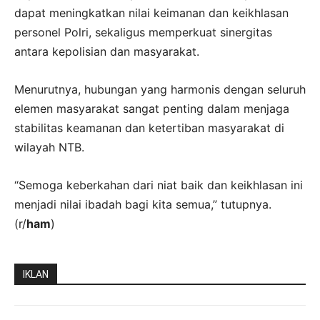
dapat meningkatkan nilai keimanan dan keikhlasan
personel Polri, sekaligus memperkuat sinergitas
antara kepolisian dan masyarakat.
Menurutnya, hubungan yang harmonis dengan seluruh
elemen masyarakat sangat penting dalam menjaga
stabilitas keamanan dan ketertiban masyarakat di
wilayah NTB.
“Semoga keberkahan dari niat baik dan keikhlasan ini
menjadi nilai ibadah bagi kita semua,” tutupnya.
(r/
ham
)
IKLAN