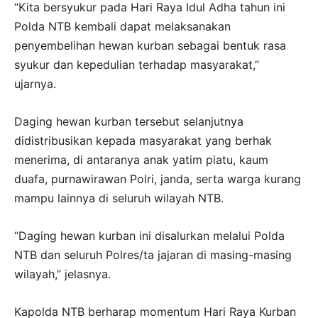
“Kita bersyukur pada Hari Raya Idul Adha tahun ini
Polda NTB kembali dapat melaksanakan
penyembelihan hewan kurban sebagai bentuk rasa
syukur dan kepedulian terhadap masyarakat,”
ujarnya.
Daging hewan kurban tersebut selanjutnya
didistribusikan kepada masyarakat yang berhak
menerima, di antaranya anak yatim piatu, kaum
duafa, purnawirawan Polri, janda, serta warga kurang
mampu lainnya di seluruh wilayah NTB.
“Daging hewan kurban ini disalurkan melalui Polda
NTB dan seluruh Polres/ta jajaran di masing-masing
wilayah,” jelasnya.
Kapolda NTB berharap momentum Hari Raya Kurban