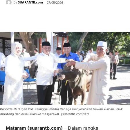
By
SUARANTB.com
27/05/2026
Kapolda NTB Irjen Pol. Kalingga Rendra Raharja menyerahkan hewan kurban untuk
dipotong dan disalurkan ke masyarakat. (suarantb.com/ist)
Mataram (suarantb.com)
– Dalam rangka