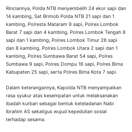
Rinciannya, Polda NTB menyembelih 24 ekor sapi dan
14 kambing, Sat Brimob Polda NTB 21 sapi dan 1
kambing, Polresta Mataram 9 sapi, Polres Lombok
Barat 7 sapi dan 4 kambing, Polres Lombok Tengah 8
sapi dan 1 kambing, Polres Lombok Timur 26 sapi
dan 8 kambing, Polres Lombok Utara 2 sapi dan 1
kambing, Polres Sumbawa Barat 54 sapi, Polres
Sumbawa 9 sapi, Polres Dompu 16 sapi, Polres Bima
Kabupaten 25 sapi, serta Polres Bima Kota 7 sapi.
Dalam keterangannya, Kapolda NTB menyampaikan
rasa syukur atas kesempatan untuk melaksanakan
ibadah kurban sebagai bentuk keteladanan Nabi
Ibrahim AS sekaligus wujud kepedulian sosial
terhadap sesama.