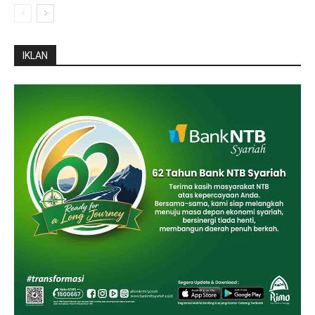
IKLAN