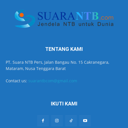
TENTANG KAMI
PT. Suara NTB Pers, Jalan Bangau No. 15 Cakranegara,
Mataram, Nusa Tenggara Barat
Contact us:
suarantbcom@gmail.com
IKUTI KAMI