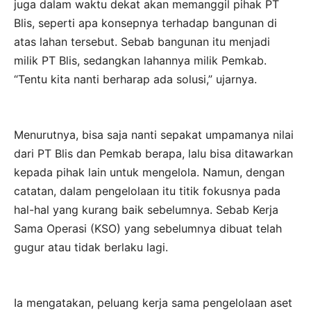
juga dalam waktu dekat akan memanggil pihak PT
Blis, seperti apa konsepnya terhadap bangunan di
atas lahan tersebut. Sebab bangunan itu menjadi
milik PT Blis, sedangkan lahannya milik Pemkab.
“Tentu kita nanti berharap ada solusi,” ujarnya.
Menurutnya, bisa saja nanti sepakat umpamanya nilai
dari PT Blis dan Pemkab berapa, lalu bisa ditawarkan
kepada pihak lain untuk mengelola. Namun, dengan
catatan, dalam pengelolaan itu titik fokusnya pada
hal-hal yang kurang baik sebelumnya. Sebab Kerja
Sama Operasi (KSO) yang sebelumnya dibuat telah
gugur atau tidak berlaku lagi.
Ia mengatakan, peluang kerja sama pengelolaan aset