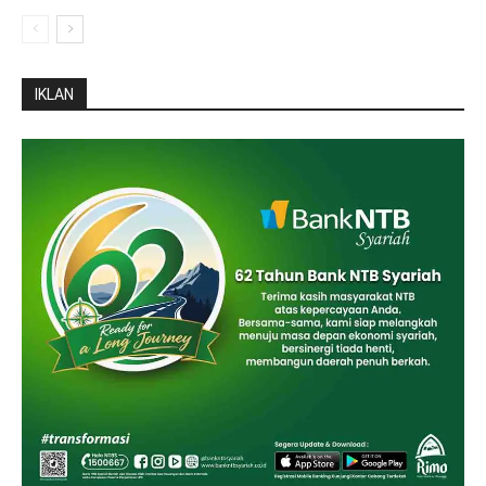
IKLAN