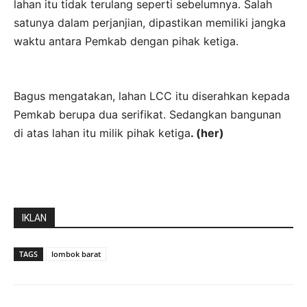
lahan itu tidak terulang seperti sebelumnya. Salah
satunya dalam perjanjian, dipastikan memiliki jangka
waktu antara Pemkab dengan pihak ketiga.
Bagus mengatakan, lahan LCC itu diserahkan kepada
Pemkab berupa dua serifikat. Sedangkan bangunan
di atas lahan itu milik pihak ketiga
. (her)
IKLAN
TAGS
lombok barat