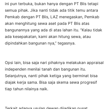
ini pun terbuka, bukan hanya dengan PT Blis tetapi
semua pihak. Jika nanti tidak ada titik temu antara
Pemkab dengan PT Blis, LAZ menegaskan, Pemkab
akan menghitung sewa aset pada PT Blis atas
bangunannya yang ada di atas lahan itu. “Kalau tidak
ada kesepakatan, kami akan hitung sewa, atau
dipindahkan bangunan nya,” tegasnya.
Opsi lain, bisa saja nari pihaknya melakukan appraisal
independen menilai tanah dan bangunan itu.
Selanjutnya, nanti pihak ketiga yang berminat bisa
diajak kerja sama. Bisa saja skema sewa progresif
tiap tahun nilainya naik.
Terkait adanya usulan dewan dijadikan pusat