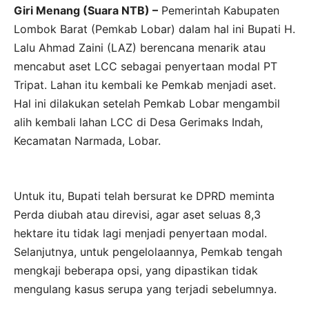
Giri Menang (Suara NTB) –
Pemerintah Kabupaten
Lombok Barat (Pemkab Lobar) dalam hal ini Bupati H.
Lalu Ahmad Zaini (LAZ) berencana menarik atau
mencabut aset LCC sebagai penyertaan modal PT
Tripat. Lahan itu kembali ke Pemkab menjadi aset.
Hal ini dilakukan setelah Pemkab Lobar mengambil
alih kembali lahan LCC di Desa Gerimaks Indah,
Kecamatan Narmada, Lobar.
Untuk itu, Bupati telah bersurat ke DPRD meminta
Perda diubah atau direvisi, agar aset seluas 8,3
hektare itu tidak lagi menjadi penyertaan modal.
Selanjutnya, untuk pengelolaannya, Pemkab tengah
mengkaji beberapa opsi, yang dipastikan tidak
mengulang kasus serupa yang terjadi sebelumnya.