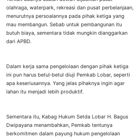
olahraga, waterpark, rekreasi dan pusat perbelanjaan,
menurutnya persoalannya pada pihak ketiga yang
mau membangun. Sebab untuk pembangunan itu
butuh biaya, sementara tidak mungkin dianggarkan
dari APBD.
Dalam kerja sama pengelolaan dengan pihak ketiga
ini pun harus betul-betul diuji Pemkab Lobar, seperti
apa keseriusannya. Yang jelas pihaknya ingin agar
lahan itu menjadi lebih produktif.
Sementara itu, Kabag Hukum Setda Lobar H. Bagus
Dwipayana menambahkan, Pemkab tentunya
berkomitmen dalam payung hukum pengelolaan