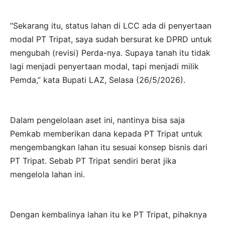
“Sekarang itu, status lahan di LCC ada di penyertaan
modal PT Tripat, saya sudah bersurat ke DPRD untuk
mengubah (revisi) Perda-nya. Supaya tanah itu tidak
lagi menjadi penyertaan modal, tapi menjadi milik
Pemda,” kata Bupati LAZ, Selasa (26/5/2026).
Dalam pengelolaan aset ini, nantinya bisa saja
Pemkab memberikan dana kepada PT Tripat untuk
mengembangkan lahan itu sesuai konsep bisnis dari
PT Tripat. Sebab PT Tripat sendiri berat jika
mengelola lahan ini.
Dengan kembalinya lahan itu ke PT Tripat, pihaknya