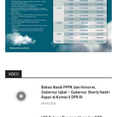
VIDEO
Bahas Nasib PPPK dan Honorer,
Gubernur Iqbal – Gubernur Sherly Hadiri
Rapat di Komisi II DPR RI
08/06/2026