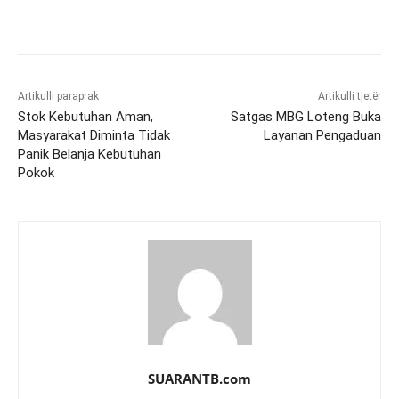
Artikulli paraprak
Artikulli tjetër
Stok Kebutuhan Aman,
Satgas MBG Loteng Buka
Masyarakat Diminta Tidak
Layanan Pengaduan
Panik Belanja Kebutuhan
Pokok
SUARANTB.com