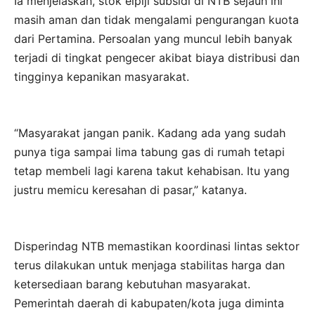
Ia menjelaskan, stok elpiji subsidi di NTB sejauh ini
masih aman dan tidak mengalami pengurangan kuota
dari Pertamina. Persoalan yang muncul lebih banyak
terjadi di tingkat pengecer akibat biaya distribusi dan
tingginya kepanikan masyarakat.
“Masyarakat jangan panik. Kadang ada yang sudah
punya tiga sampai lima tabung gas di rumah tetapi
tetap membeli lagi karena takut kehabisan. Itu yang
justru memicu keresahan di pasar,” katanya.
Disperindag NTB memastikan koordinasi lintas sektor
terus dilakukan untuk menjaga stabilitas harga dan
ketersediaan barang kebutuhan masyarakat.
Pemerintah daerah di kabupaten/kota juga diminta