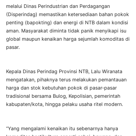
melalui Dinas Perindustrian dan Perdagangan
(Disperindag) memastikan ketersediaan bahan pokok
penting (bapokting) dan energi di NTB dalam kondisi
aman. Masyarakat diminta tidak panik menyikapi isu
global maupun kenaikan harga sejumlah komoditas di
pasar.
Kepala Dinas Perindag Provinsi NTB, Lalu Wiranata
mengatakan, pihaknya terus melakukan pemantauan
harga dan stok kebutuhan pokok di pasar-pasar
tradisional bersama Bulog, Kepolisian, pemerintah
kabupaten/kota, hingga pelaku usaha ritel modern.
“Yang mengalami kenaikan itu sebenarnya hanya