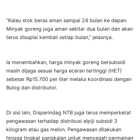
“Kalau stok beras aman sampai 24 bulan ke depan.
Minyak goreng juga aman sekitar dua bulan dan akan
terus disuplai kembali setiap bulan,” jelasnya.
Ia menambahkan, harga minyak goreng bersubsidi
masih dijaga sesuai harga eceran tertinggi (HET)
sebesar Rp15.700 per liter melalui koordinasi dengan
Bulog dan distributor.
Di sisi lain, Disperindag NTB juga terus memperketat
pengawasan terhadap distribusi elpiji subsidi 3
kilogram atau gas melon. Pengawasan dilakukan
hingga tingkat pangkalan untuk mencegah permainan