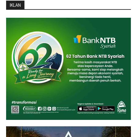
IKLAN