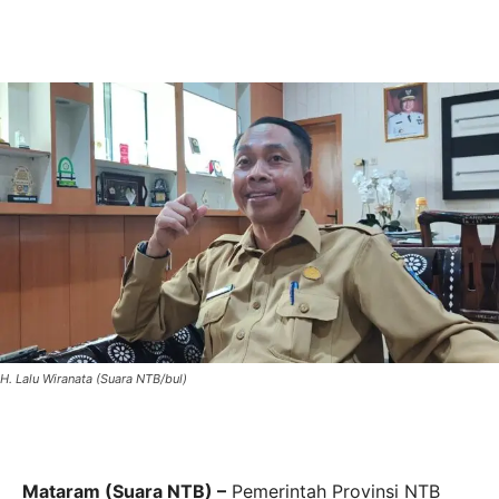
H. Lalu Wiranata (Suara NTB/bul)
Mataram (Suara NTB) –
Pemerintah Provinsi NTB