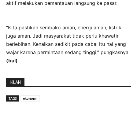
aktif melakukan pemantauan langsung ke pasar.
“Kita pastikan sembako aman, energi aman, listrik
juga aman. Jadi masyarakat tidak perlu khawatir
berlebihan. Kenaikan sedikit pada cabai itu hal yang
wajar karena permintaan sedang tinggi,” pungkasnya.
(bul)
IKLAN
TAGS
ekonomi