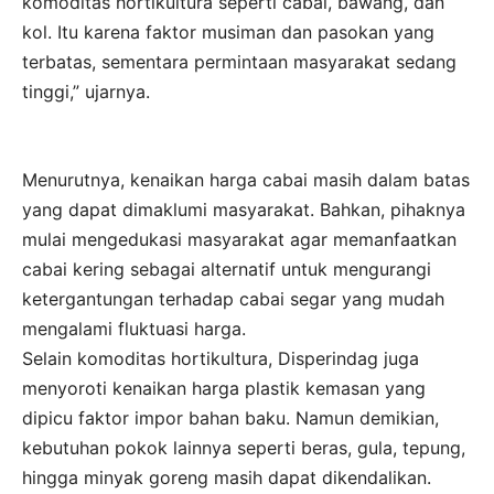
komoditas hortikultura seperti cabai, bawang, dan
kol. Itu karena faktor musiman dan pasokan yang
terbatas, sementara permintaan masyarakat sedang
tinggi,” ujarnya.
Menurutnya, kenaikan harga cabai masih dalam batas
yang dapat dimaklumi masyarakat. Bahkan, pihaknya
mulai mengedukasi masyarakat agar memanfaatkan
cabai kering sebagai alternatif untuk mengurangi
ketergantungan terhadap cabai segar yang mudah
mengalami fluktuasi harga.
Selain komoditas hortikultura, Disperindag juga
menyoroti kenaikan harga plastik kemasan yang
dipicu faktor impor bahan baku. Namun demikian,
kebutuhan pokok lainnya seperti beras, gula, tepung,
hingga minyak goreng masih dapat dikendalikan.