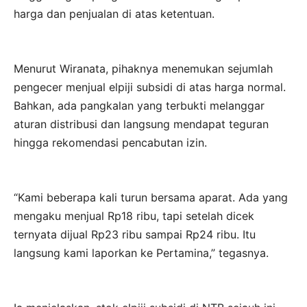
harga dan penjualan di atas ketentuan.
Menurut Wiranata, pihaknya menemukan sejumlah
pengecer menjual elpiji subsidi di atas harga normal.
Bahkan, ada pangkalan yang terbukti melanggar
aturan distribusi dan langsung mendapat teguran
hingga rekomendasi pencabutan izin.
“Kami beberapa kali turun bersama aparat. Ada yang
mengaku menjual Rp18 ribu, tapi setelah dicek
ternyata dijual Rp23 ribu sampai Rp24 ribu. Itu
langsung kami laporkan ke Pertamina,” tegasnya.