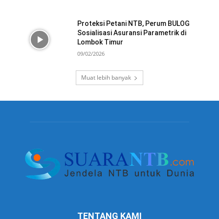
Proteksi Petani NTB, Perum BULOG
Sosialisasi Asuransi Parametrik di
Lombok Timur
09/02/2026
Muat lebih banyak
TENTANG KAMI