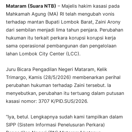
Mataram (Suara NTB)
– Majelis hakim kasasi pada
Mahkamah Agung (MA) RI telah mengubah vonis
terhadap mantan Bupati Lombok Barat, Zaini Arony
dari sembilan menjadi lima tahun penjara. Perubahan
hukuman itu terkait perkara korupsi korupsi kerja
sama operasional pembangunan dan pengelolaan
lahan Lombok City Center (LCC).
Juru Bicara Pengadilan Negeri Mataram, Kelik
Trimargo, Kamis (28/5/2026) membenarkan perihal
perubahan hukuman terhadap Zaini tersebut. Ia
menyebutkan, perubahan itu tertuang dalam putusan
kasasi nomor: 3707 K/PID.SUS/2026.
“Iya, betul. Lengkapnya sudah kami tampilkan dalam
SIPP (Sistem Informasi Penelusuran Perkara)