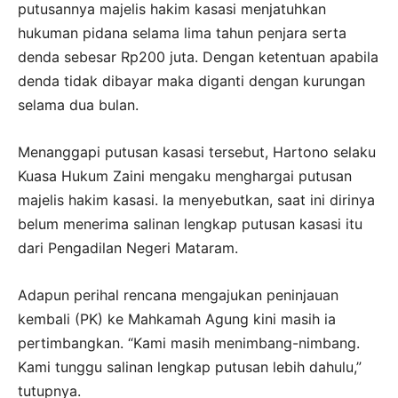
putusannya majelis hakim kasasi menjatuhkan
hukuman pidana selama lima tahun penjara serta
denda sebesar Rp200 juta. Dengan ketentuan apabila
denda tidak dibayar maka diganti dengan kurungan
selama dua bulan.
Menanggapi putusan kasasi tersebut, Hartono selaku
Kuasa Hukum Zaini mengaku menghargai putusan
majelis hakim kasasi. Ia menyebutkan, saat ini dirinya
belum menerima salinan lengkap putusan kasasi itu
dari Pengadilan Negeri Mataram.
Adapun perihal rencana mengajukan peninjauan
kembali (PK) ke Mahkamah Agung kini masih ia
pertimbangkan. “Kami masih menimbang-nimbang.
Kami tunggu salinan lengkap putusan lebih dahulu,”
tutupnya.