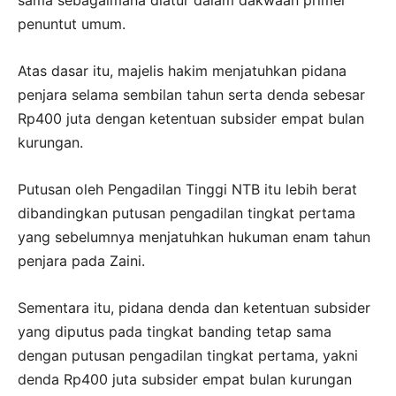
sama sebagaimana diatur dalam dakwaan primer
penuntut umum.
Atas dasar itu, majelis hakim menjatuhkan pidana
penjara selama sembilan tahun serta denda sebesar
Rp400 juta dengan ketentuan subsider empat bulan
kurungan.
Putusan oleh Pengadilan Tinggi NTB itu lebih berat
dibandingkan putusan pengadilan tingkat pertama
yang sebelumnya menjatuhkan hukuman enam tahun
penjara pada Zaini.
Sementara itu, pidana denda dan ketentuan subsider
yang diputus pada tingkat banding tetap sama
dengan putusan pengadilan tingkat pertama, yakni
denda Rp400 juta subsider empat bulan kurungan