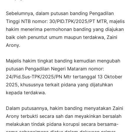
Sebelumnya, dalam putusan banding Pengadilan
Tinggi NTB nomor: 30/PID.TPK/2025/PT MTR, majelis
hakim menerima permohonan banding yang diajukan
baik oleh penuntut umum maupun terdakwa, Zaini
Arony.
Majelis hakim tingkat banding kemudian mengubah
putusan Pengadilan Negeri Mataram nomor:
24/Pid.Sus-TPK/2025/PN Mtr tertanggal 13 Oktober
2025, khususnya terkait pidana yang dijatuhkan
kepada terdakwa.
Dalam putusannya, hakim banding menyatakan Zaini
Arony terbukti secara sah dan meyakinkan bersalah
melakukan tindak pidana korupsi secara bersama-