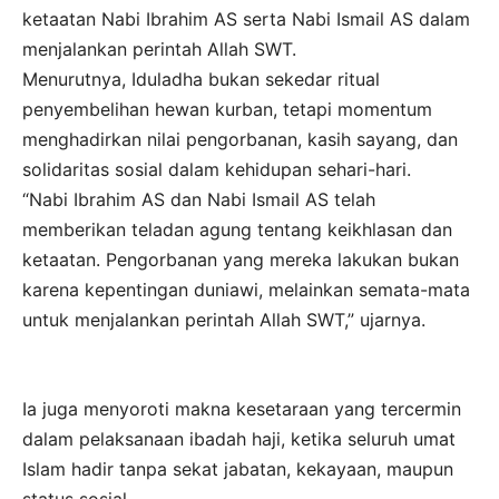
ketaatan Nabi Ibrahim AS serta Nabi Ismail AS dalam
menjalankan perintah Allah SWT.
Menurutnya, Iduladha bukan sekedar ritual
penyembelihan hewan kurban, tetapi momentum
menghadirkan nilai pengorbanan, kasih sayang, dan
solidaritas sosial dalam kehidupan sehari-hari.
“Nabi Ibrahim AS dan Nabi Ismail AS telah
memberikan teladan agung tentang keikhlasan dan
ketaatan. Pengorbanan yang mereka lakukan bukan
karena kepentingan duniawi, melainkan semata-mata
untuk menjalankan perintah Allah SWT,” ujarnya.
Ia juga menyoroti makna kesetaraan yang tercermin
dalam pelaksanaan ibadah haji, ketika seluruh umat
Islam hadir tanpa sekat jabatan, kekayaan, maupun