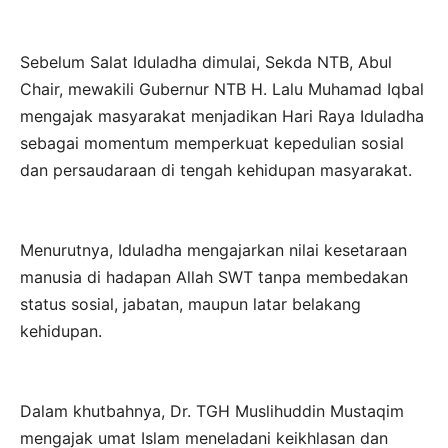
Sebelum Salat Iduladha dimulai, Sekda NTB, Abul
Chair, mewakili Gubernur NTB H. Lalu Muhamad Iqbal
mengajak masyarakat menjadikan Hari Raya Iduladha
sebagai momentum memperkuat kepedulian sosial
dan persaudaraan di tengah kehidupan masyarakat.
Menurutnya, Iduladha mengajarkan nilai kesetaraan
manusia di hadapan Allah SWT tanpa membedakan
status sosial, jabatan, maupun latar belakang
kehidupan.
Dalam khutbahnya, Dr. TGH Muslihuddin Mustaqim
mengajak umat Islam meneladani keikhlasan dan