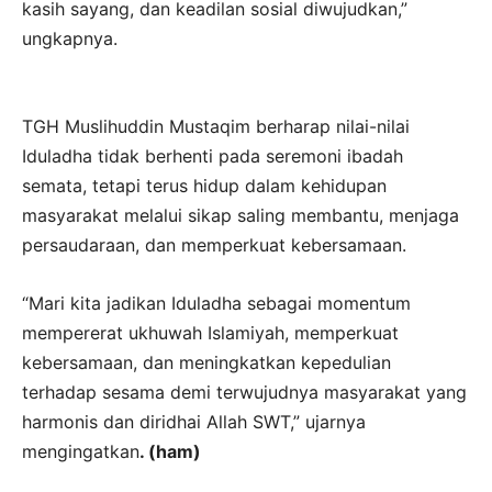
kasih sayang, dan keadilan sosial diwujudkan,”
ungkapnya.
TGH Muslihuddin Mustaqim berharap nilai-nilai
Iduladha tidak berhenti pada seremoni ibadah
semata, tetapi terus hidup dalam kehidupan
masyarakat melalui sikap saling membantu, menjaga
persaudaraan, dan memperkuat kebersamaan.
“Mari kita jadikan Iduladha sebagai momentum
mempererat ukhuwah Islamiyah, memperkuat
kebersamaan, dan meningkatkan kepedulian
terhadap sesama demi terwujudnya masyarakat yang
harmonis dan diridhai Allah SWT,” ujarnya
mengingatkan
. (ham)