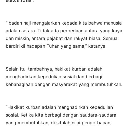
status sosial.
“Ibadah haji mengajarkan kepada kita bahwa manusia
adalah setara. Tidak ada perbedaan antara yang kaya
dan miskin, antara pejabat dan rakyat biasa. Semua
berdiri di hadapan Tuhan yang sama,” katanya.
Selain itu, tambahnya, hakikat kurban adalah
menghadirkan kepedulian sosial dan berbagi
kebahagiaan dengan masyarakat yang membutuhkan.
“Hakikat kurban adalah menghadirkan kepedulian
sosial. Ketika kita berbagi dengan saudara-saudara
yang membutuhkan, di situlah nilai pengorbanan,