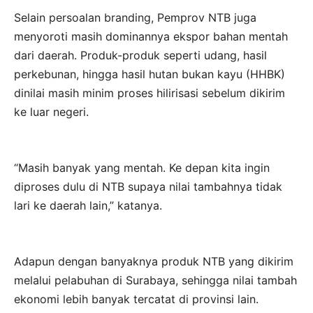
Selain persoalan branding, Pemprov NTB juga
menyoroti masih dominannya ekspor bahan mentah
dari daerah. Produk-produk seperti udang, hasil
perkebunan, hingga hasil hutan bukan kayu (HHBK)
dinilai masih minim proses hilirisasi sebelum dikirim
ke luar negeri.
“Masih banyak yang mentah. Ke depan kita ingin
diproses dulu di NTB supaya nilai tambahnya tidak
lari ke daerah lain,” katanya.
Adapun dengan banyaknya produk NTB yang dikirim
melalui pelabuhan di Surabaya, sehingga nilai tambah
ekonomi lebih banyak tercatat di provinsi lain.