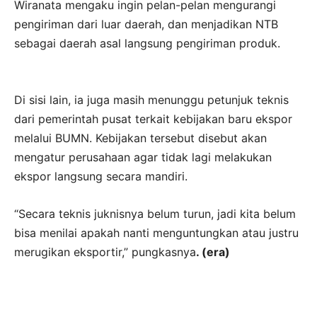
Wiranata mengaku ingin pelan-pelan mengurangi
pengiriman dari luar daerah, dan menjadikan NTB
sebagai daerah asal langsung pengiriman produk.
Di sisi lain, ia juga masih menunggu petunjuk teknis
dari pemerintah pusat terkait kebijakan baru ekspor
melalui BUMN. Kebijakan tersebut disebut akan
mengatur perusahaan agar tidak lagi melakukan
ekspor langsung secara mandiri.
“Secara teknis juknisnya belum turun, jadi kita belum
bisa menilai apakah nanti menguntungkan atau justru
merugikan eksportir,” pungkasnya
. (era)