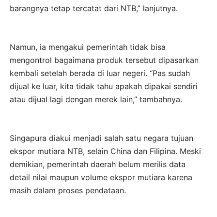
barangnya tetap tercatat dari NTB,” lanjutnya.
Namun, ia mengakui pemerintah tidak bisa
mengontrol bagaimana produk tersebut dipasarkan
kembali setelah berada di luar negeri. “Pas sudah
dijual ke luar, kita tidak tahu apakah dipakai sendiri
atau dijual lagi dengan merek lain,” tambahnya.
Singapura diakui menjadi salah satu negara tujuan
ekspor mutiara NTB, selain China dan Filipina. Meski
demikian, pemerintah daerah belum merilis data
detail nilai maupun volume ekspor mutiara karena
masih dalam proses pendataan.