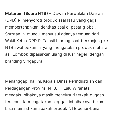
Mataram (Suara NTB)
– Dewan Perwakilan Daerah
(DPD) RI menyoroti produk asal NTB yang gagal
mempertahankan identitas asal di pasar global.
Sorotan ini muncul menyusul adanya temuan dari
Wakil Ketua DPD RI Tamsil Linrung saat berkunjung ke
NTB awal pekan ini yang mengatakan produk mutiara
asli Lombok dipasarkan ulang di luar negeri dengan
branding Singapura.
Menanggapi hal ini, Kepala Dinas Perindustrian dan
Perdagangan Provinsi NTB, H. Lalu Wiranata
mengaku pihaknya masih menelusuri terkait dugaan
tersebut. Ia mengatakan hingga kini pihaknya belum
bisa memastikan apakah produk NTB benar-benar