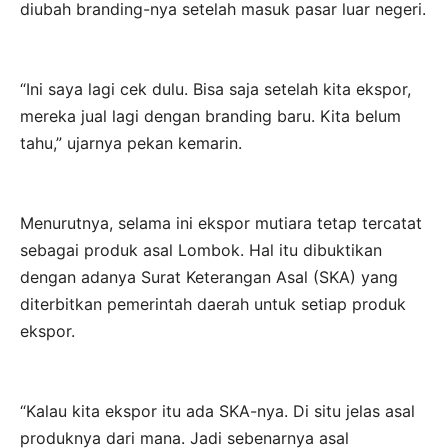
diubah branding-nya setelah masuk pasar luar negeri.
“Ini saya lagi cek dulu. Bisa saja setelah kita ekspor,
mereka jual lagi dengan branding baru. Kita belum
tahu,” ujarnya pekan kemarin.
Menurutnya, selama ini ekspor mutiara tetap tercatat
sebagai produk asal Lombok. Hal itu dibuktikan
dengan adanya Surat Keterangan Asal (SKA) yang
diterbitkan pemerintah daerah untuk setiap produk
ekspor.
“Kalau kita ekspor itu ada SKA-nya. Di situ jelas asal
produknya dari mana. Jadi sebenarnya asal