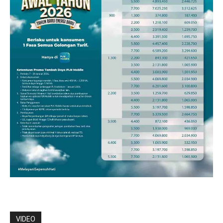
VIDEO