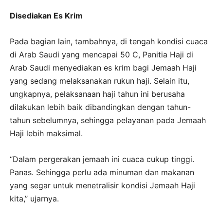
Disediakan Es Krim
Pada bagian lain, tambahnya, di tengah kondisi cuaca
di Arab Saudi yang mencapai 50 C, Panitia Haji di
Arab Saudi menyediakan es krim bagi Jemaah Haji
yang sedang melaksanakan rukun haji. Selain itu,
ungkapnya, pelaksanaan haji tahun ini berusaha
dilakukan lebih baik dibandingkan dengan tahun-
tahun sebelumnya, sehingga pelayanan pada Jemaah
Haji lebih maksimal.
‘’Dalam pergerakan jemaah ini cuaca cukup tinggi.
Panas. Sehingga perlu ada minuman dan makanan
yang segar untuk menetralisir kondisi Jemaah Haji
kita,’’ ujarnya.