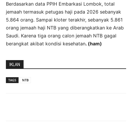
Berdasarkan data PPIH Embarkasi Lombok, total
jemaah termasuk petugas haji pada 2026 sebanyak
5.864 orang. Sampai kloter terakhir, sebanyak 5.861
orang jemaah haji NTB yang diberangkatkan ke Arab
Saudi. Karena tiga orang calon jemaah NTB gagal
berangkat akibat kondisi kesehatan
. (ham)
IKLAN
TAGS
NTB