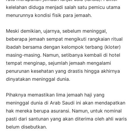
kelelahan diduga menjadi salah satu pemicu utama
menurunnya kondisi fisik para jemaah.
Meski demikian, ujarnya, sebelum meninggal,
beberapa jemaah sempat mengikuti rangkaian ritual
ibadah bersama dengan kelompok terbang (kloter)
masing-masing. Namun, setibanya kembali di hotel
tempat menginap, sejumlah jemaah mengalami
penurunan kesehatan yang drastis hingga akhirnya
dinyatakan meninggal dunia.
Pihaknya memastikan lima jemaah haji yang
meninggal dunia di Arab Saudi ini akan mendapatkan
hak mereka berupa asuransi. Namun, untuk nominal
pasti dari santunan yang akan diterima oleh ahli waris
belum disebutkan.