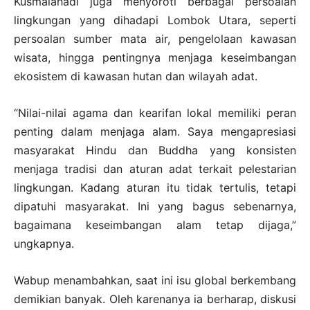
Kusmalahadi juga menyoroti berbagai persoalan
lingkungan yang dihadapi Lombok Utara, seperti
persoalan sumber mata air, pengelolaan kawasan
wisata, hingga pentingnya menjaga keseimbangan
ekosistem di kawasan hutan dan wilayah adat.
“Nilai-nilai agama dan kearifan lokal memiliki peran
penting dalam menjaga alam. Saya mengapresiasi
masyarakat Hindu dan Buddha yang konsisten
menjaga tradisi dan aturan adat terkait pelestarian
lingkungan. Kadang aturan itu tidak tertulis, tetapi
dipatuhi masyarakat. Ini yang bagus sebenarnya,
bagaimana keseimbangan alam tetap dijaga,”
ungkapnya.
Wabup menambahkan, saat ini isu global berkembang
demikian banyak. Oleh karenanya ia berharap, diskusi