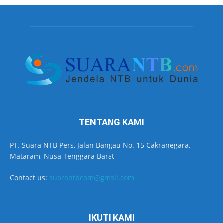
TENTANG KAMI
PT. Suara NTB Pers, Jalan Bangau No. 15 Cakranegara,
Mataram, Nusa Tenggara Barat
Contact us:
suarantbcom@gmail.com
IKUTI KAMI