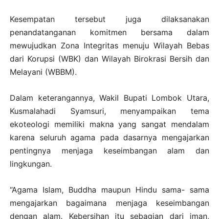
Kesempatan tersebut juga dilaksanakan
penandatanganan komitmen bersama dalam
mewujudkan Zona Integritas menuju Wilayah Bebas
dari Korupsi (WBK) dan Wilayah Birokrasi Bersih dan
Melayani (WBBM).
Dalam keterangannya, Wakil Bupati Lombok Utara,
Kusmalahadi Syamsuri, menyampaikan tema
ekoteologi memiliki makna yang sangat mendalam
karena seluruh agama pada dasarnya mengajarkan
pentingnya menjaga keseimbangan alam dan
lingkungan.
“Agama Islam, Buddha maupun Hindu sama- sama
mengajarkan bagaimana menjaga keseimbangan
dengan alam. Kebersihan itu sebagian dari iman,