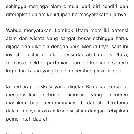
sehingga menjaga alam dimulai dari diri sendiri dan
diterapkan dalam kehidupan bermasyarakat,” ujarnya.
Wabup menyatakan, Lombok Utara memiliki potensi
alam dan wisata yang sangat besar sehingga harus
dijaga dan dikelola dengan baik. Menurutnya, saat ini
investor mulai melirik potensi daerah Lombok Utara,
termasuk sektor pertanian dan perkebunan seperti
kopi dan kakao yang telah menembus pasar ekspor.
Ia berharap, diskusi yang digelar Kemenag tersebut
menghasilkan sebuah rumusan yang memberi
masukan bagi pembangunan di daerah, terutama
dalam menyelaraskan kondisi alam dengan kebijakan
pemerintah daerah.