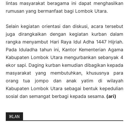
lintas masyarakat beragama ini dapat menghasilkan
rumusan yang bermanfaat bagi Lombok Utara.
Selain kegiatan orientasi dan diskusi, acara tersebut
juga dirangkaikan dengan kegiatan kurban dalam
rangka menyambut Hari Raya Idul Adha 1447 Hijriah.
Pada lduladha tahun ini, Kantor Kementerian Agama
Kabupaten Lombok Utara mengurbankan sebanyak 4
ekor sapi. Daging kurban kemudian dibagikan kepada
masyarakat yang membutuhkan, khususnya para
orang tua jompo dan anak yatim di wilayah
Kabupaten Lombok Utara sebagai bentuk kepedulian
sosial dan semangat berbagi kepada sesama.
(ari)
IKLAN