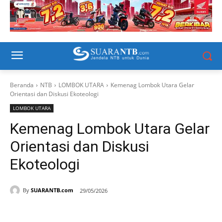
Beranda
NTB
LOMBOK UTARA
Kemenag Lombok Utara Gelar
Orientasi dan Diskusi Ekoteologi
LOMBOK UTARA
Kemenag Lombok Utara Gelar
Orientasi dan Diskusi
Ekoteologi
By
SUARANTB.com
29/05/2026