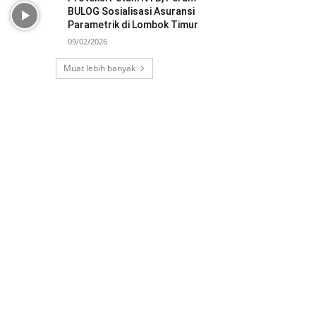
BULOG Sosialisasi Asuransi
Parametrik di Lombok Timur
09/02/2026
Muat lebih banyak