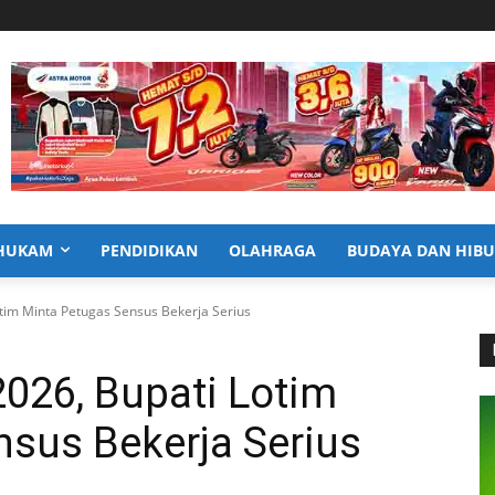
HUKAM
PENDIDIKAN
OLAHRAGA
BUDAYA DAN HIB
tim Minta Petugas Sensus Bekerja Serius
026, Bupati Lotim
sus Bekerja Serius