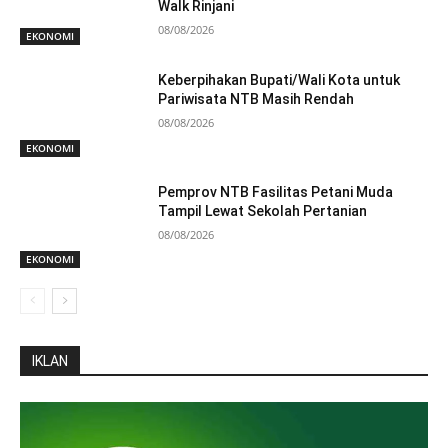
Walk Rinjani
08/08/2026
EKONOMI
Keberpihakan Bupati/Wali Kota untuk
Pariwisata NTB Masih Rendah
08/08/2026
EKONOMI
Pemprov NTB Fasilitas Petani Muda
Tampil Lewat Sekolah Pertanian
08/08/2026
EKONOMI
IKLAN