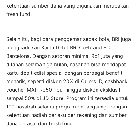
ketentuan sumber dana yang digunakan merupakan
fresh fund.
Selain itu, bagi para penggemar sepak bola, BRI juga
menghadirkan Kartu Debit BRI Co-brand FC
Barcelona. Dengan setoran minimal Rp1 juta yang
ditahan selama tiga bulan, nasabah bisa mendapat
kartu debit edisi spesial dengan berbagai benefit
menarik, seperti diskon 20% di Culers ID, cashback
voucher MAP Rp50 ribu, hingga diskon eksklusif
sampai 50% di JD Store. Program ini tersedia untuk
100 nasabah selama program berlangsung, dengan
ketentuan hadiah berlaku per rekening dan sumber
dana berasal dari fresh fund.