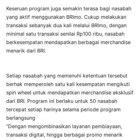
Keseruan program juga semakin terasa bagi nasabah
yang aktif menggunakan BRImo. Cukup melakukan
transaksi sebanyak dua kali melalui BRImo, dengan
minimal satu transaksi senilai Rp100 ribu, nasabah
berkesempatan mendapatkan berbagai merchandise
menarik dari BRI.
Setiap nasabah yang memenuhi ketentuan tersebut
berhak memperoleh satu kali kesempatan mengikuti
spin wheel untuk mendapatkan merchandise eksklusif
dari BRI. Program ini berlaku untuk 50 nasabah
tercepat setiap harinya selama periode program
berlangsung
“Dengan mengombinasikan layanan pembiayaan,
transaksi digital, hingga berbagai promo menarik