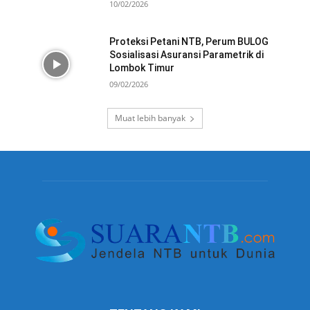
10/02/2026
Proteksi Petani NTB, Perum BULOG
Sosialisasi Asuransi Parametrik di
Lombok Timur
09/02/2026
Muat lebih banyak