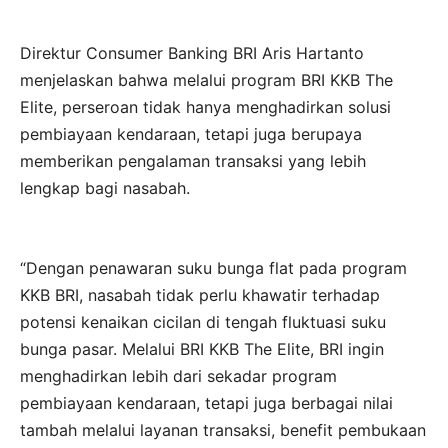
Direktur Consumer Banking BRI Aris Hartanto
menjelaskan bahwa melalui program BRI KKB The
Elite, perseroan tidak hanya menghadirkan solusi
pembiayaan kendaraan, tetapi juga berupaya
memberikan pengalaman transaksi yang lebih
lengkap bagi nasabah.
“Dengan penawaran suku bunga flat pada program
KKB BRI, nasabah tidak perlu khawatir terhadap
potensi kenaikan cicilan di tengah fluktuasi suku
bunga pasar. Melalui BRI KKB The Elite, BRI ingin
menghadirkan lebih dari sekadar program
pembiayaan kendaraan, tetapi juga berbagai nilai
tambah melalui layanan transaksi, benefit pembukaan