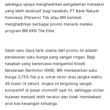
sekaligus upaya menghadirkan pengalaman transaksi
yang lebih eksklusif bagi nasabah, PT Bank Rakyat
Indonesia (Persero) Tbk atau BRI kembali
menghadirkan berbagai promo menarik melalui
program BRI KKB The Elite.
Salah satu daya tarik utama dari promo ini adalah
penawaran suku bunga yang sangat ringan. Bagi
nasabah yang berencana mengambil Kredit
Kendaraan Bermotor (KKB), BRI menawarkan suku
bunga 3,75% flat p.a. untuk tenor atau jangka waktu
48 bulan (4 tahun). Angka ini tergolong sangat
kompetitif di pasar otomotif saat ini, sehingga cicilan
bulanan menjadi lebih terukur dan tidak membebani
arus kas keuangan keluarga.