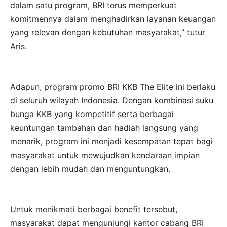
dalam satu program, BRI terus memperkuat
komitmennya dalam menghadirkan layanan keuangan
yang relevan dengan kebutuhan masyarakat,” tutur
Aris.
Adapun, program promo BRI KKB The Elite ini berlaku
di seluruh wilayah Indonesia. Dengan kombinasi suku
bunga KKB yang kompetitif serta berbagai
keuntungan tambahan dan hadiah langsung yang
menarik, program ini menjadi kesempatan tepat bagi
masyarakat untuk mewujudkan kendaraan impian
dengan lebih mudah dan menguntungkan.
Untuk menikmati berbagai benefit tersebut,
masyarakat dapat mengunjungi kantor cabang BRI