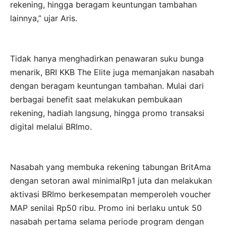
rekening, hingga beragam keuntungan tambahan
lainnya,” ujar Aris.
Tidak hanya menghadirkan penawaran suku bunga
menarik, BRI KKB The Elite juga memanjakan nasabah
dengan beragam keuntungan tambahan. Mulai dari
berbagai benefit saat melakukan pembukaan
rekening, hadiah langsung, hingga promo transaksi
digital melalui BRImo.
Nasabah yang membuka rekening tabungan BritAma
dengan setoran awal minimalRp1 juta dan melakukan
aktivasi BRImo berkesempatan memperoleh voucher
MAP senilai Rp50 ribu. Promo ini berlaku untuk 50
nasabah pertama selama periode program dengan