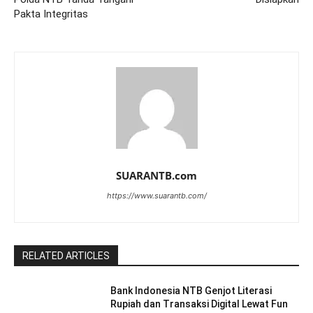
Pakta Integritas
SUARANTB.com
https://www.suarantb.com/
RELATED ARTICLES
Bank Indonesia NTB Genjot Literasi
Rupiah dan Transaksi Digital Lewat Fun