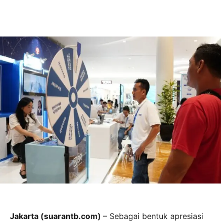
Jakarta (suarantb.com)
– Sebagai bentuk apresiasi