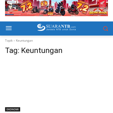
Topik
Keuntungan
Tag:
Keuntungan
EKONOMI