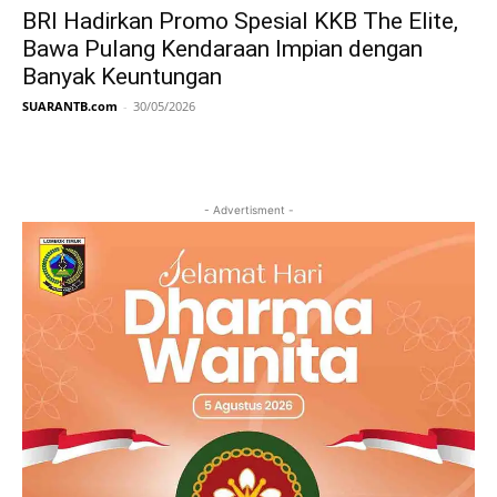
BRI Hadirkan Promo Spesial KKB The Elite,
Bawa Pulang Kendaraan Impian dengan
Banyak Keuntungan
SUARANTB.com
-
30/05/2026
- Advertisment -