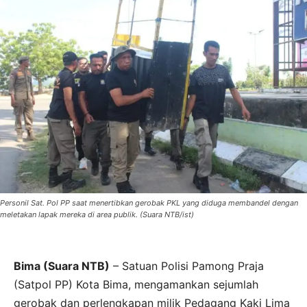
Personil Sat. Pol PP saat menertibkan gerobak PKL yang diduga membandel dengan
meletakan lapak mereka di area publik. (Suara NTB/ist)
Bima (Suara NTB)
– Satuan Polisi Pamong Praja
(Satpol PP) Kota Bima, mengamankan sejumlah
gerobak dan perlengkapan milik Pedagang Kaki Lima