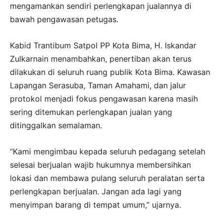
mengamankan sendiri perlengkapan jualannya di
bawah pengawasan petugas.
Kabid Trantibum Satpol PP Kota Bima, H. Iskandar
Zulkarnain menambahkan, penertiban akan terus
dilakukan di seluruh ruang publik Kota Bima. Kawasan
Lapangan Serasuba, Taman Amahami, dan jalur
protokol menjadi fokus pengawasan karena masih
sering ditemukan perlengkapan jualan yang
ditinggalkan semalaman.
“Kami mengimbau kepada seluruh pedagang setelah
selesai berjualan wajib hukumnya membersihkan
lokasi dan membawa pulang seluruh peralatan serta
perlengkapan berjualan. Jangan ada lagi yang
menyimpan barang di tempat umum,” ujarnya.