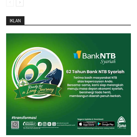
IKLAN