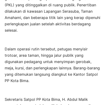
(PKL) yang ditinggalkan di ruang publik. Penertiban
dilakukan di kawasan Lapangan Serasuba, Taman
Amahami, dan beberapa titik lain yang kerap dipenuhi
perlengkapan jualan setelah aktivitas berdagang
selesai.
Dalam operasi rutin tersebut, petugas menyisir
trotoar, area taman, hingga jalur publik yang
digunakan pedagang untuk menyimpan gerobak,
meja, kursi, dan perlengkapan lainnya. Barang-barang
yang ditemukan langsung diangkut ke Kantor Satpol
PP Kota Bima.
Sekretaris Satpol PP Kota Bima, H. Abdul Malik