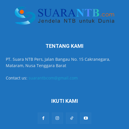
TENTANG KAMI
PT. Suara NTB Pers, Jalan Bangau No. 15 Cakranegara,
Mataram, Nusa Tenggara Barat
Contact us:
suarantbcom@gmail.com
IKUTI KAMI