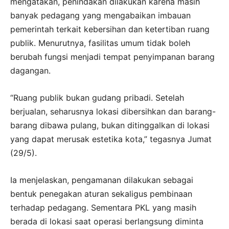
mengatakan, penindakan dilakukan karena masih
banyak pedagang yang mengabaikan imbauan
pemerintah terkait kebersihan dan ketertiban ruang
publik. Menurutnya, fasilitas umum tidak boleh
berubah fungsi menjadi tempat penyimpanan barang
dagangan.
“Ruang publik bukan gudang pribadi. Setelah
berjualan, seharusnya lokasi dibersihkan dan barang-
barang dibawa pulang, bukan ditinggalkan di lokasi
yang dapat merusak estetika kota,” tegasnya Jumat
(29/5).
Ia menjelaskan, pengamanan dilakukan sebagai
bentuk penegakan aturan sekaligus pembinaan
terhadap pedagang. Sementara PKL yang masih
berada di lokasi saat operasi berlangsung diminta