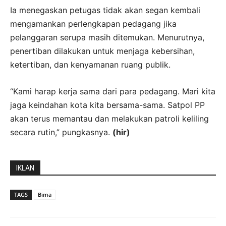
Ia menegaskan petugas tidak akan segan kembali
mengamankan perlengkapan pedagang jika
pelanggaran serupa masih ditemukan. Menurutnya,
penertiban dilakukan untuk menjaga kebersihan,
ketertiban, dan kenyamanan ruang publik.
“Kami harap kerja sama dari para pedagang. Mari kita
jaga keindahan kota kita bersama-sama. Satpol PP
akan terus memantau dan melakukan patroli keliling
secara rutin,” pungkasnya.
(hir)
IKLAN
TAGS
Bima