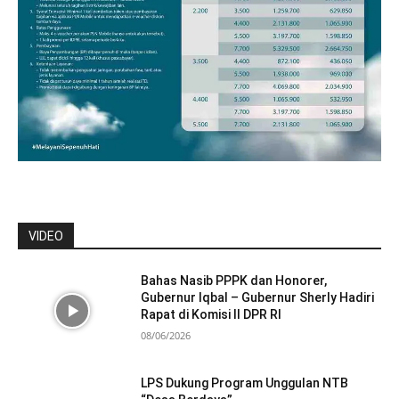
VIDEO
Bahas Nasib PPPK dan Honorer,
Gubernur Iqbal – Gubernur Sherly Hadiri
Rapat di Komisi II DPR RI
08/06/2026
LPS Dukung Program Unggulan NTB