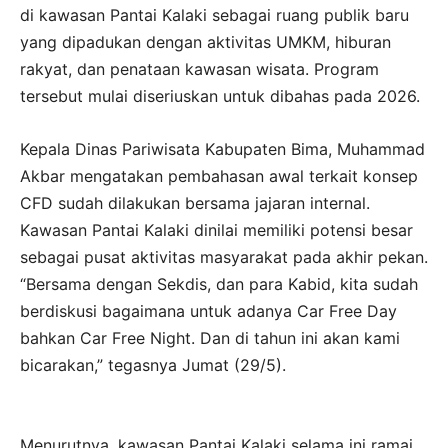
di kawasan Pantai Kalaki sebagai ruang publik baru
yang dipadukan dengan aktivitas UMKM, hiburan
rakyat, dan penataan kawasan wisata. Program
tersebut mulai diseriuskan untuk dibahas pada 2026.
Kepala Dinas Pariwisata Kabupaten Bima, Muhammad
Akbar mengatakan pembahasan awal terkait konsep
CFD sudah dilakukan bersama jajaran internal.
Kawasan Pantai Kalaki dinilai memiliki potensi besar
sebagai pusat aktivitas masyarakat pada akhir pekan.
“Bersama dengan Sekdis, dan para Kabid, kita sudah
berdiskusi bagaimana untuk adanya Car Free Day
bahkan Car Free Night. Dan di tahun ini akan kami
bicarakan,” tegasnya Jumat (29/5).
Menurutnya, kawasan Pantai Kalaki selama ini ramai