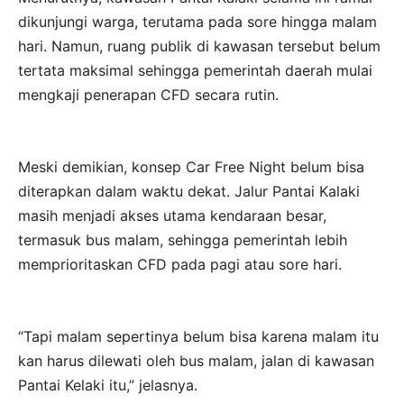
dikunjungi warga, terutama pada sore hingga malam
hari. Namun, ruang publik di kawasan tersebut belum
tertata maksimal sehingga pemerintah daerah mulai
mengkaji penerapan CFD secara rutin.
Meski demikian, konsep Car Free Night belum bisa
diterapkan dalam waktu dekat. Jalur Pantai Kalaki
masih menjadi akses utama kendaraan besar,
termasuk bus malam, sehingga pemerintah lebih
memprioritaskan CFD pada pagi atau sore hari.
“Tapi malam sepertinya belum bisa karena malam itu
kan harus dilewati oleh bus malam, jalan di kawasan
Pantai Kelaki itu,” jelasnya.