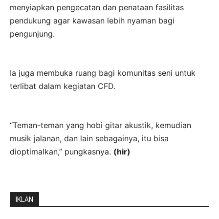
menyiapkan pengecatan dan penataan fasilitas
pendukung agar kawasan lebih nyaman bagi
pengunjung.
Ia juga membuka ruang bagi komunitas seni untuk
terlibat dalam kegiatan CFD.
“Teman-teman yang hobi gitar akustik, kemudian
musik jalanan, dan lain sebagainya, itu bisa
dioptimalkan,” pungkasnya.
(hir)
IKLAN