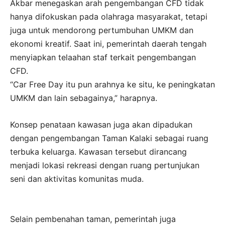
Akbar menegaskan arah pengembangan CFD tidak
hanya difokuskan pada olahraga masyarakat, tetapi
juga untuk mendorong pertumbuhan UMKM dan
ekonomi kreatif. Saat ini, pemerintah daerah tengah
menyiapkan telaahan staf terkait pengembangan
CFD.
“Car Free Day itu pun arahnya ke situ, ke peningkatan
UMKM dan lain sebagainya,” harapnya.
Konsep penataan kawasan juga akan dipadukan
dengan pengembangan Taman Kalaki sebagai ruang
terbuka keluarga. Kawasan tersebut dirancang
menjadi lokasi rekreasi dengan ruang pertunjukan
seni dan aktivitas komunitas muda.
Selain pembenahan taman, pemerintah juga