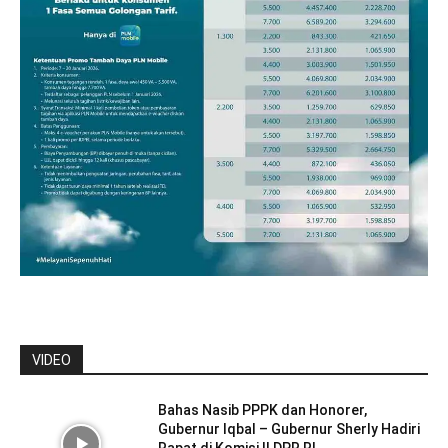
VIDEO
Bahas Nasib PPPK dan Honorer,
Gubernur Iqbal – Gubernur Sherly Hadiri