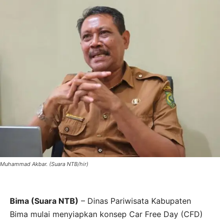
Muhammad Akbar. (Suara NTB/hir)
Bima (Suara NTB)
– Dinas Pariwisata Kabupaten
Bima mulai menyiapkan konsep Car Free Day (CFD)