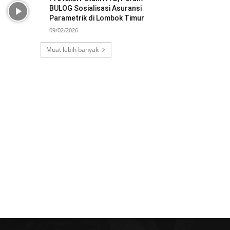
BULOG Sosialisasi Asuransi
Parametrik di Lombok Timur
09/02/2026
Muat lebih banyak