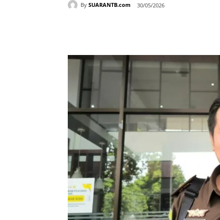
By
SUARANTB.com
30/05/2026
Bagikan