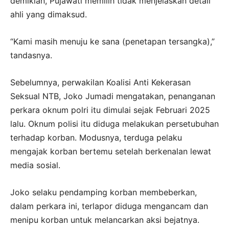
demikian, Pujawati memilih tidak menjelaskan detail
ahli yang dimaksud.
“Kami masih menuju ke sana (penetapan tersangka),”
tandasnya.
Sebelumnya, perwakilan Koalisi Anti Kekerasan
Seksual NTB, Joko Jumadi mengatakan, penanganan
perkara oknum polri itu dimulai sejak Februari 2025
lalu. Oknum polisi itu diduga melakukan persetubuhan
terhadap korban. Modusnya, terduga pelaku
mengajak korban bertemu setelah berkenalan lewat
media sosial.
Joko selaku pendamping korban membeberkan,
dalam perkara ini, terlapor diduga mengancam dan
menipu korban untuk melancarkan aksi bejatnya.