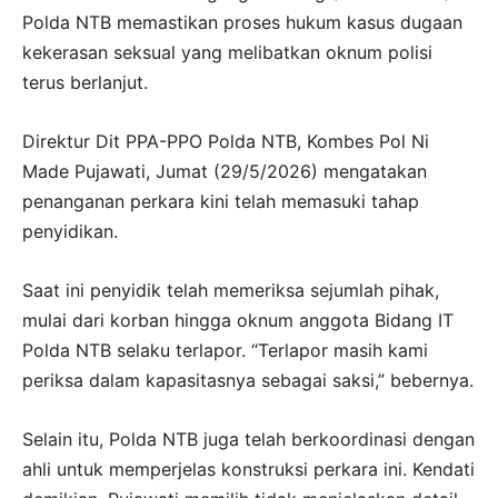
Polda NTB memastikan proses hukum kasus dugaan
kekerasan seksual yang melibatkan oknum polisi
terus berlanjut.
Direktur Dit PPA-PPO Polda NTB, Kombes Pol Ni
Made Pujawati, Jumat (29/5/2026) mengatakan
penanganan perkara kini telah memasuki tahap
penyidikan.
Saat ini penyidik telah memeriksa sejumlah pihak,
mulai dari korban hingga oknum anggota Bidang IT
Polda NTB selaku terlapor. “Terlapor masih kami
periksa dalam kapasitasnya sebagai saksi,” bebernya.
Selain itu, Polda NTB juga telah berkoordinasi dengan
ahli untuk memperjelas konstruksi perkara ini. Kendati