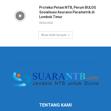
Proteksi Petani NTB, Perum BULOG
Sosialisasi Asuransi Parametrik di
Lombok Timur
09/02/2026
Muat lebih banyak
TENTANG KAMI