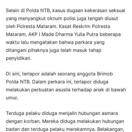
Selain di Polda NTB, kasus dugaan kekerasan seksual
yang menyangkut oknum polisi juga tengah diusut
oleh Polresta Mataram. Kasat Reskrim Polresta
Mataram, AKP I Made Dharma Yulia Putra beberapa
waktu lalu mengatakan bahwa perkara yang
ditangani pihaknya juga telah masuk tahap
penyidikan.
Di sini, terlapor adalah seorang anggota Brimob
Polda NTB. Dalam perkara ini, terlapor diduga
melakukan perbuatan asusila terhadap anak di bawah
umur.
Terduga pelaku diduga menjalin hubungan asmara
dengan korban. Mereka diduga melakukan hubungan
badan dan terduga pelaku merekamnya. Belakangan,