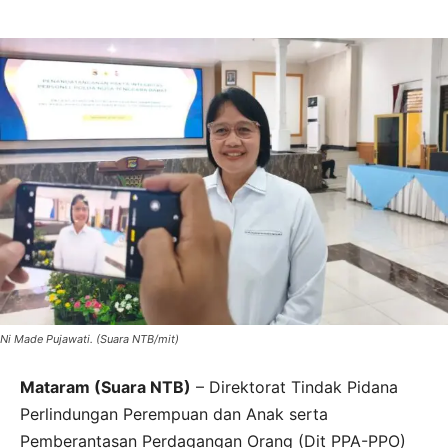
Ni Made Pujawati. (Suara NTB/mit)
Mataram (Suara NTB)
– Direktorat Tindak Pidana
Perlindungan Perempuan dan Anak serta
Pemberantasan Perdagangan Orang (Dit PPA-PPO)