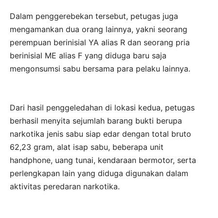
Dalam penggerebekan tersebut, petugas juga
mengamankan dua orang lainnya, yakni seorang
perempuan berinisial YA alias R dan seorang pria
berinisial ME alias F yang diduga baru saja
mengonsumsi sabu bersama para pelaku lainnya.
Dari hasil penggeledahan di lokasi kedua, petugas
berhasil menyita sejumlah barang bukti berupa
narkotika jenis sabu siap edar dengan total bruto
62,23 gram, alat isap sabu, beberapa unit
handphone, uang tunai, kendaraan bermotor, serta
perlengkapan lain yang diduga digunakan dalam
aktivitas peredaran narkotika.