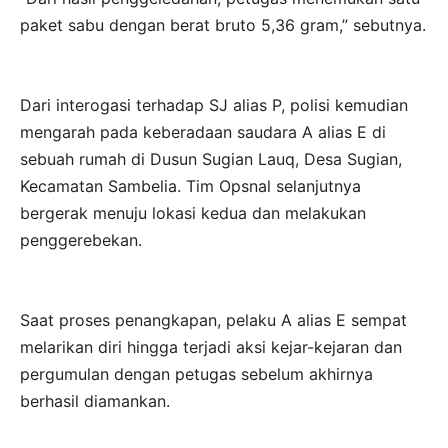
paket sabu dengan berat bruto 5,36 gram,” sebutnya.
Dari interogasi terhadap SJ alias P, polisi kemudian
mengarah pada keberadaan saudara A alias E di
sebuah rumah di Dusun Sugian Lauq, Desa Sugian,
Kecamatan Sambelia. Tim Opsnal selanjutnya
bergerak menuju lokasi kedua dan melakukan
penggerebekan.
Saat proses penangkapan, pelaku A alias E sempat
melarikan diri hingga terjadi aksi kejar-kejaran dan
pergumulan dengan petugas sebelum akhirnya
berhasil diamankan.