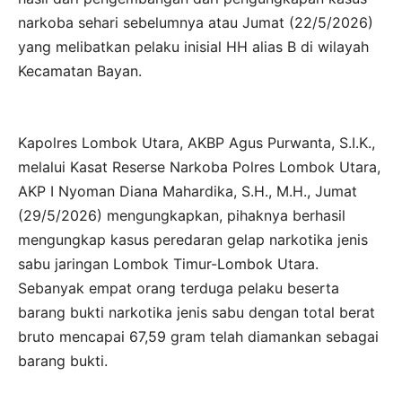
narkoba sehari sebelumnya atau Jumat (22/5/2026)
yang melibatkan pelaku inisial HH alias B di wilayah
Kecamatan Bayan.
Kapolres Lombok Utara, AKBP Agus Purwanta, S.I.K.,
melalui Kasat Reserse Narkoba Polres Lombok Utara,
AKP I Nyoman Diana Mahardika, S.H., M.H., Jumat
(29/5/2026) mengungkapkan, pihaknya berhasil
mengungkap kasus peredaran gelap narkotika jenis
sabu jaringan Lombok Timur-Lombok Utara.
Sebanyak empat orang terduga pelaku beserta
barang bukti narkotika jenis sabu dengan total berat
bruto mencapai 67,59 gram telah diamankan sebagai
barang bukti.