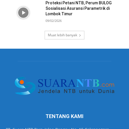
Proteksi Petani NTB, Perum BULOG
Sosialisasi Asuransi Parametrik di
Lombok Timur
09/02/2026
Muat lebih banyak
TENTANG KAMI