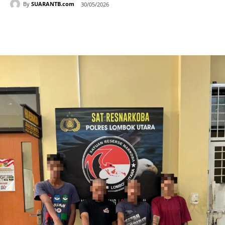
By
SUARANTB.com
30/05/2026