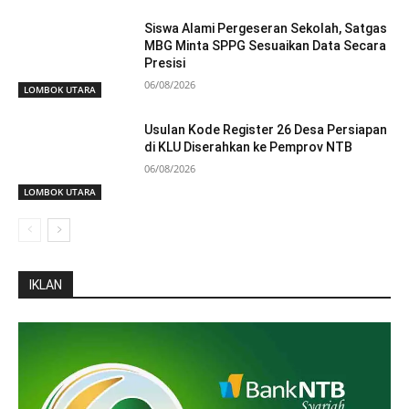
Siswa Alami Pergeseran Sekolah, Satgas
MBG Minta SPPG Sesuaikan Data Secara
Presisi
06/08/2026
LOMBOK UTARA
Usulan Kode Register 26 Desa Persiapan
di KLU Diserahkan ke Pemprov NTB
06/08/2026
LOMBOK UTARA
IKLAN