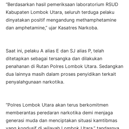
“Berdasarkan hasil pemeriksaan laboratorium RSUD
Kabupaten Lombok Utara, seluruh terduga pelaku
dinyatakan positif mengandung methamphetamine
dan amphetamine,” ujar Kasatres Narkoba.
Saat ini, pelaku A alias E dan SJ alias P, telah
ditetapkan sebagai tersangka dan dilakukan
penahanan di Rutan Polres Lombok Utara. Sedangkan
dua lainnya masih dalam proses penyidikan terkait
penyalahgunaan narkotika.
“Polres Lombok Utara akan terus berkomitmen
memberantas peredaran narkotika demi menjaga
generasi muda dan menciptakan situasi kamtibmas
yang kondusif di wilayah Lombok Utara,” tandasnya.