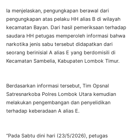
Ia menjelaskan, pengungkapan berawal dari
pengungkapan atas pelaku HH alias B di wilayah
kecamatan Bayan. Dari hasil pemeriksaan terhadap
saudara HH petugas memperoleh informasi bahwa
narkotika jenis sabu tersebut didapatkan dari
seorang berinisial A alias E yang berdomisili di
Kecamatan Sambelia, Kabupaten Lombok Timur.
Berdasarkan informasi tersebut, Tim Opsnal
Satresnarkoba Polres Lombok Utara kemudian
melakukan pengembangan dan penyelidikan
terhadap keberadaan A alias E.
“Pada Sabtu dini hari (23/5/2026), petugas