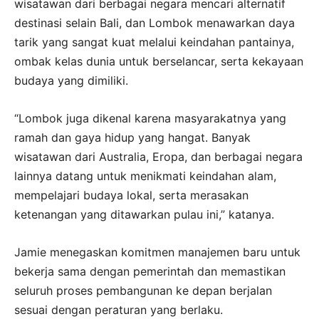
wisatawan dari berbagai negara mencari alternatif
destinasi selain Bali, dan Lombok menawarkan daya
tarik yang sangat kuat melalui keindahan pantainya,
ombak kelas dunia untuk berselancar, serta kekayaan
budaya yang dimiliki.
“Lombok juga dikenal karena masyarakatnya yang
ramah dan gaya hidup yang hangat. Banyak
wisatawan dari Australia, Eropa, dan berbagai negara
lainnya datang untuk menikmati keindahan alam,
mempelajari budaya lokal, serta merasakan
ketenangan yang ditawarkan pulau ini,” katanya.
Jamie menegaskan komitmen manajemen baru untuk
bekerja sama dengan pemerintah dan memastikan
seluruh proses pembangunan ke depan berjalan
sesuai dengan peraturan yang berlaku.