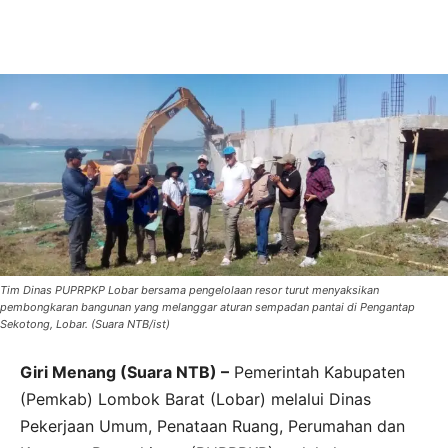
Tim Dinas PUPRPKP Lobar bersama pengelolaan resor turut menyaksikan
pembongkaran bangunan yang melanggar aturan sempadan pantai di Pengantap
Sekotong, Lobar. (Suara NTB/ist)
Giri Menang (Suara NTB) –
Pemerintah Kabupaten
(Pemkab) Lombok Barat (Lobar) melalui Dinas
Pekerjaan Umum, Penataan Ruang, Perumahan dan