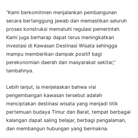
“Kami berkomitmen menjalankan pembangunan
secara bertanggung jawab dan memastikan seluruh
proses konstruksi mematuhi regulasi pemerintah.
Kami juga berharap dapat terus meningkatkan
investasi di Kawasan Destinasi Wisata sehingga
mampu memberikan dampak positif bagi
perekonomian daerah dan masyarakat sekitar,”
tambahnya.
Lebih lanjut, ia menjelaskan bahwa visi
pengembangan kawasan tersebut adalah
menciptakan destinasi wisata yang menjadi titik
pertemuan budaya Timur dan Barat, tempat berbagai
kalangan dapat saling belajar, berbagi pengalaman,
dan membangun hubungan yang bermakna.