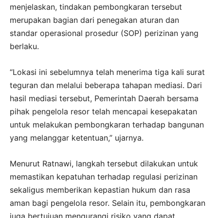
menjelaskan, tindakan pembongkaran tersebut
merupakan bagian dari penegakan aturan dan
standar operasional prosedur (SOP) perizinan yang
berlaku.
“Lokasi ini sebelumnya telah menerima tiga kali surat
teguran dan melalui beberapa tahapan mediasi. Dari
hasil mediasi tersebut, Pemerintah Daerah bersama
pihak pengelola resor telah mencapai kesepakatan
untuk melakukan pembongkaran terhadap bangunan
yang melanggar ketentuan,” ujarnya.
Menurut Ratnawi, langkah tersebut dilakukan untuk
memastikan kepatuhan terhadap regulasi perizinan
sekaligus memberikan kepastian hukum dan rasa
aman bagi pengelola resor. Selain itu, pembongkaran
juga bertujuan mengurangi risiko yang dapat