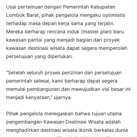
Usai pertemuan dengan Pemerintah Kabupaten
Lombok Barat, pihak pengelola mengaku optimistis
terhadap masa depan kerja sama yang terjalin.
Mereka berharap rencana induk (master plan) baru
kawasan pantai yang menjadi bagian dari proyek
kawasan destinasi wisata dapat segera memperoleh
persetujuan yang diperlukan.
“Setelah seluruh proses perizinan dan persetujuan
pemerintah selesai, kami berharap dapat segera
memulai pembangunan dan mewujudkan visi besar ini
menjadi kenyataan,” ujarnya.
Pihak pengelola menegaskan bahwa tujuan utama
pengembangan Kawasan Destinasi Wisata adalah
menghadirkan destinasi wisata ikonik berkelas dunia