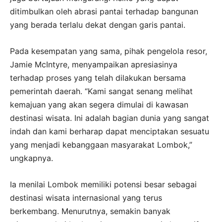
ditimbulkan oleh abrasi pantai terhadap bangunan
yang berada terlalu dekat dengan garis pantai.
Pada kesempatan yang sama, pihak pengelola resor,
Jamie McIntyre, menyampaikan apresiasinya
terhadap proses yang telah dilakukan bersama
pemerintah daerah. “Kami sangat senang melihat
kemajuan yang akan segera dimulai di kawasan
destinasi wisata. Ini adalah bagian dunia yang sangat
indah dan kami berharap dapat menciptakan sesuatu
yang menjadi kebanggaan masyarakat Lombok,”
ungkapnya.
Ia menilai Lombok memiliki potensi besar sebagai
destinasi wisata internasional yang terus
berkembang. Menurutnya, semakin banyak