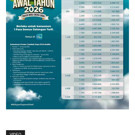
VIDEO