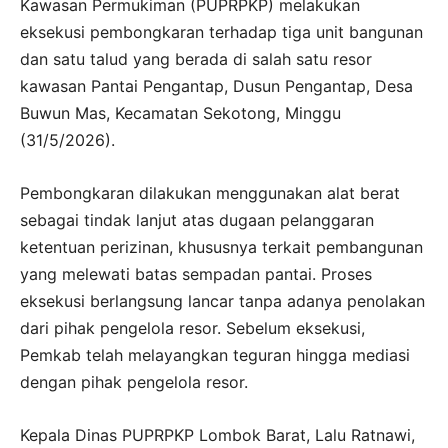
Kawasan Permukiman (PUPRPKP) melakukan
eksekusi pembongkaran terhadap tiga unit bangunan
dan satu talud yang berada di salah satu resor
kawasan Pantai Pengantap, Dusun Pengantap, Desa
Buwun Mas, Kecamatan Sekotong, Minggu
(31/5/2026).
Pembongkaran dilakukan menggunakan alat berat
sebagai tindak lanjut atas dugaan pelanggaran
ketentuan perizinan, khususnya terkait pembangunan
yang melewati batas sempadan pantai. Proses
eksekusi berlangsung lancar tanpa adanya penolakan
dari pihak pengelola resor. Sebelum eksekusi,
Pemkab telah melayangkan teguran hingga mediasi
dengan pihak pengelola resor.
Kepala Dinas PUPRPKP Lombok Barat, Lalu Ratnawi,