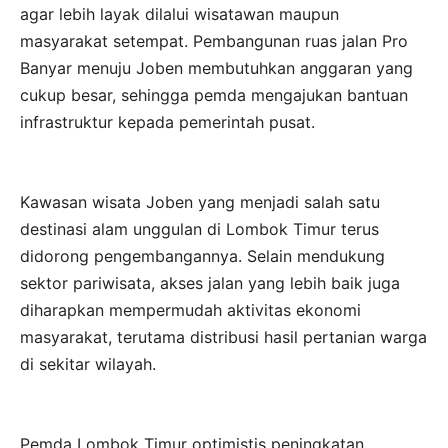
agar lebih layak dilalui wisatawan maupun
masyarakat setempat. Pembangunan ruas jalan Pro
Banyar menuju Joben membutuhkan anggaran yang
cukup besar, sehingga pemda mengajukan bantuan
infrastruktur kepada pemerintah pusat.
Kawasan wisata Joben yang menjadi salah satu
destinasi alam unggulan di Lombok Timur terus
didorong pengembangannya. Selain mendukung
sektor pariwisata, akses jalan yang lebih baik juga
diharapkan mempermudah aktivitas ekonomi
masyarakat, terutama distribusi hasil pertanian warga
di sekitar wilayah.
Pemda Lombok Timur optimistis peningkatan