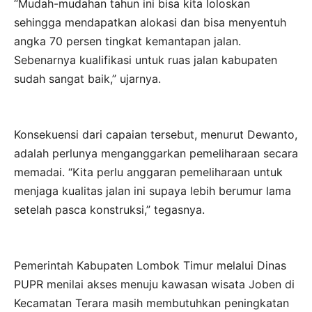
“Mudah-mudahan tahun ini bisa kita loloskan
sehingga mendapatkan alokasi dan bisa menyentuh
angka 70 persen tingkat kemantapan jalan.
Sebenarnya kualifikasi untuk ruas jalan kabupaten
sudah sangat baik,” ujarnya.
Konsekuensi dari capaian tersebut, menurut Dewanto,
adalah perlunya menganggarkan pemeliharaan secara
memadai. “Kita perlu anggaran pemeliharaan untuk
menjaga kualitas jalan ini supaya lebih berumur lama
setelah pasca konstruksi,” tegasnya.
Pemerintah Kabupaten Lombok Timur melalui Dinas
PUPR menilai akses menuju kawasan wisata Joben di
Kecamatan Terara masih membutuhkan peningkatan