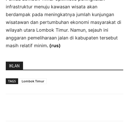
infrastruktur menuju kawasan wisata akan
berdampak pada meningkatnya jumlah kunjungan
wisatawan dan pertumbuhan ekonomi masyarakat di
wilayah utara Lombok Timur. Namun, sejauh ini
anggaran pemeliharaan jalan di kabupaten tersebut
masih relatif minim
. (rus)
IKLAN
TAGS
Lombok Timur