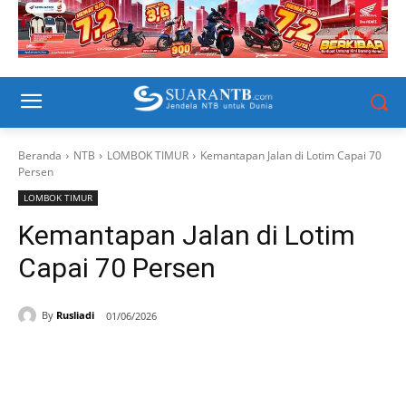
Beranda
NTB
LOMBOK TIMUR
Kemantapan Jalan di Lotim Capai 70
Persen
LOMBOK TIMUR
Kemantapan Jalan di Lotim
Capai 70 Persen
By
Rusliadi
01/06/2026