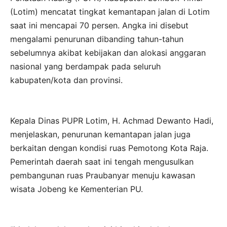
(Lotim) mencatat tingkat kemantapan jalan di Lotim
saat ini mencapai 70 persen. Angka ini disebut
mengalami penurunan dibanding tahun-tahun
sebelumnya akibat kebijakan dan alokasi anggaran
nasional yang berdampak pada seluruh
kabupaten/kota dan provinsi.
Kepala Dinas PUPR Lotim, H. Achmad Dewanto Hadi,
menjelaskan, penurunan kemantapan jalan juga
berkaitan dengan kondisi ruas Pemotong Kota Raja.
Pemerintah daerah saat ini tengah mengusulkan
pembangunan ruas Praubanyar menuju kawasan
wisata Jobeng ke Kementerian PU.