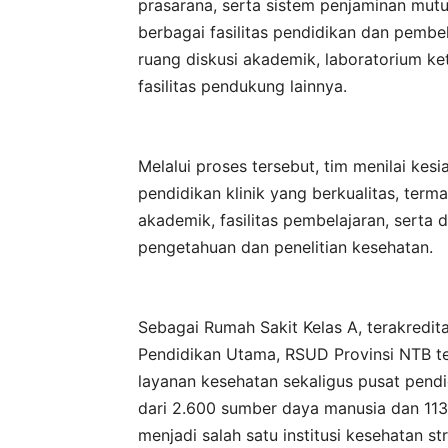
prasarana, serta sistem penjaminan mutu
berbagai fasilitas pendidikan dan pembela
ruang diskusi akademik, laboratorium ke
fasilitas pendukung lainnya.
Melalui proses tersebut, tim menilai k
pendidikan klinik yang berkualitas, ter
akademik, fasilitas pembelajaran, serta
pengetahuan dan penelitian kesehatan.
Sebagai Rumah Sakit Kelas A, terakredit
Pendidikan Utama, RSUD Provinsi NTB t
layanan kesehatan sekaligus pusat pendi
dari 2.600 sumber daya manusia dan 113
menjadi salah satu institusi kesehatan st