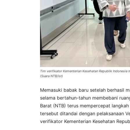
Tim verifikator Kementerian Kesehatan Republik Indonesia 
(Suara NTB/ist)
Memasuki babak baru setelah berhasil m
selama bertahun-tahun membebani ruang 
Barat (NTB) terus mempercepat langkah 
tersebut ditandai dengan pelaksanaan Ve
verifikator Kementerian Kesehatan Repub