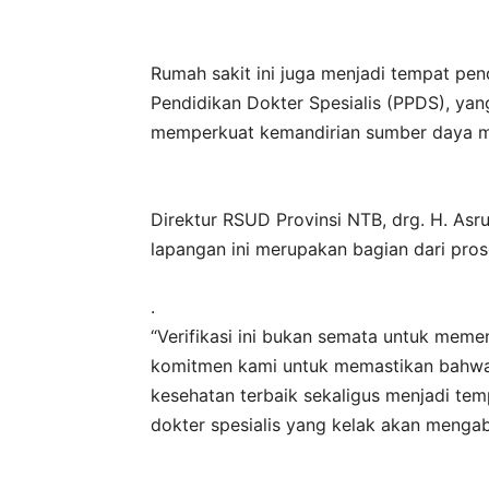
Rumah sakit ini juga menjadi tempat pe
Pendidikan Dokter Spesialis (PPDS), ya
memperkuat kemandirian sumber daya ma
Direktur RSUD Provinsi NTB, drg. H. Asru
lapangan ini merupakan bagian dari pros
.
“Verifikasi ini bukan semata untuk memenu
komitmen kami untuk memastikan bahw
kesehatan terbaik sekaligus menjadi tem
dokter spesialis yang kelak akan mengab