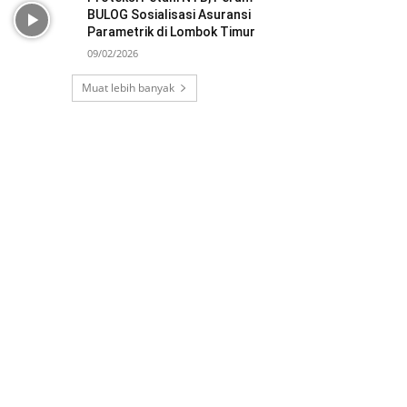
BULOG Sosialisasi Asuransi
Parametrik di Lombok Timur
09/02/2026
Muat lebih banyak