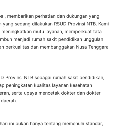
al, memberikan perhatian dan dukungan yang
 yang sedang dilakukan RSUD Provinsi NTB. Kami
, meningkatkan mutu layanan, memperkuat tata
umbuh menjadi rumah sakit pendidikan unggulan
an berkualitas dan membanggakan Nusa Tenggara
D Provinsi NTB sebagai rumah sakit pendidikan,
ap peningkatan kualitas layanan kesehatan
ran, serta upaya mencetak dokter dan dokter
 daerah.
hari ini bukan hanya tentang memenuhi standar,