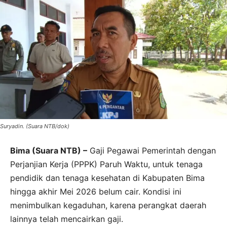
Suryadin. (Suara NTB/dok)
Bima (Suara NTB) –
Gaji Pegawai Pemerintah dengan
Perjanjian Kerja (PPPK) Paruh Waktu, untuk tenaga
pendidik dan tenaga kesehatan di Kabupaten Bima
hingga akhir Mei 2026 belum cair. Kondisi ini
menimbulkan kegaduhan, karena perangkat daerah
lainnya telah mencairkan gaji.