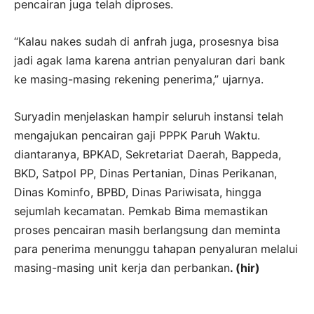
pencairan juga telah diproses.
“Kalau nakes sudah di anfrah juga, prosesnya bisa
jadi agak lama karena antrian penyaluran dari bank
ke masing-masing rekening penerima,” ujarnya.
Suryadin menjelaskan hampir seluruh instansi telah
mengajukan pencairan gaji PPPK Paruh Waktu.
diantaranya, BPKAD, Sekretariat Daerah, Bappeda,
BKD, Satpol PP, Dinas Pertanian, Dinas Perikanan,
Dinas Kominfo, BPBD, Dinas Pariwisata, hingga
sejumlah kecamatan. Pemkab Bima memastikan
proses pencairan masih berlangsung dan meminta
para penerima menunggu tahapan penyaluran melalui
masing-masing unit kerja dan perbankan
. (hir)