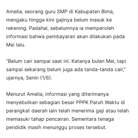
Amelia, seorang guru SMP di Kabupaten Bima,
mengaku hingga kini gajinya belum masuk ke
rekening. Padahal, sebelumnya ia memperoleh
informasi bahwa pembayaran akan dilakukan pada
Mei lalu.
“Belum cair sampai saat ini. Katanya bulan Mei, tapi
sampai sekarang belum juga ada tanda-tanda cair,”
ujarnya, Senin (1/6).
Menurut Amelia, informasi yang diterimanya
menyebutkan sebagian besar PPPK Paruh Waktu di
perangkat daerah lain telah menerima gaji atau telah
memasuki tahap pencairan. Sementara tenaga
pendidik masih menunggu proses tersebut.