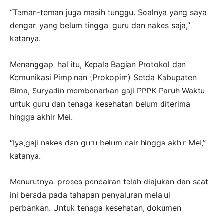
“Teman-teman juga masih tunggu. Soalnya yang saya
dengar, yang belum tinggal guru dan nakes saja,”
katanya.
Menanggapi hal itu, Kepala Bagian Protokol dan
Komunikasi Pimpinan (Prokopim) Setda Kabupaten
Bima, Suryadin membenarkan gaji PPPK Paruh Waktu
untuk guru dan tenaga kesehatan belum diterima
hingga akhir Mei.
“Iya,gaji nakes dan guru belum cair hingga akhir Mei,”
katanya.
Menurutnya, proses pencairan telah diajukan dan saat
ini berada pada tahapan penyaluran melalui
perbankan. Untuk tenaga kesehatan, dokumen