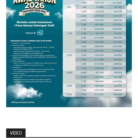
VIDEO