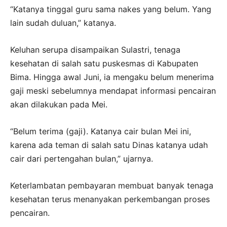
“Katanya tinggal guru sama nakes yang belum. Yang
lain sudah duluan,” katanya.
Keluhan serupa disampaikan Sulastri, tenaga
kesehatan di salah satu puskesmas di Kabupaten
Bima. Hingga awal Juni, ia mengaku belum menerima
gaji meski sebelumnya mendapat informasi pencairan
akan dilakukan pada Mei.
“Belum terima (gaji). Katanya cair bulan Mei ini,
karena ada teman di salah satu Dinas katanya udah
cair dari pertengahan bulan,” ujarnya.
Keterlambatan pembayaran membuat banyak tenaga
kesehatan terus menanyakan perkembangan proses
pencairan.