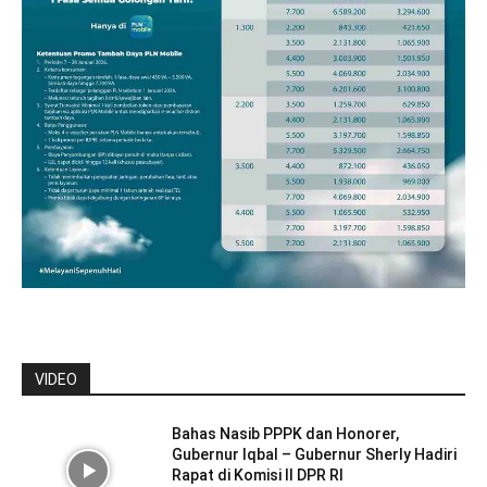
VIDEO
Bahas Nasib PPPK dan Honorer,
Gubernur Iqbal – Gubernur Sherly Hadiri
Rapat di Komisi II DPR RI