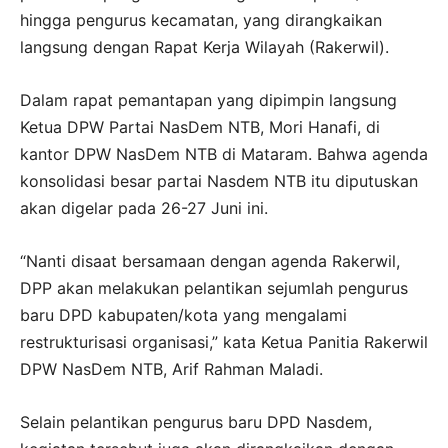
hingga pengurus kecamatan, yang dirangkaikan
langsung dengan Rapat Kerja Wilayah (Rakerwil).
Dalam rapat pemantapan yang dipimpin langsung
Ketua DPW Partai NasDem NTB, Mori Hanafi, di
kantor DPW NasDem NTB di Mataram. Bahwa agenda
konsolidasi besar partai Nasdem NTB itu diputuskan
akan digelar pada 26-27 Juni ini.
“Nanti disaat bersamaan dengan agenda Rakerwil,
DPP akan melakukan pelantikan sejumlah pengurus
baru DPD kabupaten/kota yang mengalami
restrukturisasi organisasi,” kata Ketua Panitia Rakerwil
DPW NasDem NTB, Arif Rahman Maladi.
Selain pelantikan pengurus baru DPD Nasdem,