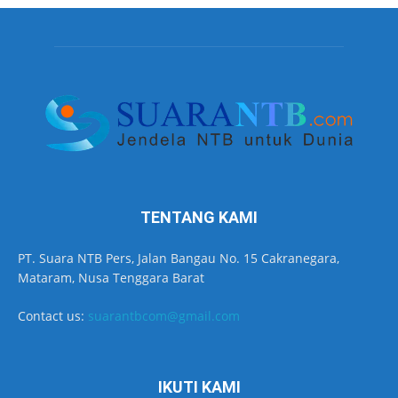
TENTANG KAMI
PT. Suara NTB Pers, Jalan Bangau No. 15 Cakranegara,
Mataram, Nusa Tenggara Barat
Contact us:
suarantbcom@gmail.com
IKUTI KAMI