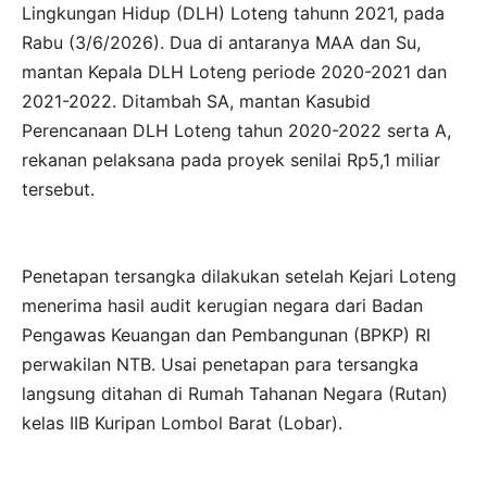
Lingkungan Hidup (DLH) Loteng tahunn 2021, pada
Rabu (3/6/2026). Dua di antaranya MAA dan Su,
mantan Kepala DLH Loteng periode 2020-2021 dan
2021-2022. Ditambah SA, mantan Kasubid
Perencanaan DLH Loteng tahun 2020-2022 serta A,
rekanan pelaksana pada proyek senilai Rp5,1 miliar
tersebut.
Penetapan tersangka dilakukan setelah Kejari Loteng
menerima hasil audit kerugian negara dari Badan
Pengawas Keuangan dan Pembangunan (BPKP) RI
perwakilan NTB. Usai penetapan para tersangka
langsung ditahan di Rumah Tahanan Negara (Rutan)
kelas IIB Kuripan Lombol Barat (Lobar).