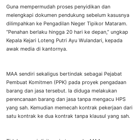
Guna mempermudah proses penyidikan dan
melengkapi dokumen pendukung sebelum kasusnya
dilimpahkan ke Pengadilan Neger Tipikor Mataram.
“Penahan berlaku hingga 20 hari ke depan,” ungkap
Kepala Kejari Loteng Putri Ayu Wulandari, kepada
awak media di kantornya.
MAA sendiri sekaligus bertindak sebagai Pejabat
Pembuat Komitmen (PPK) pada proyek pengadaan
barang dan jasa tersebut. Ia diduga melakukan
perencanaan barang dan jasa tanpa mengacu HPS
yang sah. Kemudian memecah kontrak pekerjaan dari
satu kontrak ke dua kontrak tanpa klausul yang sah.