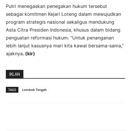
Putri menegaskan penegakan hukum tersebut
sebagai komitmen Kejari Loteng dalam mewujudkan
program strategis nasional sekaligus mendukung
Asta Citra Presiden Indonesia, khusus dalam bidang
penguatan reformasi hukum. “Untuk penanganan
lebih lanjut kasusnya mari kita kawal bersama-sama,”
ajaknya
. (kir)
IKLAN
TAGS
Lombok Tengah