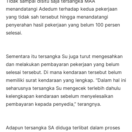
Tidak sampai disitu saja tersangka MAA
menandatangi Adedum terhadap kedua pekerjaan
yang tidak sah tersebut hingga menandatangi
penyerahan hasil pekerjaan yang belum 100 persen
selesai.
Sementara itu tersangka Su juga turut mengesahkan
dan melakukan pembayaran pekerjaan yang belum
selesai tersebut. Di mana kendaraan tersebut belum
memiliki surat kendaraan yang lengkap. “Dalam hal ini
seharusnya tersangka Su mengecek terlebih dahulu
kelengkapan kendaraan sebelum menyelesaikan
pembayaran kepada penyedia,” terangnya.
Adapun tersangka SA diduga terlibat dalam proses