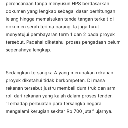
perencanaan tanpa menyusun HPS berdasarkan
dokumen yang lengkap sebagai dasar perhitungan
lelang hingga memalsukan tanda tangan terkait di
dokumen serah terima barang. Ia juga turut
menyetujui pembayaran term 1 dan 2 pada proyek
tersebut. Padahal diketahui proses pengadaan belum
sepenuhnya lengkap.
Sedangkan tersangka A yang merupakan rekanan
proyek diketahui tidak berkompeten. Di mana
rekanan tersebut justru membeli dum truk dan arm
roll dari rekanan yang kalah dalam proses tender.
“Terhadap perbuatan para tersangka negara
mengalami kerugian sekitar Rp 700 juta,” ujarnya.