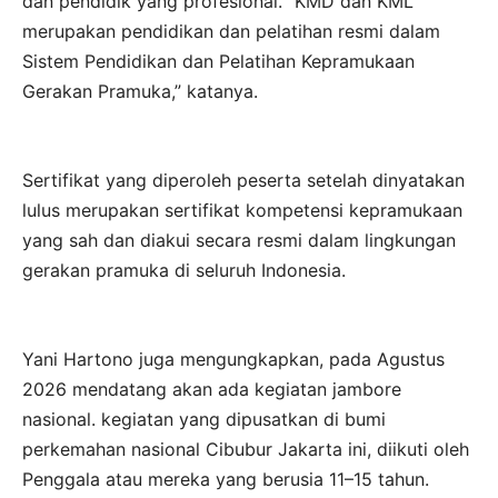
dan pendidik yang profesional. “KMD dan KML
merupakan pendidikan dan pelatihan resmi dalam
Sistem Pendidikan dan Pelatihan Kepramukaan
Gerakan Pramuka,” katanya.
Sertifikat yang diperoleh peserta setelah dinyatakan
lulus merupakan sertifikat kompetensi kepramukaan
yang sah dan diakui secara resmi dalam lingkungan
gerakan pramuka di seluruh Indonesia.
Yani Hartono juga mengungkapkan, pada Agustus
2026 mendatang akan ada kegiatan jambore
nasional. kegiatan yang dipusatkan di bumi
perkemahan nasional Cibubur Jakarta ini, diikuti oleh
Penggala atau mereka yang berusia 11–15 tahun.