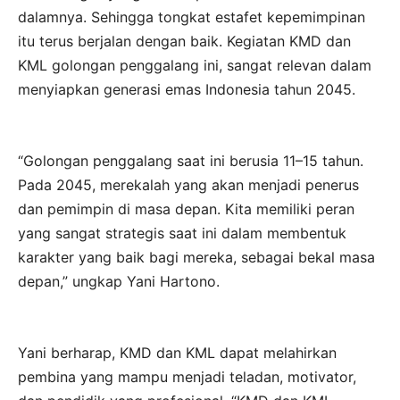
dalamnya. Sehingga tongkat estafet kepemimpinan
itu terus berjalan dengan baik. Kegiatan KMD dan
KML golongan penggalang ini, sangat relevan dalam
menyiapkan generasi emas Indonesia tahun 2045.
“Golongan penggalang saat ini berusia 11–15 tahun.
Pada 2045, merekalah yang akan menjadi penerus
dan pemimpin di masa depan. Kita memiliki peran
yang sangat strategis saat ini dalam membentuk
karakter yang baik bagi mereka, sebagai bekal masa
depan,” ungkap Yani Hartono.
Yani berharap, KMD dan KML dapat melahirkan
pembina yang mampu menjadi teladan, motivator,