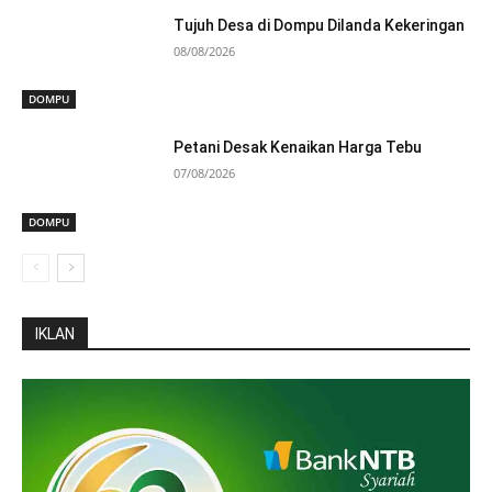
Tujuh Desa di Dompu Dilanda Kekeringan
08/08/2026
DOMPU
Petani Desak Kenaikan Harga Tebu
07/08/2026
DOMPU
IKLAN