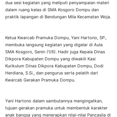
dua sesi kegiatan yang meliputi penyampaian materi
dalam ruang kelas di SMA Kosgoro Dompu dan
praktik lapangan di Bendungan Mila Kecamatan Woja.
Ketua Kwarcab Pramuka Dompu, Yani Hartono, SP.,
membuka langsung kegiatan yang digelar di Aula
SMA Kosgoro, Senin (1/6). Hadir juga Kepala Dinas
Dikpora Kabupaten Dompu yang diwakili Kasi
Kurikulum Dinas Dikpora Kabupaten Dompu, Dodi
Herdiana, S.Si., dan pengurus serta pelatih dari
Kwarcab Gerakan Pramuka Dompu.
Yani Hartono dalam sambutannya mengingatkan,
tujuan gerakan pramuka untuk membentuk karakter
anak bangsa yang menerapkan nilai–nilai Pancasila di