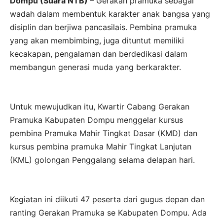
Dompu (Suara NTB)
– Gerakan pramuka sebagai
wadah dalam membentuk karakter anak bangsa yang
disiplin dan berjiwa pancasilais. Pembina pramuka
yang akan membimbing, juga dituntut memiliki
kecakapan, pengalaman dan berdedikasi dalam
membangun generasi muda yang berkarakter.
Untuk mewujudkan itu, Kwartir Cabang Gerakan
Pramuka Kabupaten Dompu menggelar kursus
pembina Pramuka Mahir Tingkat Dasar (KMD) dan
kursus pembina pramuka Mahir Tingkat Lanjutan
(KML) golongan Penggalang selama delapan hari.
Kegiatan ini diikuti 47 peserta dari gugus depan dan
ranting Gerakan Pramuka se Kabupaten Dompu. Ada