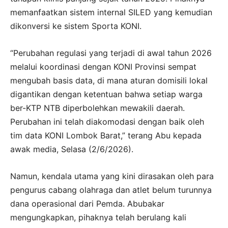
memanfaatkan sistem internal SILED yang kemudian
dikonversi ke sistem Sporta KONI.
“Perubahan regulasi yang terjadi di awal tahun 2026
melalui koordinasi dengan KONI Provinsi sempat
mengubah basis data, di mana aturan domisili lokal
digantikan dengan ketentuan bahwa setiap warga
ber-KTP NTB diperbolehkan mewakili daerah.
Perubahan ini telah diakomodasi dengan baik oleh
tim data KONI Lombok Barat,” terang Abu kepada
awak media, Selasa (2/6/2026).
Namun, kendala utama yang kini dirasakan oleh para
pengurus cabang olahraga dan atlet belum turunnya
dana operasional dari Pemda. Abubakar
mengungkapkan, pihaknya telah berulang kali