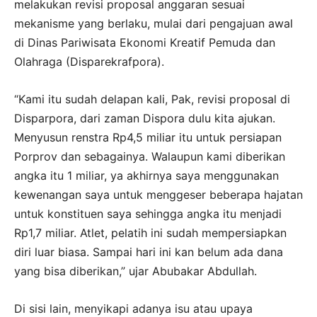
melakukan revisi proposal anggaran sesuai
mekanisme yang berlaku, mulai dari pengajuan awal
di Dinas Pariwisata Ekonomi Kreatif Pemuda dan
Olahraga (Disparekrafpora).
“Kami itu sudah delapan kali, Pak, revisi proposal di
Disparpora, dari zaman Dispora dulu kita ajukan.
Menyusun renstra Rp4,5 miliar itu untuk persiapan
Porprov dan sebagainya. Walaupun kami diberikan
angka itu 1 miliar, ya akhirnya saya menggunakan
kewenangan saya untuk menggeser beberapa hajatan
untuk konstituen saya sehingga angka itu menjadi
Rp1,7 miliar. Atlet, pelatih ini sudah mempersiapkan
diri luar biasa. Sampai hari ini kan belum ada dana
yang bisa diberikan,” ujar Abubakar Abdullah.
Di sisi lain, menyikapi adanya isu atau upaya