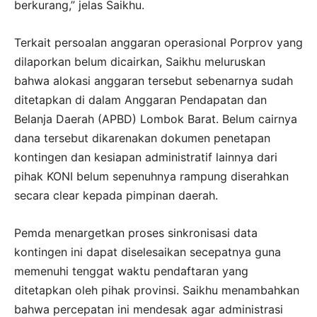
berkurang,” jelas Saikhu.
Terkait persoalan anggaran operasional Porprov yang
dilaporkan belum dicairkan, Saikhu meluruskan
bahwa alokasi anggaran tersebut sebenarnya sudah
ditetapkan di dalam Anggaran Pendapatan dan
Belanja Daerah (APBD) Lombok Barat. Belum cairnya
dana tersebut dikarenakan dokumen penetapan
kontingen dan kesiapan administratif lainnya dari
pihak KONI belum sepenuhnya rampung diserahkan
secara clear kepada pimpinan daerah.
Pemda menargetkan proses sinkronisasi data
kontingen ini dapat diselesaikan secepatnya guna
memenuhi tenggat waktu pendaftaran yang
ditetapkan oleh pihak provinsi. Saikhu menambahkan
bahwa percepatan ini mendesak agar administrasi