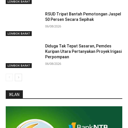
LOMBOK BARAT
RSUD Tripat Bantah Pemotongan Jaspel
50 Persen Secara Sepihak
06/08/2026
LOMBOK BARAT
Diduga Tak Tepat Sasaran, Pemdes
Kuripan Utara Pertanyakan Proyek Irigasi
Perpompaan
06/08/2026
LOMBOK BARAT
IKLAN