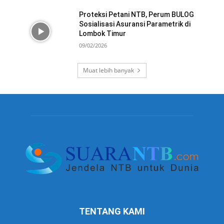
Proteksi Petani NTB, Perum BULOG
Sosialisasi Asuransi Parametrik di
Lombok Timur
09/02/2026
Muat lebih banyak
TENTANG KAMI