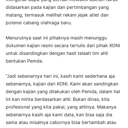
didasarkan pada kajian dan pertimbangan yang
matang, termasuk melihat rekam jejak atlet dan
potensi cabang olahraga baru.
Menurutnya saat ini pihaknya masih menunggu
dokumen kajian resmi secara tertulis dari pihak KONI
untuk disandingkan dengan hasil telaah tim ahli
bentukan Pemda.
“Jadi sebenarnya hari ini, kasih kami sederhana aja
sebenarnya, kajian dari KONI. Kami akan sandingkan
dengan kajian yang dilakukan oleh Pemda, dalam hal
ini kan minta berdasarkan ahli. Bukan dinas, kita
profesional yang kita pakai, yang ahlinya. Makanya
sebenarnya kasih aja kami data, kan bisa saja dia
sama atau misalnya cabornya bisa bertambah atau