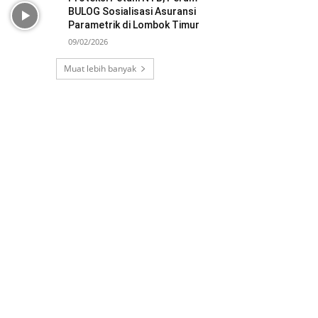
BULOG Sosialisasi Asuransi
Parametrik di Lombok Timur
09/02/2026
Muat lebih banyak