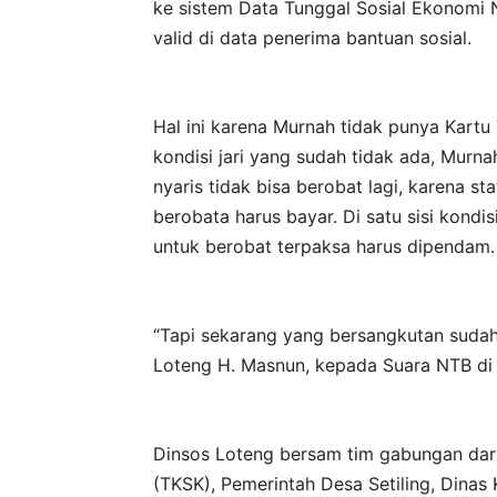
ke sistem Data Tunggal Sosial Ekonomi 
valid di data penerima bantuan sosial.
Hal ini karena Murnah tidak punya Kartu
kondisi jari yang sudah tidak ada, Murn
nyaris tidak bisa berobat lagi, karena s
berobata harus bayar. Di satu sisi kondi
untuk berobat terpaksa harus dipendam.
“Tapi sekarang yang bersangkutan sudah 
Loteng H. Masnun, kepada Suara NTB di D
Dinsos Loteng bersam tim gabungan dar
(TKSK), Pemerintah Desa Setiling, Dinas