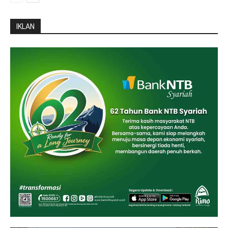
IKLAN