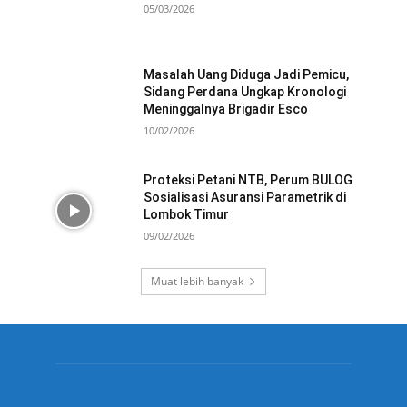
05/03/2026
Masalah Uang Diduga Jadi Pemicu,
Sidang Perdana Ungkap Kronologi
Meninggalnya Brigadir Esco
10/02/2026
Proteksi Petani NTB, Perum BULOG
Sosialisasi Asuransi Parametrik di
Lombok Timur
09/02/2026
Muat lebih banyak