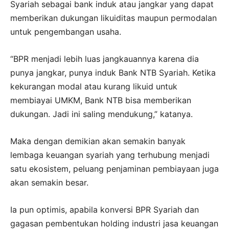
Syariah sebagai bank induk atau jangkar yang dapat
memberikan dukungan likuiditas maupun permodalan
untuk pengembangan usaha.
“BPR menjadi lebih luas jangkauannya karena dia
punya jangkar, punya induk Bank NTB Syariah. Ketika
kekurangan modal atau kurang likuid untuk
membiayai UMKM, Bank NTB bisa memberikan
dukungan. Jadi ini saling mendukung,” katanya.
Maka dengan demikian akan semakin banyak
lembaga keuangan syariah yang terhubung menjadi
satu ekosistem, peluang penjaminan pembiayaan juga
akan semakin besar.
Ia pun optimis, apabila konversi BPR Syariah dan
gagasan pembentukan holding industri jasa keuangan