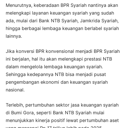
Menurutnya, keberadaan BPR Syariah nantinya akan
melengkapi layanan keuangan syariah yang sudah
ada, mulai dari Bank NTB Syariah, Jamkrida Syariah,
hingga berbagai lembaga keuangan berlabel syariah
lainnya.
Jika konversi BPR konvensional menjadi BPR Syariah
ini berjalan, hal itu akan melengkapi prestasi NTB
dalam mengelola lembaga keuangan syariah.
Sehingga kedepannya NTB bisa menjadi pusat
pengembangan ekonomi dan keuangan syariah
nasional.
Terlebih, pertumbuhan sektor jasa keuangan syariah
di Bumi Gora, seperti Bank NTB Syariah mulai
menunjukkan kinerja positif lewat pertumbuhan aset
yang mencapai Rp 17 triliun lebih pada 2025.