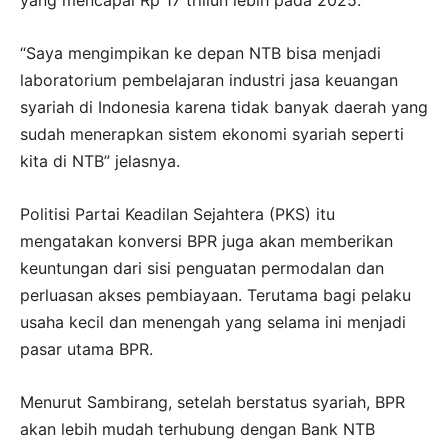
“Saya mengimpikan ke depan NTB bisa menjadi
laboratorium pembelajaran industri jasa keuangan
syariah di Indonesia karena tidak banyak daerah yang
sudah menerapkan sistem ekonomi syariah seperti
kita di NTB” jelasnya.
Politisi Partai Keadilan Sejahtera (PKS) itu
mengatakan konversi BPR juga akan memberikan
keuntungan dari sisi penguatan permodalan dan
perluasan akses pembiayaan. Terutama bagi pelaku
usaha kecil dan menengah yang selama ini menjadi
pasar utama BPR.
Menurut Sambirang, setelah berstatus syariah, BPR
akan lebih mudah terhubung dengan Bank NTB