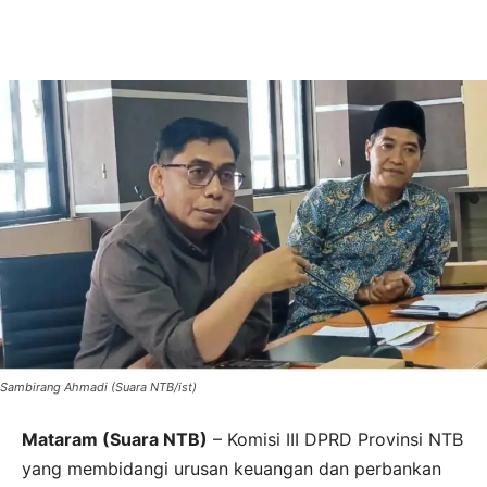
Sambirang Ahmadi (Suara NTB/ist)
Mataram (Suara NTB)
– Komisi III DPRD Provinsi NTB
yang membidangi urusan keuangan dan perbankan