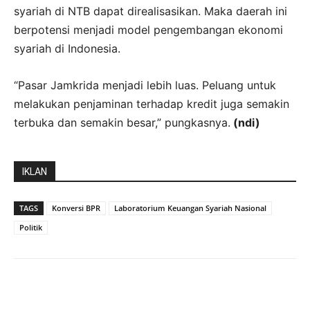
syariah di NTB dapat direalisasikan. Maka daerah ini
berpotensi menjadi model pengembangan ekonomi
syariah di Indonesia.
“Pasar Jamkrida menjadi lebih luas. Peluang untuk
melakukan penjaminan terhadap kredit juga semakin
terbuka dan semakin besar,” pungkasnya.
(ndi)
IKLAN
TAGS
Konversi BPR
Laboratorium Keuangan Syariah Nasional
Politik