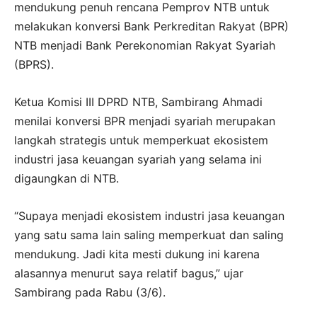
mendukung penuh rencana Pemprov NTB untuk
melakukan konversi Bank Perkreditan Rakyat (BPR)
NTB menjadi Bank Perekonomian Rakyat Syariah
(BPRS).
Ketua Komisi III DPRD NTB, Sambirang Ahmadi
menilai konversi BPR menjadi syariah merupakan
langkah strategis untuk memperkuat ekosistem
industri jasa keuangan syariah yang selama ini
digaungkan di NTB.
“Supaya menjadi ekosistem industri jasa keuangan
yang satu sama lain saling memperkuat dan saling
mendukung. Jadi kita mesti dukung ini karena
alasannya menurut saya relatif bagus,” ujar
Sambirang pada Rabu (3/6).