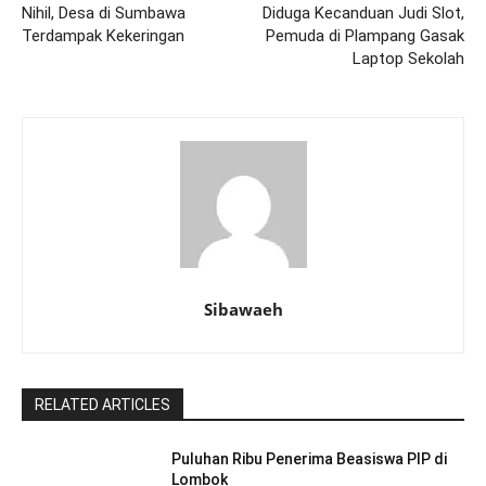
Nihil, Desa di Sumbawa
Diduga Kecanduan Judi Slot,
Terdampak Kekeringan
Pemuda di Plampang Gasak
Laptop Sekolah
Sibawaeh
RELATED ARTICLES
Puluhan Ribu Penerima Beasiswa PIP di
Lombok