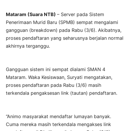
Mataram (Suara NTB)
– Server pada Sistem
Penerimaan Murid Baru (SPMB) sempat mengalami
gangguan (breakdown) pada Rabu (3/6). Akibatnya,
proses pendaftaran yang seharusnya berjalan normal
akhirnya terganggu.
Gangguan sistem ini sempat dialami SMAN 4
Mataram. Waka Kesiswaan, Suryati mengatakan,
proses pendaftaran pada Rabu (3/6) masih
terkendala pengaksesan link (tautan) pendaftaran.
“Animo masyarakat mendaftar lumayan banyak.
Cuma mereka masih terkendala mengakses link