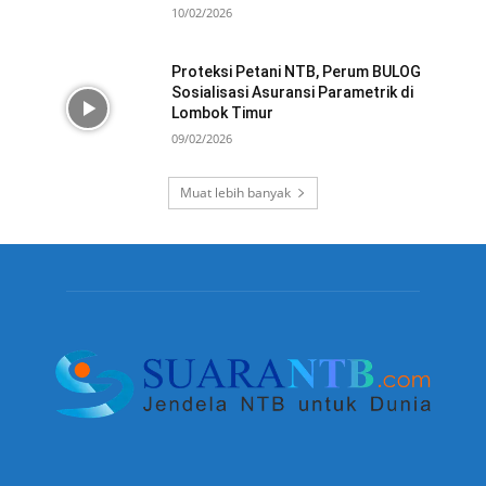
10/02/2026
Proteksi Petani NTB, Perum BULOG
Sosialisasi Asuransi Parametrik di
Lombok Timur
09/02/2026
Muat lebih banyak