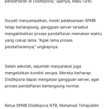
pendaftaran di Disdikpora,” ujarnya, Rabu (3/6).
Suryati menyampaikan, meski pelaksanaan SPMB
tetap berlangsung, gangguan server tersebut
mengakibatkan proses pendaftaran memakan waktu
yang cukup lama. “Agak lama proses
pendaftarannya,” ungkapnya.
Selain sekolah, sejumlah masyarakat juga
mengeluhkan kondisi serupa. Mereka berharap
Disdikpora dapat mengatasi gangguan server, agar
proses pendaftaran berlangsung normal.
Ketua SPMB Disdikpora NTB, Muhamad Tohajuddin