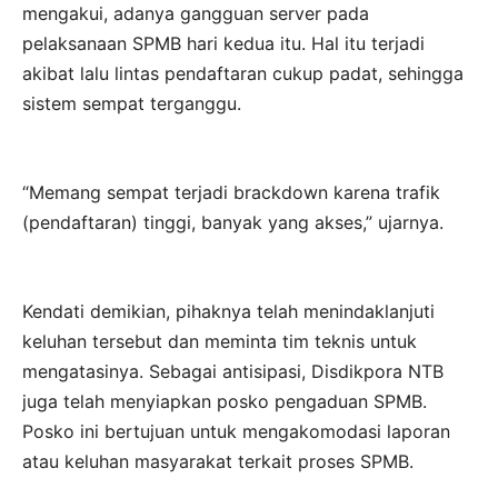
mengakui, adanya gangguan server pada
pelaksanaan SPMB hari kedua itu. Hal itu terjadi
akibat lalu lintas pendaftaran cukup padat, sehingga
sistem sempat terganggu.
“Memang sempat terjadi brackdown karena trafik
(pendaftaran) tinggi, banyak yang akses,” ujarnya.
Kendati demikian, pihaknya telah menindaklanjuti
keluhan tersebut dan meminta tim teknis untuk
mengatasinya. Sebagai antisipasi, Disdikpora NTB
juga telah menyiapkan posko pengaduan SPMB.
Posko ini bertujuan untuk mengakomodasi laporan
atau keluhan masyarakat terkait proses SPMB.