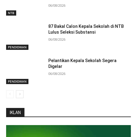
06/08/2026
NTB
87 Bakal Calon Kepala Sekolah di NTB
Lulus Seleksi Substansi
06/08/2026
PENDIDIKAN
Pelantikan Kepala Sekolah Segera
Digelar
06/08/2026
PENDIDIKAN
IKLAN