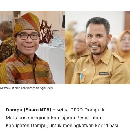
Muttakun dan Muhammad Syaukani
Dompu (Suara NTB)
– Ketua DPRD Dompu Ir.
Muttakun mengingatkan jajaran Pemerintah
Kabupaten Dompu, untuk meningkatkan koordinasi