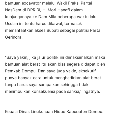
bantuan excavator melalui Wakil Fraksi Partai
NasDem di DPR RI, H. Mori Hanafi dalam
kunjungannya ke Dam Mila beberapa waktu lalu.
Usulan ini tentu harus dikawal, termasuk
memanfaatkan akses Bupati sebagai politisi Partai
Gerindra.
“Saya yakin, jika jalur politik ini dimaksimalkan maka
bantuan alat berat itu akan bisa segera didapat oleh
Pemkab Dompu. Dan saya juga yakin, eksekutif
punya banyak cara untuk menghadirkan alat berat
tanpa harus saya sampaikan sehingga tidak
menimbulkan konsekuensi pada sanksi,” ingatnya.
Kepala Dinas Lingkungan Hidup Kabupaten Dompu,