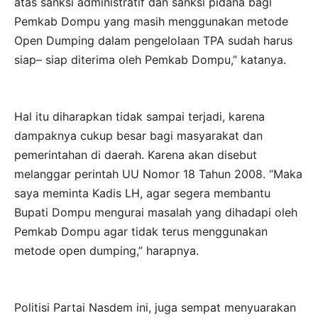
atas sanksi administratif dan sanksi pidana bagi
Pemkab Dompu yang masih menggunakan metode
Open Dumping dalam pengelolaan TPA sudah harus
siap– siap diterima oleh Pemkab Dompu,” katanya.
Hal itu diharapkan tidak sampai terjadi, karena
dampaknya cukup besar bagi masyarakat dan
pemerintahan di daerah. Karena akan disebut
melanggar perintah UU Nomor 18 Tahun 2008. “Maka
saya meminta Kadis LH, agar segera membantu
Bupati Dompu mengurai masalah yang dihadapi oleh
Pemkab Dompu agar tidak terus menggunakan
metode open dumping,” harapnya.
Politisi Partai Nasdem ini, juga sempat menyuarakan