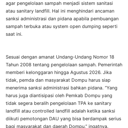
agar pengelolaan sampah menjadi sistem sanitasi
atau sanitary landfill. Hal ini menghindari ancaman
sanksi administrasi dan pidana apabila pembuangan
sampah terbuka atau system open dumping seperti
saat ini.
Sesuai dengan amanat Undang-Undang Nomor 18
Tahun 2008 tentang pengelolaan sampah. Pemerintah
memberi kelonggaran hingga Agustus 2026. Jika
tidak, pemda dan masyarakat Dompu harus siap
menerima sanksi administrasi bahkan pidana. “Yang
harus juga diantisipasi oleh Pemkab Dompu yang
tidak segera beralih pengelolaan TPA ke sanitary
landfill atau controlled landfill adalah ketika sanksi
diikuti pemotongan DAU yang bisa berdampak serius
bagi masyarakat dan daerah Dompu,” ingatnya.