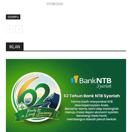
07/08/2026
DOMPU
IKLAN