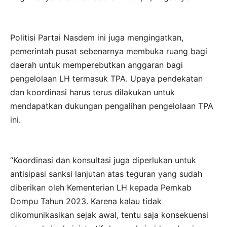
Politisi Partai Nasdem ini juga mengingatkan,
pemerintah pusat sebenarnya membuka ruang bagi
daerah untuk memperebutkan anggaran bagi
pengelolaan LH termasuk TPA. Upaya pendekatan
dan koordinasi harus terus dilakukan untuk
mendapatkan dukungan pengalihan pengelolaan TPA
ini.
“Koordinasi dan konsultasi juga diperlukan untuk
antisipasi sanksi lanjutan atas teguran yang sudah
diberikan oleh Kementerian LH kepada Pemkab
Dompu Tahun 2023. Karena kalau tidak
dikomunikasikan sejak awal, tentu saja konsekuensi