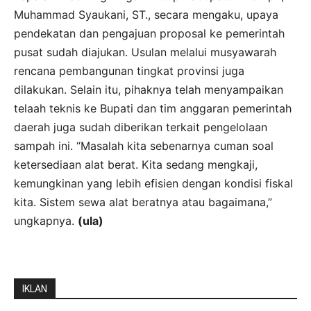
Muhammad Syaukani, ST., secara mengaku, upaya
pendekatan dan pengajuan proposal ke pemerintah
pusat sudah diajukan. Usulan melalui musyawarah
rencana pembangunan tingkat provinsi juga
dilakukan. Selain itu, pihaknya telah menyampaikan
telaah teknis ke Bupati dan tim anggaran pemerintah
daerah juga sudah diberikan terkait pengelolaan
sampah ini. “Masalah kita sebenarnya cuman soal
ketersediaan alat berat. Kita sedang mengkaji,
kemungkinan yang lebih efisien dengan kondisi fiskal
kita. Sistem sewa alat beratnya atau bagaimana,”
ungkapnya.
(ula)
IKLAN