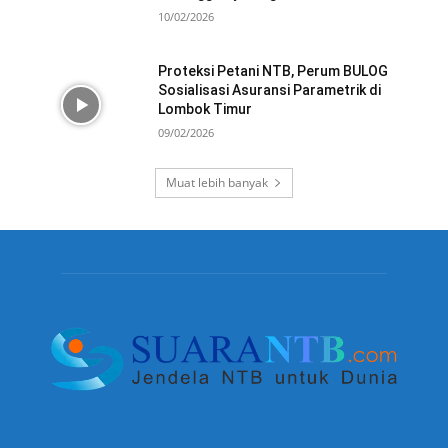
10/02/2026
Proteksi Petani NTB, Perum BULOG
Sosialisasi Asuransi Parametrik di
Lombok Timur
09/02/2026
Muat lebih banyak