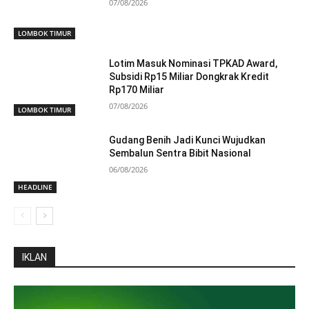
07/08/2026
LOMBOK TIMUR
Lotim Masuk Nominasi TPKAD Award,
Subsidi Rp15 Miliar Dongkrak Kredit
Rp170 Miliar
07/08/2026
LOMBOK TIMUR
Gudang Benih Jadi Kunci Wujudkan
Sembalun Sentra Bibit Nasional
06/08/2026
HEADLINE
IKLAN