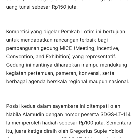
uang tunai sebesar Rp150 juta.
Kompetisi yang digelar Pemkab Lotim ini bertujuan
untuk mendapatkan rancangan terbaik bagi
pembangunan gedung MICE (Meeting, Incentive,
Convention, and Exhibition) yang representatif.
Gedung ini nantinya diharapkan mampu mendukung
kegiatan pertemuan, pameran, konvensi, serta
berbagai agenda berskala regional maupun nasional.
Posisi kedua dalam sayembara ini ditempati oleh
Nabila Alamudin dengan nomor peserta SDGS-LT-114.
Ia memperoleh hadiah sebesar Rp100 juta. Sementara
itu, juara ketiga diraih oleh Gregorius Supie Yolodi