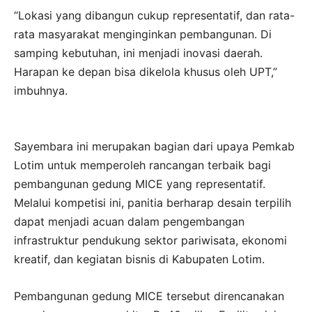
“Lokasi yang dibangun cukup representatif, dan rata-
rata masyarakat menginginkan pembangunan. Di
samping kebutuhan, ini menjadi inovasi daerah.
Harapan ke depan bisa dikelola khusus oleh UPT,”
imbuhnya.
Sayembara ini merupakan bagian dari upaya Pemkab
Lotim untuk memperoleh rancangan terbaik bagi
pembangunan gedung MICE yang representatif.
Melalui kompetisi ini, panitia berharap desain terpilih
dapat menjadi acuan dalam pengembangan
infrastruktur pendukung sektor pariwisata, ekonomi
kreatif, dan kegiatan bisnis di Kabupaten Lotim.
Pembangunan gedung MICE tersebut direncanakan