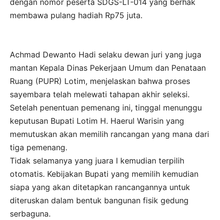
dengan nomor peserta SDGS-LT-014 yang berhak
membawa pulang hadiah Rp75 juta.
Achmad Dewanto Hadi selaku dewan juri yang juga
mantan Kepala Dinas Pekerjaan Umum dan Penataan
Ruang (PUPR) Lotim, menjelaskan bahwa proses
sayembara telah melewati tahapan akhir seleksi.
Setelah penentuan pemenang ini, tinggal menunggu
keputusan Bupati Lotim H. Haerul Warisin yang
memutuskan akan memilih rancangan yang mana dari
tiga pemenang.
Tidak selamanya yang juara I kemudian terpilih
otomatis. Kebijakan Bupati yang memilih kemudian
siapa yang akan ditetapkan rancangannya untuk
diteruskan dalam bentuk bangunan fisik gedung
serbaguna.