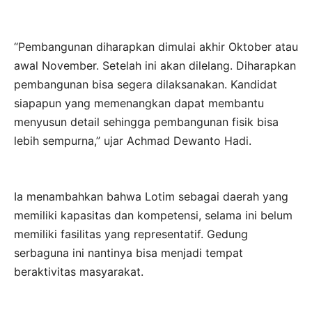
“Pembangunan diharapkan dimulai akhir Oktober atau
awal November. Setelah ini akan dilelang. Diharapkan
pembangunan bisa segera dilaksanakan. Kandidat
siapapun yang memenangkan dapat membantu
menyusun detail sehingga pembangunan fisik bisa
lebih sempurna,” ujar Achmad Dewanto Hadi.
Ia menambahkan bahwa Lotim sebagai daerah yang
memiliki kapasitas dan kompetensi, selama ini belum
memiliki fasilitas yang representatif. Gedung
serbaguna ini nantinya bisa menjadi tempat
beraktivitas masyarakat.