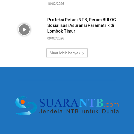
10/02/2026
Proteksi Petani NTB, Perum BULOG
Sosialisasi Asuransi Parametrik di
Lombok Timur
09/02/2026
Muat lebih banyak