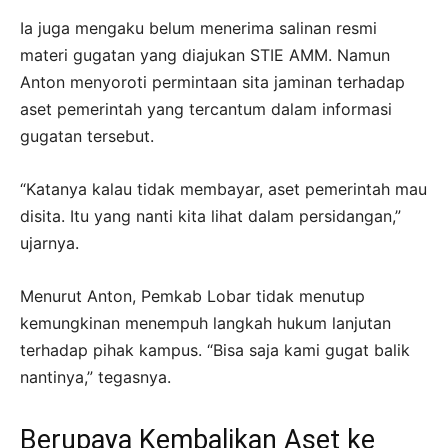
Ia juga mengaku belum menerima salinan resmi
materi gugatan yang diajukan STIE AMM. Namun
Anton menyoroti permintaan sita jaminan terhadap
aset pemerintah yang tercantum dalam informasi
gugatan tersebut.
“Katanya kalau tidak membayar, aset pemerintah mau
disita. Itu yang nanti kita lihat dalam persidangan,”
ujarnya.
Menurut Anton, Pemkab Lobar tidak menutup
kemungkinan menempuh langkah hukum lanjutan
terhadap pihak kampus. “Bisa saja kami gugat balik
nantinya,” tegasnya.
Berupaya Kembalikan Aset ke