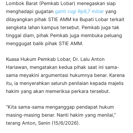
Lombok Barat (Pemkab Lobar) menegaskan siap
menghadapi gugatan
ganti rugi Rp6,7 miliar
yang
dilayangkan pihak STIE AMM ke Bupati Lobar terkait
sengketa lahan kampus tersebut. Pemkab juga tak
tinggal diam, pihak Pemkab juga membuka peluang
menggugat balik pihak STIE AMM.
Kuasa Hukum Pemkab Lobar, Dr. Lalu Anton
Hariawan, mengatakan kedua pihak saat ini sama-
sama meyakini argumentasi hukumnya benar. Karena
itu, ia menyerahkan seluruh penilaian kepada majelis
hakim yang akan memeriksa perkara tersebut.
“Kita sama-sama menganggap pendapat hukum
masing-masing benar. Nanti hakim yang menilai,”
terang Anton, Senin (15/6/2026).