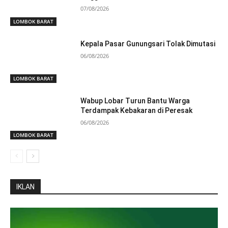
07/08/2026
LOMBOK BARAT
Kepala Pasar Gunungsari Tolak Dimutasi
06/08/2026
LOMBOK BARAT
Wabup Lobar Turun Bantu Warga
Terdampak Kebakaran di Peresak
06/08/2026
LOMBOK BARAT
IKLAN