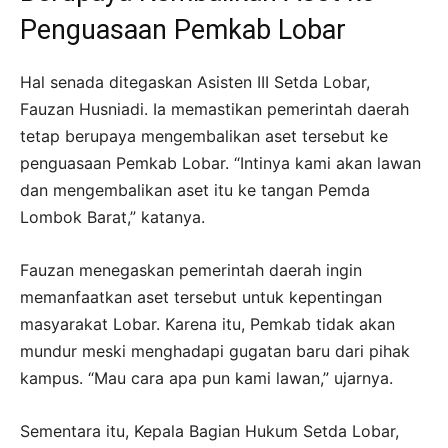
Penguasaan Pemkab Lobar
Hal senada ditegaskan Asisten III Setda Lobar,
Fauzan Husniadi. Ia memastikan pemerintah daerah
tetap berupaya mengembalikan aset tersebut ke
penguasaan Pemkab Lobar. “Intinya kami akan lawan
dan mengembalikan aset itu ke tangan Pemda
Lombok Barat,” katanya.
Fauzan menegaskan pemerintah daerah ingin
memanfaatkan aset tersebut untuk kepentingan
masyarakat Lobar. Karena itu, Pemkab tidak akan
mundur meski menghadapi gugatan baru dari pihak
kampus. “Mau cara apa pun kami lawan,” ujarnya.
Sementara itu, Kepala Bagian Hukum Setda Lobar,