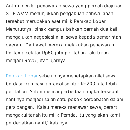
Anton menilai penawaran sewa yang pernah diajukan
STIE AMM menunjukkan pengakuan bahwa lahan
tersebut merupakan aset milik Pemkab Lobar.
Menurutnya, pihak kampus bahkan pernah dua kali
mengajukan negosiasi nilai sewa kepada pemerintah
daerah. “Dari awal mereka melakukan penawaran.
Pertama sekitar Rp50 juta per tahun, lalu turun
menjadi Rp25 juta,” ujarnya.
Pemkab Lobar
sebelumnya menetapkan nilai sewa
berdasarkan hasil apraisal sekitar Rp200 juta lebih
per tahun. Anton menilai perbedaan angka tersebut
nantinya menjadi salah satu pokok perdebatan dalam
persidangan. “Kalau mereka menawar sewa, berarti
mengakui tanah itu milik Pemda. Itu yang akan kami
perdebatkan nanti,” katanya.