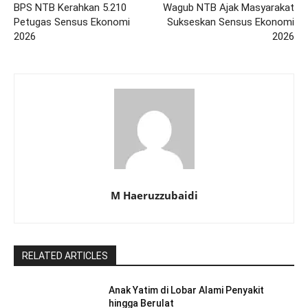
BPS NTB Kerahkan 5.210
Wagub NTB Ajak Masyarakat
Petugas Sensus Ekonomi
Sukseskan Sensus Ekonomi
2026
2026
M Haeruzzubaidi
RELATED ARTICLES
Anak Yatim di Lobar Alami Penyakit
hingga Berulat