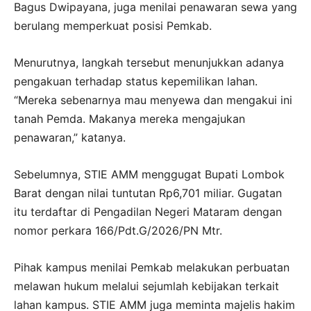
Bagus Dwipayana, juga menilai penawaran sewa yang
berulang memperkuat posisi Pemkab.
Menurutnya, langkah tersebut menunjukkan adanya
pengakuan terhadap status kepemilikan lahan.
“Mereka sebenarnya mau menyewa dan mengakui ini
tanah Pemda. Makanya mereka mengajukan
penawaran,” katanya.
Sebelumnya, STIE AMM menggugat Bupati Lombok
Barat dengan nilai tuntutan Rp6,701 miliar. Gugatan
itu terdaftar di Pengadilan Negeri Mataram dengan
nomor perkara 166/Pdt.G/2026/PN Mtr.
Pihak kampus menilai Pemkab melakukan perbuatan
melawan hukum melalui sejumlah kebijakan terkait
lahan kampus. STIE AMM juga meminta majelis hakim