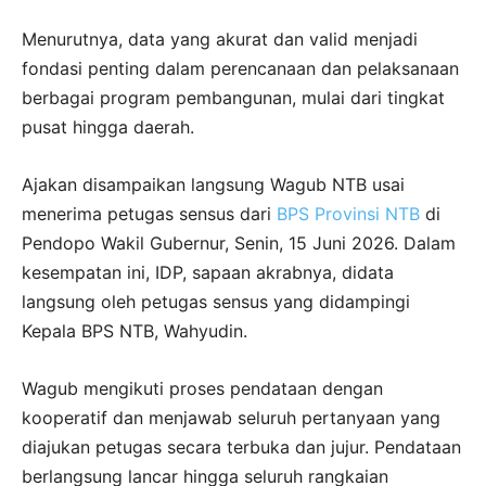
Menurutnya, data yang akurat dan valid menjadi
fondasi penting dalam perencanaan dan pelaksanaan
berbagai program pembangunan, mulai dari tingkat
pusat hingga daerah.
Ajakan disampaikan langsung Wagub NTB usai
menerima petugas sensus dari
BPS Provinsi NTB
di
Pendopo Wakil Gubernur, Senin, 15 Juni 2026. Dalam
kesempatan ini, IDP, sapaan akrabnya, didata
langsung oleh petugas sensus yang didampingi
Kepala BPS NTB, Wahyudin.
Wagub mengikuti proses pendataan dengan
kooperatif dan menjawab seluruh pertanyaan yang
diajukan petugas secara terbuka dan jujur. Pendataan
berlangsung lancar hingga seluruh rangkaian