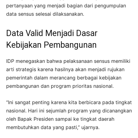
pertanyaan yang menjadi bagian dari pengumpulan
data sensus selesai dilaksanakan.
Data Valid Menjadi Dasar
Kebijakan Pembangunan
IDP menegaskan bahwa pelaksanaan sensus memiliki
arti strategis karena hasilnya akan menjadi rujukan
pemerintah dalam merancang berbagai kebijakan
pembangunan dan program prioritas nasional.
“Ini sangat penting karena kita berbicara pada tingkat
nasional. Hari ini sejumlah program yang dicanangkan
oleh Bapak Presiden sampai ke tingkat daerah
membutuhkan data yang pasti,” ujarnya.