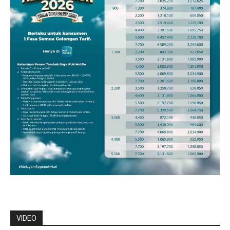
VIDEO