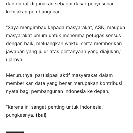
dan dapat digunakan sebagai dasar penyusunan
kebijakan pembangunan.
“Saya mengimbau kepada masyarakat, ASN, maupun
masyarakat umum untuk menerima petugas sensus
dengan baik, meluangkan waktu, serta memberikan
jawaban yang jujur atas pertanyaan yang diajukan,”
ujarnya.
Menurutnya, partisipasi aktif masyarakat dalam
memberikan data yang benar merupakan kontribusi
nyata bagi pembangunan Indonesia ke depan.
“Karena ini sangat penting untuk Indonesia,”
pungkasnya.
(bul)