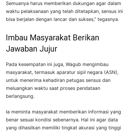
Semuanya harus memberikan dukungan agar dalam
waktu pelaksanaan yang telah ditetapkan, sensus ini
bisa berjalan dengan lancar dan sukses,” tegasnya.
Imbau Masyarakat Berikan
Jawaban Jujur
Pada kesempatan ini juga, Wagub mengimbau
masyarakat, termasuk aparatur sipil negara (ASN),
untuk menerima kehadiran petugas sensus dan
meluangkan waktu saat proses pendataan
berlangsung.
Ia meminta masyarakat memberikan informasi yang
benar sesuai kondisi sebenarnya. Hal ini agar data
yang dihasilkan memiliki tingkat akurasi yang tinggi