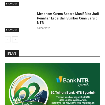
EKONOMI
Menanam Kurma Secara Masif Bisa Jadi
Penahan Erosi dan Sumber Cuan Baru di
NTB
08/08/2026
EKONOMI
IKLAN