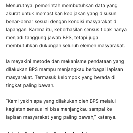
Menurutnya, pemerintah membutuhkan data yang
akurat untuk memastikan kebijakan yang disusun
benar-benar sesuai dengan kondisi masyarakat di
lapangan. Karena itu, keberhasilan sensus tidak hanya
menjadi tanggung jawab BPS, tetapi juga
membutuhkan dukungan seluruh elemen masyarakat.
Ia meyakini metode dan mekanisme pendataan yang
dilakukan BPS mampu menjangkau berbagai lapisan
masyarakat. Termasuk kelompok yang berada di
tingkat paling bawah.
“Kami yakin apa yang dilakukan oleh BPS melalui
kegiatan sensus ini bisa menjangkau sampai ke
lapisan masyarakat yang paling bawah,” katanya.