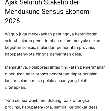
Ajak Seluruh Stakeholder
Mendukung Sensus Ekonomi
2026
Wagub juga menekankan pentingnya keterlibatan
seluruh jajaran pemerintahan dalam menyukseskan
kegiatan sensus, mulai dari pemerintah provinsi,
kabupaten/kota hingga pemerintah desa.
Menurutnya, kolaborasi lintas tingkatan pemerintahan
diperlukan agar proses pendataan dapat berjalan
lancar selama masa pelaksanaan yang telah
ditetapkan.
“Kita semua wajib mendukung, baik di tingkat
provinsi, kabupaten/kota, sampai ke tingkat desa.