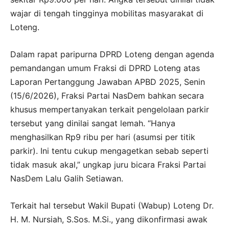
wajar di tengah tingginya mobilitas masyarakat di
Loteng.
Dalam rapat paripurna DPRD Loteng dengan agenda
pemandangan umum Fraksi di DPRD Loteng atas
Laporan Pertanggung Jawaban APBD 2025, Senin
(15/6/2026), Fraksi Partai NasDem bahkan secara
khusus mempertanyakan terkait pengelolaan parkir
tersebut yang dinilai sangat lemah. “Hanya
menghasilkan Rp9 ribu per hari (asumsi per titik
parkir). Ini tentu cukup mengagetkan sebab seperti
tidak masuk akal,” ungkap juru bicara Fraksi Partai
NasDem Lalu Galih Setiawan.
Terkait hal tersebut Wakil Bupati (Wabup) Loteng Dr.
H. M. Nursiah, S.Sos. M.Si., yang dikonfirmasi awak