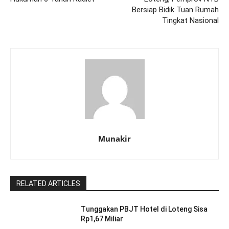
Bersiap Bidik Tuan Rumah
Tingkat Nasional
Munakir
RELATED ARTICLES
Tunggakan PBJT Hotel di Loteng Sisa
Rp1,67 Miliar