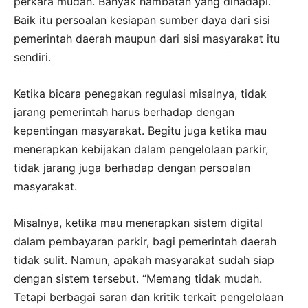
perkara mudah. Banyak hambatan yang dihadapi.
Baik itu persoalan kesiapan sumber daya dari sisi
pemerintah daerah maupun dari sisi masyarakat itu
sendiri.
Ketika bicara penegakan regulasi misalnya, tidak
jarang pemerintah harus berhadap dengan
kepentingan masyarakat. Begitu juga ketika mau
menerapkan kebijakan dalam pengelolaan parkir,
tidak jarang juga berhadap dengan persoalan
masyarakat.
Misalnya, ketika mau menerapkan sistem digital
dalam pembayaran parkir, bagi pemerintah daerah
tidak sulit. Namun, apakah masyarakat sudah siap
dengan sistem tersebut. “Memang tidak mudah.
Tetapi berbagai saran dan kritik terkait pengelolaan