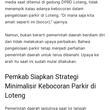
media saat ditemui di gedung DPRD Loteng, tidak
menampik kalau adanya kebocoran dalam
pengelolaan parkir di Loteng. “Di mana saja kita
amati seperti ini (bocor),” ujarnya.
Namun, bukan berarti pemerintah daerah berdiam diri
dan tidak melakukan upaya perbaikan. Bahwa
pengelolaan parkir tetap menjadi perhatian
pemerintah daerah untuk terus dibenahi. Upaya ke
arah itu saat ini sudah mulai dilakukan.
Pemkab Siapkan Strategi
Minimalisir Kebocoran Parkir di
Loteng
Pemerintah daerah lanjutnya saat ini tengah