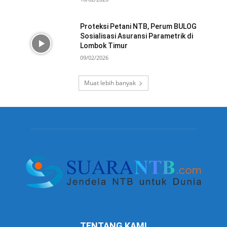
Proteksi Petani NTB, Perum BULOG
Sosialisasi Asuransi Parametrik di
Lombok Timur
09/02/2026
Muat lebih banyak
TENTANG KAMI