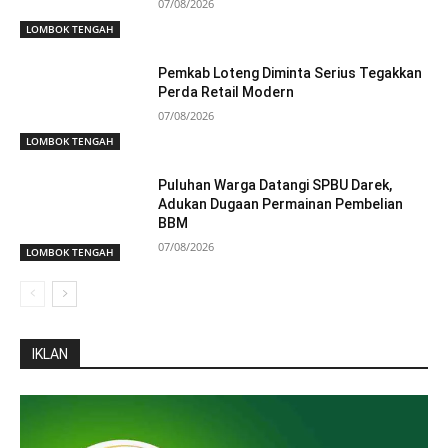
07/08/2026
LOMBOK TENGAH
Pemkab Loteng Diminta Serius Tegakkan
Perda Retail Modern
07/08/2026
LOMBOK TENGAH
Puluhan Warga Datangi SPBU Darek,
Adukan Dugaan Permainan Pembelian
BBM
07/08/2026
LOMBOK TENGAH
IKLAN