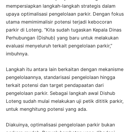
mempersiapkan langkah-langkah strategis dalam
upaya optimalisasi pengelolaan parkir. Dengan fokus
utama memimimalisir potensi terjadi kebocoran
parkir di Loteng. “Kita sudah tugaskan Kepala Dinas
Perhubungan (Dishub) yang baru untuk melakukan
evaluasi menyeluruh terkait pengelolaan parkir,”
imbuhnya.
Langkah itu antara lain berkaitan dengan mekanisme
pengelolaannya, standarisasi pengelolaan hingga
terkait potensi dan target pendapaatan dari
pengelolaan parkir. Sebagai langkah awal Dishub
Loteng sudah mulai melakukan uji petik dititik parkir,
untuk menghitung potensi yang ada.
Diakuinya, optimalisasi pengelolaan parkir bukan