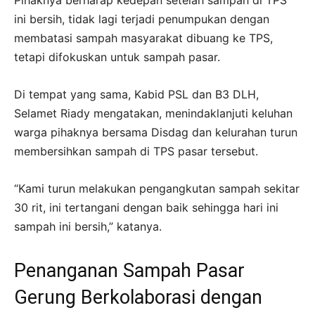
Pihaknya berharap kedepan setelah sampah di TPS
ini bersih, tidak lagi terjadi penumpukan dengan
membatasi sampah masyarakat dibuang ke TPS,
tetapi difokuskan untuk sampah pasar.
Di tempat yang sama, Kabid PSL dan B3 DLH,
Selamet Riady mengatakan, menindaklanjuti keluhan
warga pihaknya bersama Disdag dan kelurahan turun
membersihkan sampah di TPS pasar tersebut.
“Kami turun melakukan pengangkutan sampah sekitar
30 rit, ini tertangani dengan baik sehingga hari ini
sampah ini bersih,” katanya.
Penanganan Sampah Pasar
Gerung Berkolaborasi dengan