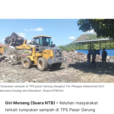
Tumpukan sampah di TPS pasar Gerung diangkut Tim Petugas Kebersihan DLH
bersama Disdag dan Kelurahan. (Suara NTB/her)
Giri Menang (Suara NTB) –
Keluhan masyarakat
terkait tumpukan sampah di TPS Pasar Gerung