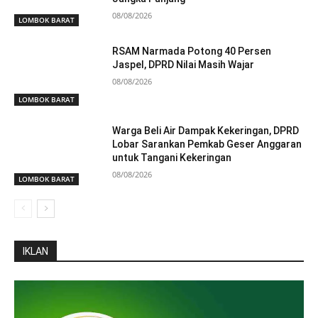
08/08/2026
LOMBOK BARAT
RSAM Narmada Potong 40 Persen
Jaspel, DPRD Nilai Masih Wajar
08/08/2026
LOMBOK BARAT
Warga Beli Air Dampak Kekeringan, DPRD
Lobar Sarankan Pemkab Geser Anggaran
untuk Tangani Kekeringan
08/08/2026
LOMBOK BARAT
IKLAN