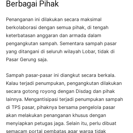
Berbagai Pihak
Penanganan ini dilakukan secara maksimal
berkolaborasi dengan semua pihak, di tengah
keterbatasan anggaran dan armada dalam
pengangkutan sampah. Sementara sampah pasar
yang ditangani di seluruh wilayah Lobar, tidak di
Pasar Gerung saja.
Sampah pasar-pasar ini diangkut secara berkala.
Kalau terjadi penumpukan, pengangkutan dilakukan
secara gotong royong dengan Disdag dan pihak
lainnya. Mengantisipasi terjadi penumpukan sampah
di TPS pasar, pihaknya bersama pengelola pasar
akan melakukan penanganan khusus dengan
menyiapkan petugas jaga. Selain itu, perlu dibuat
semacam portal pembatas agar warga tidak