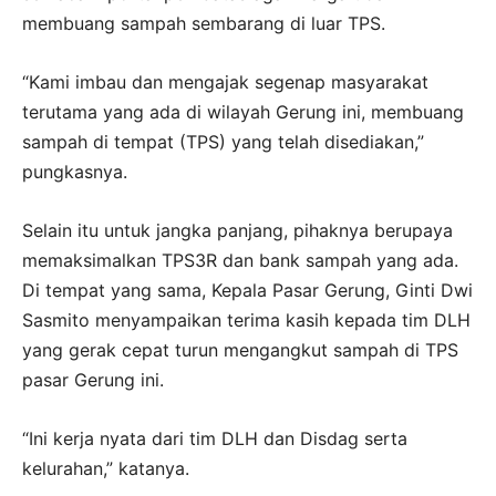
membuang sampah sembarang di luar TPS.
“Kami imbau dan mengajak segenap masyarakat
terutama yang ada di wilayah Gerung ini, membuang
sampah di tempat (TPS) yang telah disediakan,”
pungkasnya.
Selain itu untuk jangka panjang, pihaknya berupaya
memaksimalkan TPS3R dan bank sampah yang ada.
Di tempat yang sama, Kepala Pasar Gerung, Ginti Dwi
Sasmito menyampaikan terima kasih kepada tim DLH
yang gerak cepat turun mengangkut sampah di TPS
pasar Gerung ini.
“Ini kerja nyata dari tim DLH dan Disdag serta
kelurahan,” katanya.