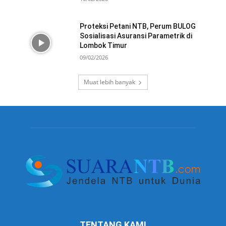
Proteksi Petani NTB, Perum BULOG
Sosialisasi Asuransi Parametrik di
Lombok Timur
09/02/2026
Muat lebih banyak
TENTANG KAMI