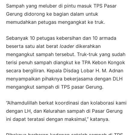
Sampah yang meluber di pintu masuk TPS Pasar
Gerung didorong ke bagian dalam untuk
memudahkan petugas mengangkat ke truk.
Sebanyak 10 petugas kebersihan dan 10 armada
beserta satu alat berat
loader
dikerahkan
mengangkut sampah tersebut. Truk-truk yang sudah
terisi penuh sampah diangkut ke TPA Kebon Kongok
secara bergiliran. Kepala Disdag Lobar H. M. Adnan
menyampaikan pihaknya bekerjasama dengan DLH
mengangkut sampah di TPS pasar Gerung.
“Alhamdulillah berkat koordinasi dan kolaborasi kami
dengan LH, dan Kelurahan sampah di Pasar Gerung
ini dapat teratasi dengan maksimal,” katanya.