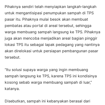
Pihaknya sendiri telah menyiapkan langkah-langkah
untuk mengantisipasi penumpukan sampah di TPS
pasar itu. Pihaknya mulai besok akan membuat
pembatas atau portal di areal tersebut, sehingga
warga membuang sampah langsung ke TPS. Pihaknya
juga akan mencoba menjadikan areal bagian pinggir
lokasi TPS itu sebagai lapak pedagang yang nantinya
akan direlokasi untuk persiapan pembangunan pasar
tersebut.
“Itu solusi supaya warga yang ingin membuang
sampah langsung ke TPS, karena TPS ini kondisinya
kosong sebab warga membuang sampah di luar,”
katanya.
Disebutkan, sampah ini kebanyakan berasal dari