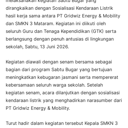
melaksanakan kegiatan Sabtu Bugar yang
dirangkaikan dengan Sosialisasi Kendaraan Listrik
hasil kerja sama antara PT Gridwiz Energy & Mobility
dan SMKN 3 Mataram. Kegiatan ini diikuti oleh
seluruh Guru dan Tenaga Kependidikan (GTK) serta
berlangsung dengan penuh antusias di lingkungan
sekolah, Sabtu, 13 Juni 2026.
Kegiatan diawali dengan senam bersama sebagai
bagian dari program Sabtu Bugar yang bertujuan
meningkatkan kebugaran jasmani serta mempererat
kebersamaan seluruh warga sekolah. Setelah
kegiatan senam, acara dilanjutkan dengan sosialisasi
kendaraan listrik yang menghadirkan narasumber dari
PT Gridwiz Energy & Mobility.
Turut hadir dalam kegiatan tersebut Kepala SMKN 3