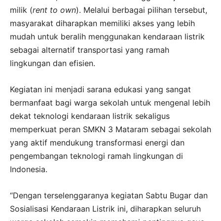
milik (
rent to own
). Melalui berbagai pilihan tersebut,
masyarakat diharapkan memiliki akses yang lebih
mudah untuk beralih menggunakan kendaraan listrik
sebagai alternatif transportasi yang ramah
lingkungan dan efisien.
Kegiatan ini menjadi sarana edukasi yang sangat
bermanfaat bagi warga sekolah untuk mengenal lebih
dekat teknologi kendaraan listrik sekaligus
memperkuat peran SMKN 3 Mataram sebagai sekolah
yang aktif mendukung transformasi energi dan
pengembangan teknologi ramah lingkungan di
Indonesia.
“Dengan terselenggaranya kegiatan Sabtu Bugar dan
Sosialisasi Kendaraan Listrik ini, diharapkan seluruh