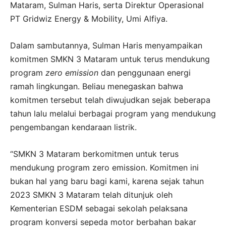
Mataram, Sulman Haris, serta Direktur Operasional
PT Gridwiz Energy & Mobility, Umi Alfiya.
Dalam sambutannya, Sulman Haris menyampaikan
komitmen SMKN 3 Mataram untuk terus mendukung
program
zero emission
dan penggunaan energi
ramah lingkungan. Beliau menegaskan bahwa
komitmen tersebut telah diwujudkan sejak beberapa
tahun lalu melalui berbagai program yang mendukung
pengembangan kendaraan listrik.
“SMKN 3 Mataram berkomitmen untuk terus
mendukung program zero emission. Komitmen ini
bukan hal yang baru bagi kami, karena sejak tahun
2023 SMKN 3 Mataram telah ditunjuk oleh
Kementerian ESDM sebagai sekolah pelaksana
program konversi sepeda motor berbahan bakar