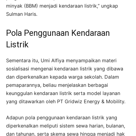
minyak (BBM) menjadi kendaraan listrik,” ungkap
Sulman Haris.
Pola Penggunaan Kendaraan
Listrik
Sementara itu, Umi Alfiya menyampaikan materi
sosialisasi mengenai kendaraan listrik yang dibawa
dan diperkenalkan kepada warga sekolah. Dalam
pemaparannya, beliau menjelaskan berbagai
keunggulan kendaraan listrik serta model layanan
yang ditawarkan oleh PT Gridwiz Energy & Mobility.
Adapun pola penggunaan kendaraan listrik yang
diperkenalkan meliputi sistem sewa harian, bulanan,
dan tahunan, serta skema sewa hingga menjadi hak