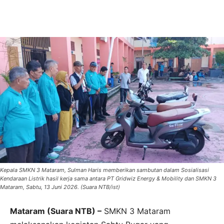
Kepala SMKN 3 Mataram, Sulman Haris memberikan sambutan dalam Sosialisasi
Kendaraan Listrik hasil kerja sama antara PT Gridwiz Energy & Mobility dan SMKN 3
Mataram, Sabtu, 13 Juni 2026. (Suara NTB/ist)
Mataram (Suara NTB) –
SMKN 3 Mataram