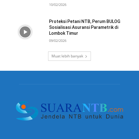
10/02/2026
Proteksi Petani NTB, Perum BULOG
Sosialisasi Asuransi Parametrik di
Lombok Timur
09/02/2026
Muat lebih banyak